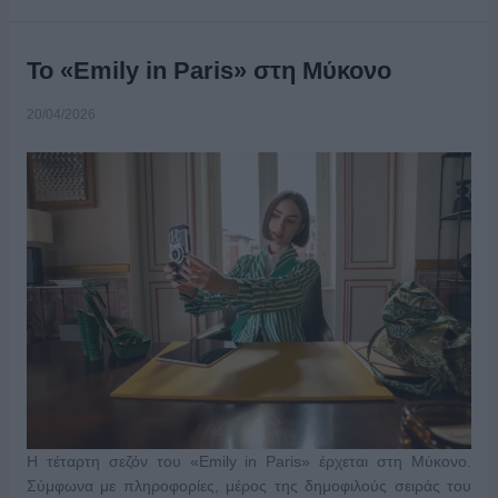
To «Emily in Paris» στη Μύκονο
20/04/2026
H τέταρτη σεζόν του «Emily in Paris» έρχεται στη Μύκονο.
Σύμφωνα με πληροφορίες, μέρος της δημοφιλούς σειράς του