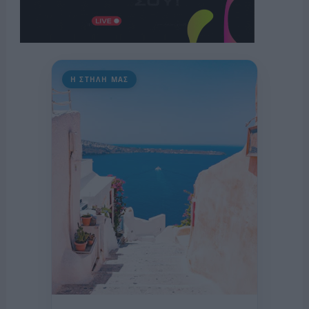
Η ΣΤΗΛΗ ΜΑΣ