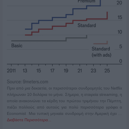
Πριν από μια δεκαετία, οι περισσότεροι συνδρομητές του Netflix
πλήρωναν 10 δολάρια το μήνα. Σήμερα, η εταιρεία streaming, η
οποία ανακοινώνει τα κέρδη του πρώτου τριμήνου την Πέμπτη,
πιέζει πολλούς από αυτούς για πολύ περισσότερα γράφει ο
Economist Μια τυπική μηνιαία συνδρομή στην Αμερική έχει …
Διαβάστε Περισσότερα...