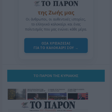
της Ζωής μας
Οι άνθρωποι, οι αυθεντικές ιστορίες,
το ελληνικό καλοκαίρι και ένας
πολιτισμός που μας ενώνει κάθε μέρα.
ΟΣΑ ΧΡΕΙΑΖΕΣΑΙ
ΓΙΑ ΤΟ ΚΑΛΟΚΑΙΡΙ ΣΟΥ →
ΤΟ ΠΑΡΟΝ ΤΗΣ ΚΥΡΙΑΚΗΣ