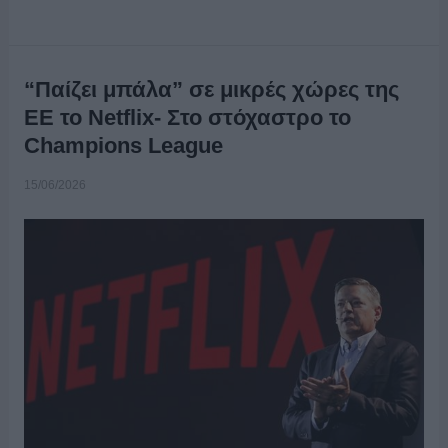
“Παίζει μπάλα” σε μικρές χώρες της
ΕΕ το Netflix- Στο στόχαστρο το
Champions League
15/06/2026