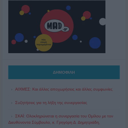
ΔΗΜΟΦΙΛΗ
ΑΙΧΜΕΣ: Και άλλες αποχωρήσεις και άλλες συμφωνίες
Συζητήσεις για τη λήξη της συνεργασίας
ΣΚΑΪ: Ολοκληρώνεται η συνεργασία του Ομίλου με τον
Διευθύνοντα Σύμβουλο, κ. Γρηγόρη Δ. Δημητριάδη,