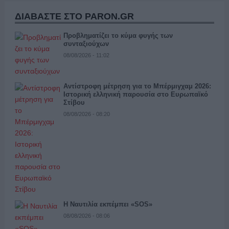
ΔΙΑΒΑΣΤΕ ΣΤΟ PARON.GR
Προβληματίζει το κύμα φυγής των
συνταξιούχων
08/08/2026 - 11:02
Αντίστροφη μέτρηση για το Μπέρμιγχαμ 2026:
Ιστορική ελληνική παρουσία στο Ευρωπαϊκό
Στίβου
08/08/2026 - 08:20
Η Ναυτιλία εκπέμπει «SOS»
08/08/2026 - 08:06