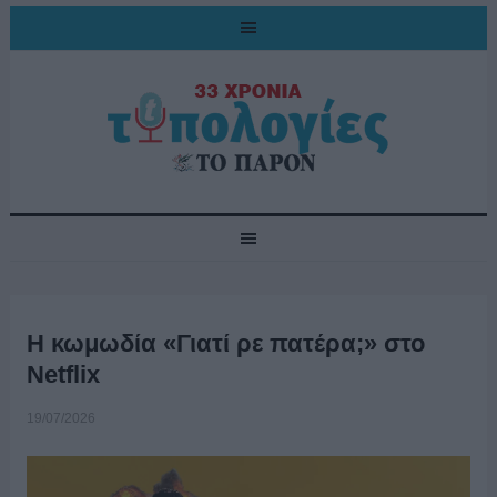
Η κωμωδία «Γιατί ρε πατέρα;» στο
Netflix
19/07/2026