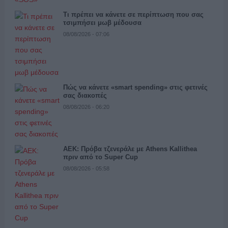
Τι πρέπει να κάνετε σε περίπτωση που σας
τσιμπήσει μωβ μέδουσα
08/08/2026 - 07:06
Πώς να κάνετε «smart spending» στις φετινές
σας διακοπές
08/08/2026 - 06:20
ΑΕΚ: Πρόβα τζενεράλε με Athens Kallithea
πριν από το Super Cup
08/08/2026 - 05:58