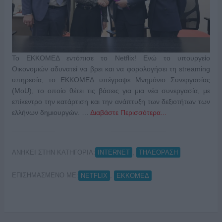
Το ΕΚΚΟΜΕΔ εντόπισε το Netflix! Ενώ το υπουργείο
Οικονομιών αδυνατεί να βρει και να φορολογήσει τη streaming
υπηρεσία, το ΕΚΚΟΜΕΔ υπέγραψε Μνημόνιο Συνεργασίας
(MoU), το οποίο θέτει τις βάσεις για μια νέα συνεργασία, με
επίκεντρο την κατάρτιση και την ανάπτυξη των δεξιοτήτων των
ελλήνων δημιουργών. …
Διαβάστε Περισσότερα...
ΑΝΗΚΕΙ ΣΤΗΝ ΚΑΤΗΓΟΡΙΑ:
,
INTERNET
ΤΗΛΕΟΡΑΣΗ
ΕΠΙΣΗΜΑΣΜΕΝΟ ΜΕ:
,
NETFLIX
ΕΚΚΟΜΕΔ