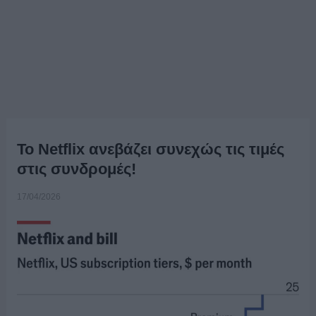
Το Netflix ανεβάζει συνεχώς τις τιμές
στις συνδρομές!
17/04/2026