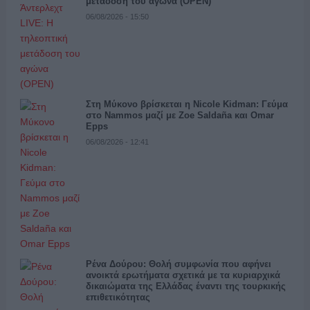
μετάδοση του αγώνα (OPEN)
06/08/2026 - 15:50
Στη Μύκονο βρίσκεται η Nicole Kidman: Γεύμα
στο Nammos μαζί με Zoe Saldaña και Omar
Epps
06/08/2026 - 12:41
Ρένα Δούρου: Θολή συμφωνία που αφήνει
ανοικτά ερωτήματα σχετικά με τα κυριαρχικά
δικαιώματα της Ελλάδας έναντι της τουρκικής
επιθετικότητας