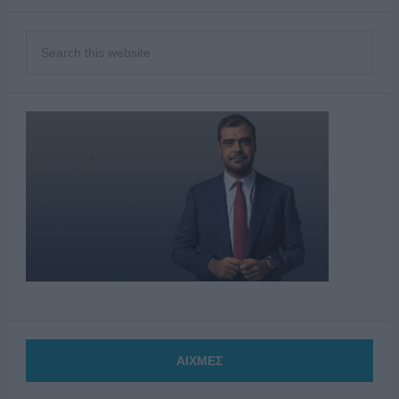
ΑΙΧΜΕΣ