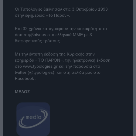
Οι Τυπολογίες ξεκίνησαν στις 3 Οκτωβρίου 1993
στην εφημερίδα «Το Παρόν».
Επί 32 χρόνια καταγράφουν την επικαιρότητα τα
όσα συμβαίνουν στα ελληνικά ΜΜΕ με 3
διαφορετικούς τρόπους.
Με την έντυπη έκδοση της Κυριακής στην
εφημερίδα
«ΤΟ ΠΑΡΟΝ»
, την ηλεκτρονική έκδοση
στο
www.typologies.gr
και την παρουσία στο
twitter (@typologies)
, και στη σελίδα μας στο
Facebook
.
ΜΕΛΟΣ