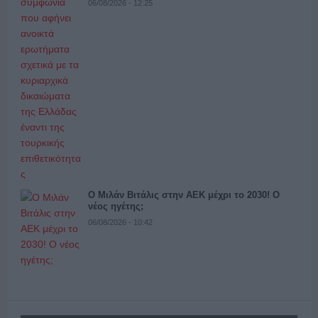
06/08/2026 - 12:25
Ο Μιλάν Βιτάλις στην ΑΕΚ μέχρι το 2030! Ο
νέος ηγέτης;
06/08/2026 - 10:42