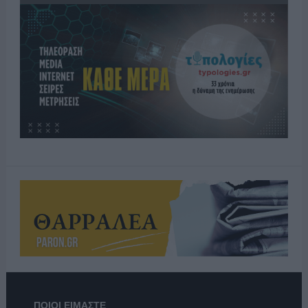
ΠΟΙΟΙ ΕΙΜΑΣΤΕ