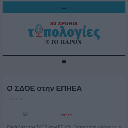
Ο ΣΔΟΕ στην ΕΠΗΕΑ
15/07/2015
Παρέμβαση του ΣΔΟΕ στην ΕΠΗΕΑ! Ύστερα από καταγγελία, ο