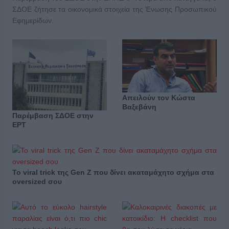
ΣΔΟΕ ζήτησε τα οικονομικά στοιχεία της Ένωσης Προσωπικού
Εφημερίδων.
Aπειλούν τον Κώστα
Βαξεβάνη
Παρέμβαση ΣΔΟΕ στην
ΕΡΤ
Το viral trick της Gen Z που δίνει ακαταμάχητο σχήμα στα
oversized σου