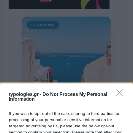
Η ΣΤΗΛΗ ΜΑΣ
typologies.gr -
Do Not Process My Personal
Information
If you wish to opt-out of the sale, sharing to third parties, or
processing of your personal or sensitive information for
targeted advertising by us, please use the below opt-out
section to confirm your selection. Please note that after your