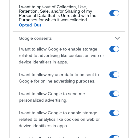
I want to opt-out of Collection, Use,
Retention, Sale, and/or Sharing of my
Personal Data that Is Unrelated with the
Purposes for which it was collected.
Opted Out
Google consents
I want to allow Google to enable storage
related to advertising like cookies on web or
device identifiers in apps.
I want to allow my user data to be sent to
Google for online advertising purposes.
I want to allow Google to send me
personalized advertising.
I want to allow Google to enable storage
related to analytics like cookies on web or
device identifiers in apps.