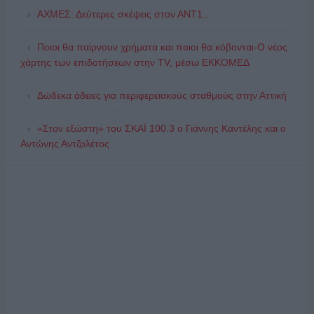
ΑΧΜΕΣ: Δεύτερες σκέψεις στον ΑΝΤ1...
Ποιοι θα παίρνουν χρήματα και ποιοι θα κόβονται-Ο νέος
χάρτης των επιδοτήσεων στην TV, μέσω ΕΚΚΟΜΕΔ
Δώδεκα άδειες για περιφερειακούς σταθμούς στην Αττική
«Στον εξώστη» του ΣΚΑΪ 100.3 ο Γιάννης Καντέλης και ο
Αντώνης Αντζολέτος