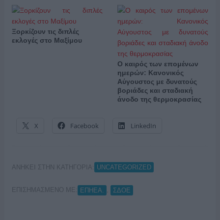
Ξορκίζουν τις διπλές
εκλογές στο Μαξίμου
Ο καιρός των επομένων
ημερών: Κανονικός
Αύγουστος με δυνατούς
βοριάδες και σταδιακή
άνοδο της θερμοκρασίας
X
Facebook
LinkedIn
ΑΝΗΚΕΙ ΣΤΗΝ ΚΑΤΗΓΟΡΙΑ:
UNCATEGORIZED
ΕΠΙΣΗΜΑΣΜΕΝΟ ΜΕ:
,
ΕΠΗΕΑ.
ΣΔΟΕ