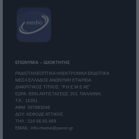
ΕΠΩΝΥΜΙΑ – ΙΔΙΟΚΤΗΤΗΣ
ΡΑΔΙΟΤΗΛΕΟΠΤΙΚΑ ΗΛΕΚΤΡΟΝΙΚΑ ΕΚΔΟΤΙΚΑ
ΜΕΣΑ ΕΛΛΑΔΟΣ ΑΝΩΝΥΜΗ ΕΤΑΙΡΕΙΑ
ΔΙΑΚΡΙΤΙΚΟΣ ΤΙΤΛΟΣ: "Ρ.Η.Ε.Μ.Ε ΑΕ"
ΕΔΡΑ: ΕΘΝ.ΑΝΤΙΣΤΑΣΕΩΣ 253, ΠΑΛΛΗΝΗ,
Τ.Κ.: 15351
ΑΦΜ: 997883048
ΔΟΥ: ΚΕΦΟΔΕ ΑΤΤΙΚΗΣ
ΤΗΛ.:
210 66.65.669
EMAIL:
info-rheme@paron.gr