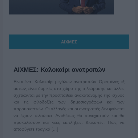
ΑΙΧΜΕΣ
ΑΙΧΜΕΣ: Καλοκαίρι ανατροπών
Είναι ένα Καλοκαίρι μεγάλων ανατροπών. Ορισμένες εξ
αυτών, είναι δομικές στο χώρο της τηλεόρασης και άλλες
σχετίζονται με την προσπάθεια ανακατανομής της ισχύος
και τις φιλοδοξίες των δημοσιογράφων και των
παρουσιαστών. Οι αλλαγές και οι ανατροπές δεν φαίνεται
να έχουν τελειώσει. Αντιθέτως θα συνεχιστούν και θα
προκαλέσουν και νέες εκπλήξεις. Διακοπές: Πώς να
αποφύγετε τραγικά […]