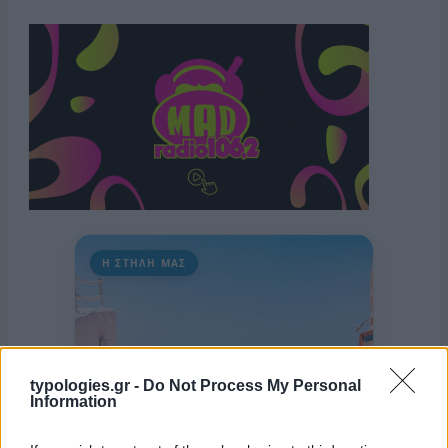
Η ΣΤΗΛΗ ΜΑΣ
typologies.gr -
Do Not Process My Personal
Information