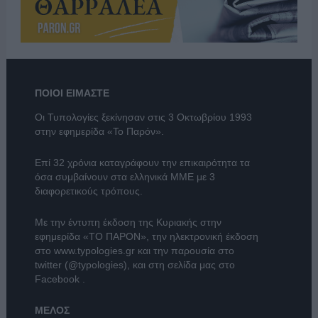
ΠΟΙΟΙ ΕΙΜΑΣΤΕ
Οι Τυπολογίες ξεκίνησαν στις 3 Οκτωβρίου 1993
στην εφημερίδα «Το Παρόν».
Επί 32 χρόνια καταγράφουν την επικαιρότητα τα
όσα συμβαίνουν στα ελληνικά ΜΜΕ με 3
διαφορετικούς τρόπους.
Με την έντυπη έκδοση της Κυριακής στην
εφημερίδα
«ΤΟ ΠΑΡΟΝ»
, την ηλεκτρονική έκδοση
στο
www.typologies.gr
και την παρουσία στο
twitter (@typologies)
, και στη σελίδα μας στο
Facebook
.
ΜΕΛΟΣ