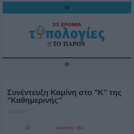
Συνέντευξη Καμίνη στο "Κ" της
"Καθημερινής"
12/12/2015