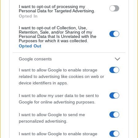
ΤΟ ΠΑΡΟΝ ΤΗΣ ΚΥΡΙΑΚΗΣ
I want to opt-out of processing my
Personal Data for Targeted Advertising.
Opted In
I want to opt-out of Collection, Use,
Retention, Sale, and/or Sharing of my
Personal Data that Is Unrelated with the
Purposes for which it was collected.
Opted Out
Google consents
I want to allow Google to enable storage
related to advertising like cookies on web or
device identifiers in apps.
I want to allow my user data to be sent to
Google for online advertising purposes.
I want to allow Google to send me
personalized advertising.
I want to allow Google to enable storage