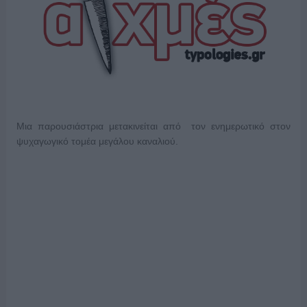
Μια παρουσιάστρια μετακινείται από τον ενημερωτικό στον
ψυχαγωγικό τομέα μεγάλου καναλιού.