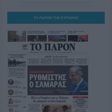
ΤΟ ΠΑΡΟΝ ΤΗΣ ΚΥΡΙΑΚΗΣ