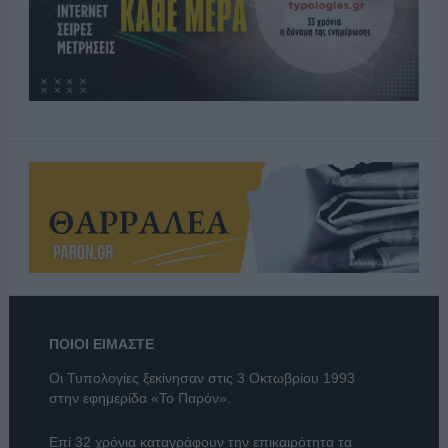
ΠΟΙΟΙ ΕΙΜΑΣΤΕ
Οι Τυπολογίες ξεκίνησαν στις 3 Οκτωβρίου 1993
στην εφημερίδα «Το Παρόν».
Επί 32 χρόνια καταγράφουν την επικαιρότητα τα