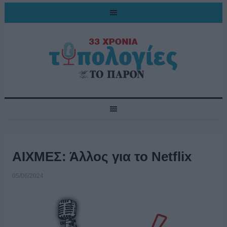
ΑΙΧΜΕΣ: Άλλος για το Netflix
05/06/2024