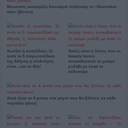
Μουσικός νανουρίζει λιοντάρια παίζοντας το «November
rain» (βίντεο)
Χωνάκι ή κυπελλάκι; Σε
Αυτός είναι ο λόγος που οι
αυτά τα 5 παγωτατζίδικα
beauty lovers
της Αθήνας η απάντηση
αντικαθιστούν το μαύρο
είναι…και τα δύο!
μολύβι με καφέ το
καλοκαίρι
Αυτά είναι τα 4 prints στα μαγιό που θα βλέπεις σε κάθε
παραλία φέτος!