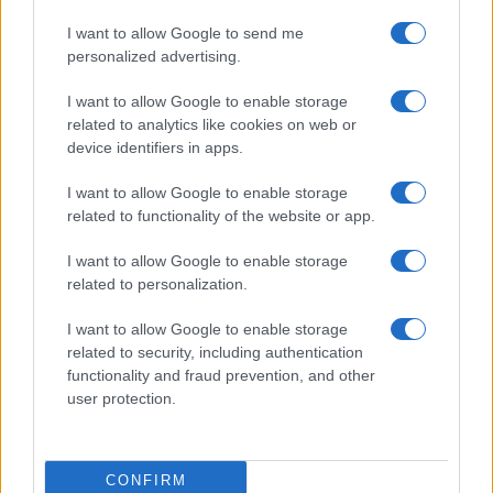
I want to allow Google to send me
personalized advertising.
I want to allow Google to enable storage
related to analytics like cookies on web or
device identifiers in apps.
I want to allow Google to enable storage
related to functionality of the website or app.
I want to allow Google to enable storage
related to personalization.
I want to allow Google to enable storage
related to security, including authentication
Η ΣΤΗΛΗ ΜΑΣ
functionality and fraud prevention, and other
user protection.
CONFIRM