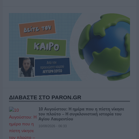
ΔΙΑΒΑΣΤΕ ΣΤΟ PARON.GR
10 Αυγούστου: Η ημέρα που η πίστη νίκησε
τον πλούτο – Η συγκλονιστική ιστορία του
Αγίου Λαυρεντίου
10/08/2026 - 06:33