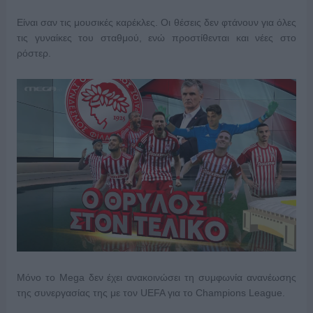
Είναι σαν τις μουσικές καρέκλες. Οι θέσεις δεν φτάνουν για όλες
τις γυναίκες του σταθμού, ενώ προστίθενται και νέες στο
ρόστερ.
Μόνο το Mega δεν έχει ανακοινώσει τη συμφωνία ανανέωσης
της συνεργασίας της με τον UEFA για το Champions League.