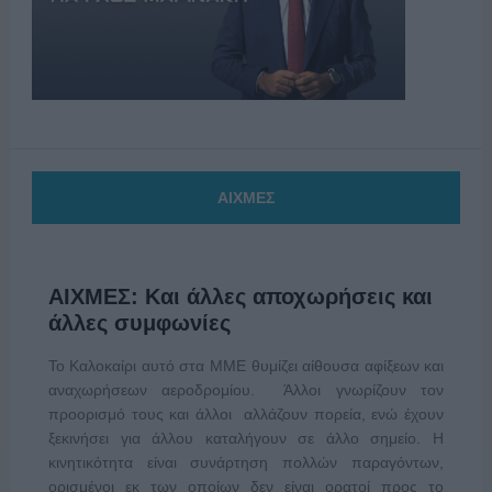
ΑΙΧΜΕΣ
ΑΙΧΜΕΣ: Και άλλες αποχωρήσεις και
άλλες συμφωνίες
Το Καλοκαίρι αυτό στα ΜΜΕ θυμίζει αίθουσα αφίξεων και
αναχωρήσεων αεροδρομίου. Άλλοι γνωρίζουν τον
προορισμό τους και άλλοι αλλάζουν πορεία, ενώ έχουν
ξεκινήσει για άλλου καταλήγουν σε άλλο σημείο. Η
κινητικότητα είναι συνάρτηση πολλών παραγόντων,
ορισμένοι εκ των οποίων δεν είναι ορατοί προς το