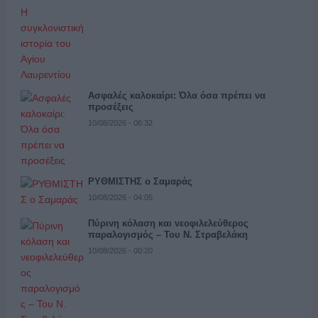
Ασφαλές καλοκαίρι: Όλα όσα πρέπει να
προσέξεις
10/08/2026 - 06:32
ΡΥΘΜΙΣΤΗΣ ο Σαμαράς
10/08/2026 - 04:05
Πύρινη κόλαση και νεοφιλελεύθερος
παραλογισμός – Του Ν. Στραβελάκη
10/08/2026 - 00:20