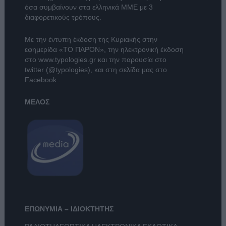
όσα συμβαίνουν στα ελληνικά ΜΜΕ με 3
διαφορετικούς τρόπους.
Με την έντυπη έκδοση της Κυριακής στην
εφημερίδα
«ΤΟ ΠΑΡΟΝ»
, την ηλεκτρονική έκδοση
στο
www.typologies.gr
και την παρουσία στο
twitter (@typologies)
, και στη σελίδα μας στο
Facebook
.
ΜΕΛΟΣ
ΕΠΩΝΥΜΙΑ – ΙΔΙΟΚΤΗΤΗΣ