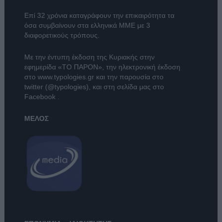
Επί 32 χρόνια καταγράφουν την επικαιρότητα τα
όσα συμβαίνουν στα ελληνικά ΜΜΕ με 3
διαφορετικούς τρόπους.
Με την έντυπη έκδοση της Κυριακής στην
εφημερίδα
«ΤΟ ΠΑΡΟΝ»
, την ηλεκτρονική έκδοση
στο
www.typologies.gr
και την παρουσία στο
twitter (@typologies)
, και στη σελίδα μας στο
Facebook
.
ΜΕΛΟΣ