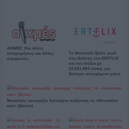
ΑΙΧΜΕΣ: Και άλλες
Το Μουντιάλ έβαλε γκολ
αποχωρήσεις και άλλες
στις θεάσεις του ERTFLIX
συμφωνίες
και τον Ιούλιο με
22.551.894 views, για
δεύτερο συνεχόμενο μήνα
Μουσικός νανουρίζει λιοντάρια παίζοντας το «November
rain» (βίντεο)