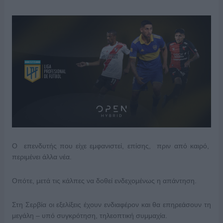
Ο επενδυτής που είχε εμφανιστεί, επίσης, πριν από καιρό,
περιμένει άλλα νέα.
Οπότε, μετά τις κάλπες να δοθεί ενδεχομένως η απάντηση.
Στη Σερβία οι εξελίξεις έχουν ενδιαφέρον και θα επηρεάσουν τη
μεγάλη – υπό συγκρότηση, τηλεοπτική συμμαχία.