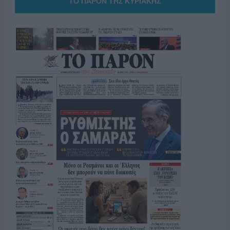
ΤΟ ΠΑΡΟΝ ΤΗΣ ΚΥΡΙΑΚΗΣ