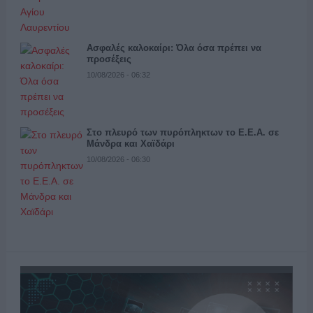
Ασφαλές καλοκαίρι: Όλα όσα πρέπει να
προσέξεις
10/08/2026 - 06:32
Στο πλευρό των πυρόπληκτων το Ε.Ε.Α. σε
Μάνδρα και Χαϊδάρι
10/08/2026 - 06:30