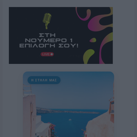
Η ΣΤΗΛΗ ΜΑΣ