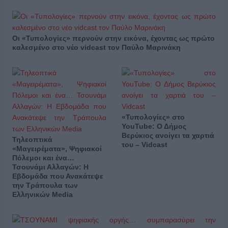
Οι «Τυπολογίες» περνούν στην εικόνα, έχοντας ως πρώτο
καλεσμένο στο νέο vidcast τον Παύλο Μαρινάκη
«Τυπολογίες» στο
YouTube: Ο Δήμος
Βερύκιος ανοίγει τα χαρτιά
Τηλεοπτικά
του – Vidcast
«Μαγειρέματα», Ψηφιακοί
Πόλεμοι και ένα…
Τσουνάμι Αλλαγών: Η
Εβδομάδα που Ανακάτεψε
την Τράπουλα των
Ελληνικών Media