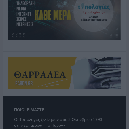
ΠΟΙΟΙ ΕΙΜΑΣΤΕ
Οι Τυπολογίες ξεκίνησαν στις 3 Οκτωβρίου 1993
στην εφημερίδα «Το Παρόν».