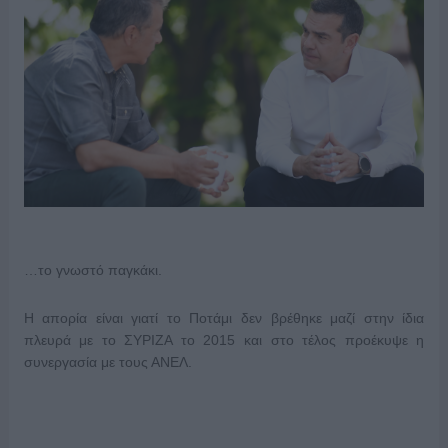
…το γνωστό παγκάκι.
Η απορία είναι γιατί το Ποτάμι δεν βρέθηκε μαζί στην ίδια
πλευρά με το ΣΥΡΙΖΑ το 2015 και στο τέλος προέκυψε η
συνεργασία με τους ΑΝΕΛ.