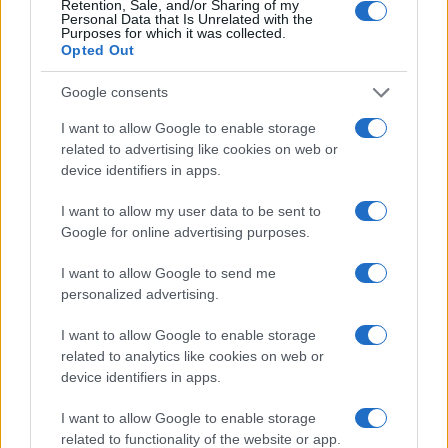
Retention, Sale, and/or Sharing of my
Personal Data that Is Unrelated with the
Purposes for which it was collected.
Opted Out
Google consents
I want to allow Google to enable storage
related to advertising like cookies on web or
device identifiers in apps.
I want to allow my user data to be sent to
Google for online advertising purposes.
I want to allow Google to send me
personalized advertising.
I want to allow Google to enable storage
related to analytics like cookies on web or
device identifiers in apps.
I want to allow Google to enable storage
related to functionality of the website or app.