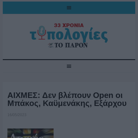
ΑΙΧΜΕΣ: Δεν βλέπουν Open οι
Μπάκος, Καϋμενάκης, Εξάρχου
16/05/2023