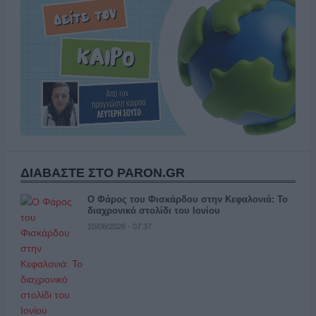
ΔΙΑΒΑΣΤΕ ΣΤΟ PARON.GR
Ο Φάρος του Φισκάρδου στην Κεφαλονιά: Το
διαχρονικό στολίδι του Ιονίου
10/08/2026 - 07:37