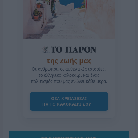
της Ζωής μας
Οι άνθρωποι, οι αυθεντικές ιστορίες,
το ελληνικό καλοκαίρι και ένας
πολιτισμός που μας ενώνει κάθε μέρα.
ΟΣΑ ΧΡΕΙΑΖΕΣΑΙ
ΓΙΑ ΤΟ ΚΑΛΟΚΑΙΡΙ ΣΟΥ →