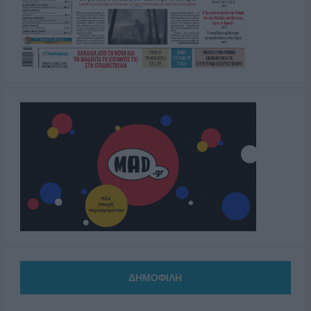
ΔΗΜΟΦΙΛΗ