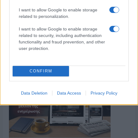
I want to allow Google to enable storage
related to personalization.
I want to allow Google to enable storage
related to security, including authentication
functionality and fraud prevention, and other
user protection.
CONFIRM
Data Deletion
Data Access
Privacy Policy