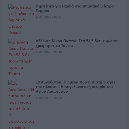
Ρεμπέτικο για Παιδιά στο Δημοτικό Θέατρο
Πειραιά
10/08/2026 - 07:21
Δήλωση Νίκου Παππά: Στα 52,5 δισ. ευρώ τα
χρέη προς τα Ταμεία
10/08/2026 - 07:10
10 Αυγούστου: Η ημέρα που η πίστη νίκησε
τον πλούτο – Η συγκλονιστική ιστορία του
Αγίου Λαυρεντίου
10/08/2026 - 06:33