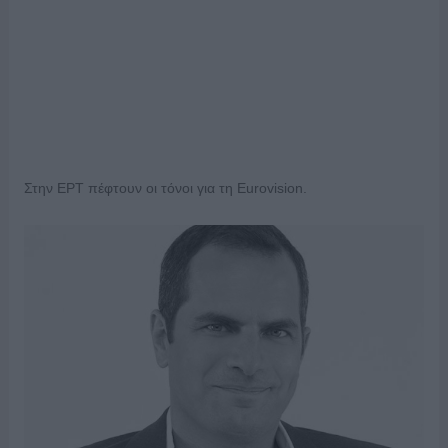
Στην ΕΡΤ πέφτουν οι τόνοι για τη Eurovision.