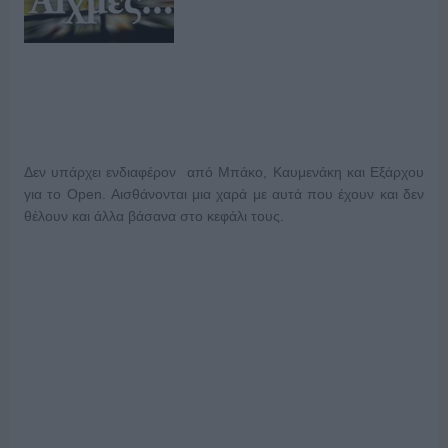
Δεν υπάρχει ενδιαφέρον από Μπάκο, Καυμενάκη και Εξάρχου
για το Open. Αισθάνονται μια χαρά με αυτά που έχουν και δεν
θέλουν και άλλα βάσανα στο κεφάλι τους.