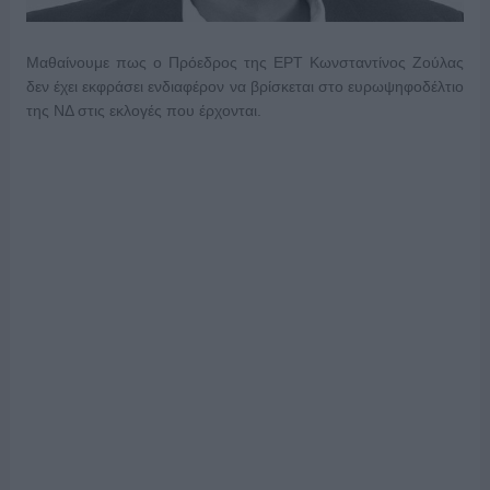
Μαθαίνουμε πως ο Πρόεδρος της ΕΡΤ Κωνσταντίνος Ζούλας
δεν έχει εκφράσει ενδιαφέρον να βρίσκεται στο ευρωψηφοδέλτιο
της ΝΔ στις εκλογές που έρχονται.