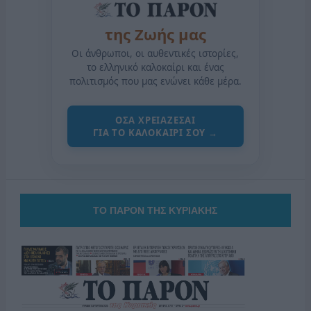
της Ζωής μας
Οι άνθρωποι, οι αυθεντικές ιστορίες,
το ελληνικό καλοκαίρι και ένας
πολιτισμός που μας ενώνει κάθε μέρα.
ΟΣΑ ΧΡΕΙΑΖΕΣΑΙ
ΓΙΑ ΤΟ ΚΑΛΟΚΑΙΡΙ ΣΟΥ →
ΤΟ ΠΑΡΟΝ ΤΗΣ ΚΥΡΙΑΚΗΣ