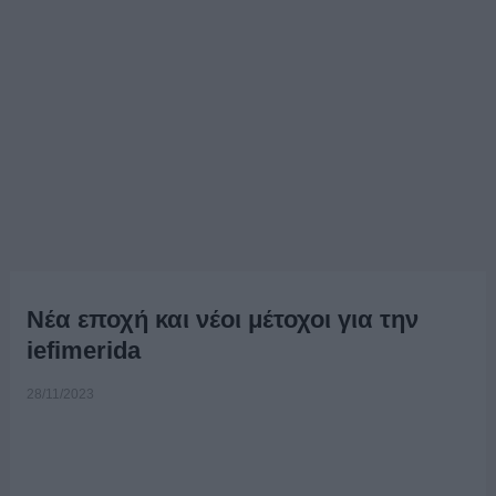
Νέα εποχή και νέοι μέτοχοι για την
iefimerida
28/11/2023