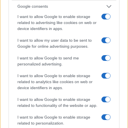
Χωρίς …”Θέμα”
Google consents
25/09/2023
I want to allow Google to enable storage
related to advertising like cookies on web or
device identifiers in apps.
I want to allow my user data to be sent to
Google for online advertising purposes.
I want to allow Google to send me
personalized advertising.
I want to allow Google to enable storage
related to analytics like cookies on web or
device identifiers in apps.
I want to allow Google to enable storage
related to functionality of the website or app.
I want to allow Google to enable storage
related to personalization.