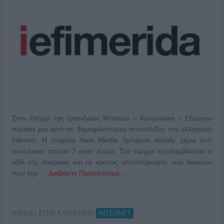
Στον έλεγχο της τριανδρίας Μπάκου – Καϋμενάκη – Εξάρχου
πέρασε μια από τις δημοφιλέστερες ιστοσελίδες του ελληνικού
internet. Η εταιρεία New Media Synapsis άλλαξε χέρια αντί
συνολικού ποσού 7 εκατ. ευρώ. Στο τίμημα περιλαμβάνεται η
αξία της εταιρείας και το κόστος αποπληρωμής των δανείων
που είχε …
Διαβάστε Περισσότερα...
ΑΝΗΚΕΙ ΣΤΗΝ ΚΑΤΗΓΟΡΙΑ:
INTERNET