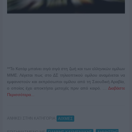
**Το Κατάρ μπαίνει σιγά σιγά στη ζωή και των ελληνικών ομίλων
ΜΜΕ. Λέγεται πως στο ΔΣ τηλεοπτικού ομίλου αναμένεται να
εμφανιστούν και εκπρόσωποι ομίλου από τη Σαουδική Αραβία,
ο οποίος έχει αποκτήσει μετοχές πριν από καιρό. …
Διαβάστε
Περισσότερα...
ΑΝΗΚΕΙ ΣΤΗΝ ΚΑΤΗΓΟΡΙΑ:
ΑΙΧΜΕΣ