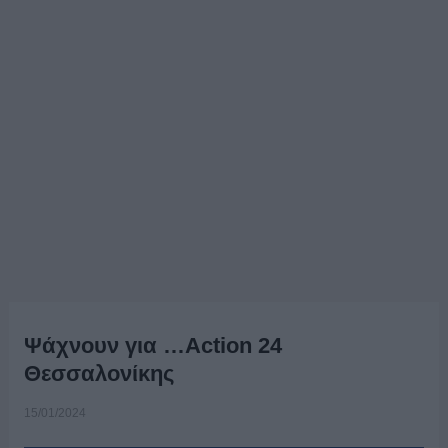
Ψάχνουν για …Action 24
Θεσσαλονίκης
15/01/2024