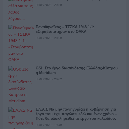
05/08/2026 - 20:58
Παναθηναϊκός – ΤΣΣΚΑ 1948 1-1:
«Στραβοπάτημα» στο ΟΑΚΑ
05/08/2026 - 20:58
GSI: Στο έργο διασύνδεσης Ελλάδας-Κύπρου
η Meridiam
05/08/2026 - 20:02
ΕΛ.Α.Σ Να μην πανηγυρίζει η κυβέρνηση για
έργο που έχει παγώσει εδώ και έναν χρόνο –
Πότε θα ολοκληρωθεί το έργο του καλωδίου;
05/08/2026 - 19:48