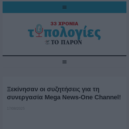
Ξεκίνησαν οι συζητήσεις για τη
συνεργασία Mega News-One Channel!
17/08/2025