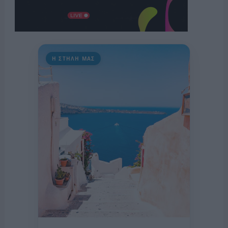
Η ΣΤΗΛΗ ΜΑΣ