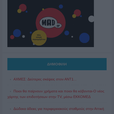
ΔΗΜΟΦΙΛΗ
ΑΧΜΕΣ: Δεύτερες σκέψεις στον ΑΝΤ1...
Ποιοι θα παίρνουν χρήματα και ποιοι θα κόβονται-Ο νέος
χάρτης των επιδοτήσεων στην TV, μέσω ΕΚΚΟΜΕΔ
Δώδεκα άδειες για περιφερειακούς σταθμούς στην Αττική