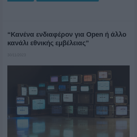
“Κανένα ενδιαφέρον για Open ή άλλο
κανάλι εθνικής εμβέλειας”
30/11/2023