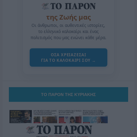
της Ζωής μας
Οι άνθρωποι, οι αυθεντικές ιστορίες,
το ελληνικό καλοκαίρι και ένας
πολιτισμός που μας ενώνει κάθε μέρα.
ΟΣΑ ΧΡΕΙΑΖΕΣΑΙ
ΓΙΑ ΤΟ ΚΑΛΟΚΑΙΡΙ ΣΟΥ →
ΤΟ ΠΑΡΟΝ ΤΗΣ ΚΥΡΙΑΚΗΣ