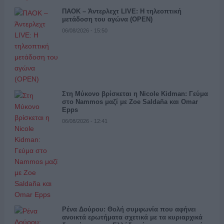
ΠΑΟΚ – Άντερλεχτ LIVE: Η τηλεοπτική
μετάδοση του αγώνα (OPEN)
06/08/2026 - 15:50
Στη Μύκονο βρίσκεται η Nicole Kidman: Γεύμα
στο Nammos μαζί με Zoe Saldaña και Omar
Epps
06/08/2026 - 12:41
Ρένα Δούρου: Θολή συμφωνία που αφήνει
ανοικτά ερωτήματα σχετικά με τα κυριαρχικά