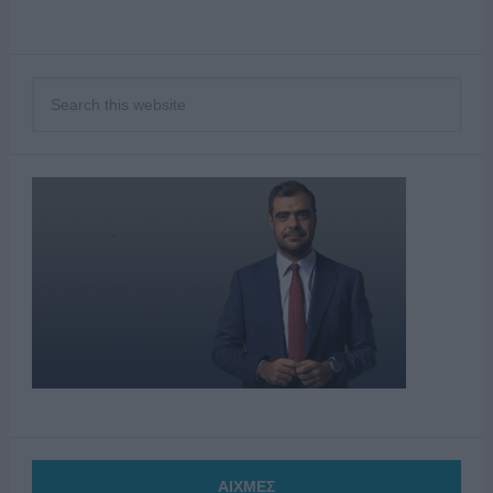
ΑΙΧΜΕΣ