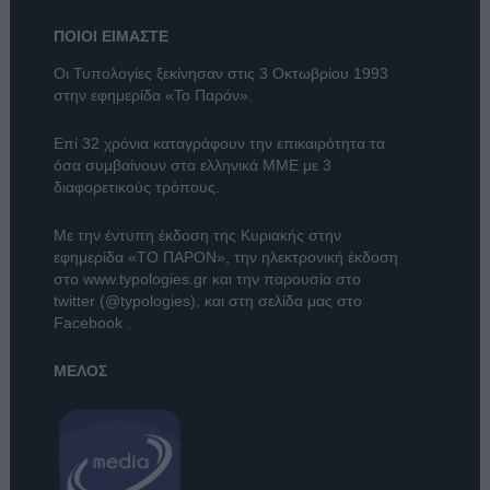
ΠΟΙΟΙ ΕΙΜΑΣΤΕ
Οι Τυπολογίες ξεκίνησαν στις 3 Οκτωβρίου 1993
στην εφημερίδα «Το Παρόν».
Επί 32 χρόνια καταγράφουν την επικαιρότητα τα
όσα συμβαίνουν στα ελληνικά ΜΜΕ με 3
διαφορετικούς τρόπους.
Με την έντυπη έκδοση της Κυριακής στην
εφημερίδα
«ΤΟ ΠΑΡΟΝ»
, την ηλεκτρονική έκδοση
στο
www.typologies.gr
και την παρουσία στο
twitter (@typologies)
, και στη σελίδα μας στο
Facebook
.
ΜΕΛΟΣ