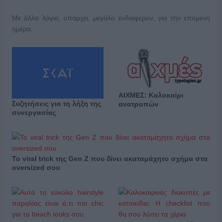
Με άλλα λόγια, υπάρχει, μεγάλο ενδιαφέρον, για την επόμενη
ημέρα.
ΑΙΧΜΕΣ: Καλοκαίρι
Συζητήσεις για τη λήξη της
ανατροπών
συνεργασίας
Το viral trick της Gen Z που δίνει ακαταμάχητο σχήμα στα
oversized σου