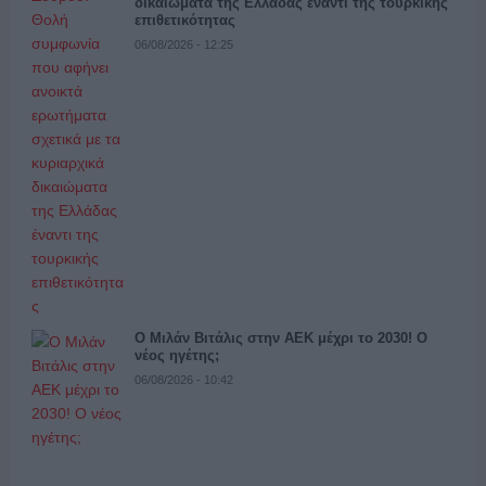
δικαιώματα της Ελλάδας έναντι της τουρκικής
επιθετικότητας
06/08/2026 - 12:25
Ο Μιλάν Βιτάλις στην ΑΕΚ μέχρι το 2030! Ο
νέος ηγέτης;
06/08/2026 - 10:42