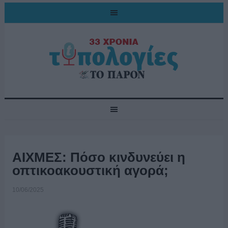
ΑΙΧΜΕΣ: Πόσο κινδυνεύει η
οπτικοακουστική αγορά;
10/06/2025