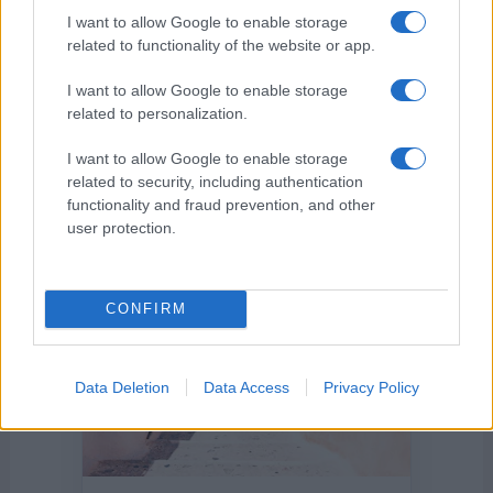
I want to allow Google to enable storage
related to functionality of the website or app.
I want to allow Google to enable storage
related to personalization.
Η ΣΤΗΛΗ ΜΑΣ
I want to allow Google to enable storage
related to security, including authentication
functionality and fraud prevention, and other
user protection.
CONFIRM
Data Deletion
Data Access
Privacy Policy