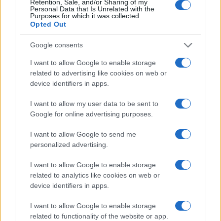
Retention, Sale, and/or Sharing of my
Personal Data that Is Unrelated with the
Purposes for which it was collected.
Opted Out
Google consents
I want to allow Google to enable storage
related to advertising like cookies on web or
device identifiers in apps.
I want to allow my user data to be sent to
Google for online advertising purposes.
I want to allow Google to send me
personalized advertising.
I want to allow Google to enable storage
related to analytics like cookies on web or
device identifiers in apps.
I want to allow Google to enable storage
related to functionality of the website or app.