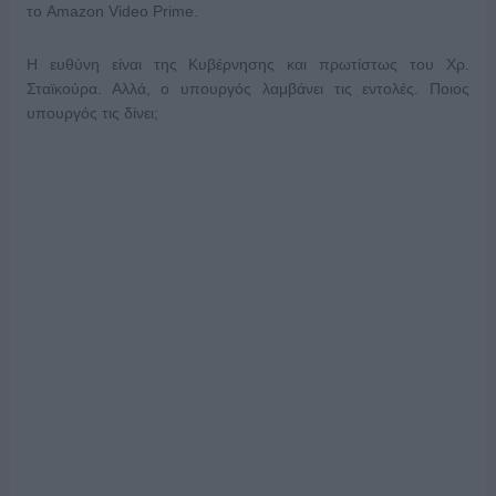
το Amazon Video Prime.
Η ευθύνη είναι της Κυβέρνησης και πρωτίστως του Χρ.
Σταϊκούρα. Αλλά, ο υπουργός λαμβάνει τις εντολές. Ποιος
υπουργός τις δίνει;