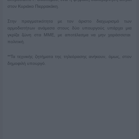
στον Κυριάκο Πιερρακάκη.
Στην πραγματικότητα με τον άριστο διαχωρισμό των
αρμοδιοτήτων ανάμεσα στους δύο υπουργούς υπάρχει μια
γκρίζα ζώνη στα ΜΜΕ, με αποτέλεσμα να μην χαράσσεται
πολιτική.
**Τα τεχνικής ζητήματα της τηλεόρασης ανήκουν, όμως, στον
δημοφιλή υπουργό.