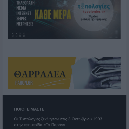
ΠΟΙΟΙ ΕΙΜΑΣΤΕ
Οι Τυπολογίες ξεκίνησαν στις 3 Οκτωβρίου 1993
στην εφημερίδα «Το Παρόν».