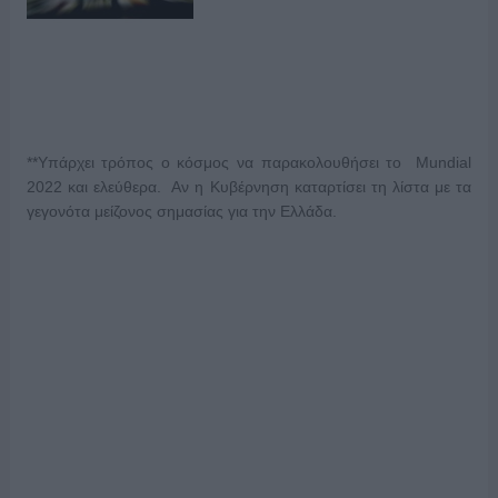
**Υπάρχει τρόπος ο κόσμος να παρακολουθήσει το Mundial
2022 και ελεύθερα. Αν η Κυβέρνηση καταρτίσει τη λίστα με τα
γεγονότα μείζονος σημασίας για την Ελλάδα.