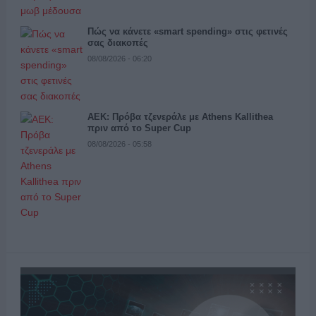
Πώς να κάνετε «smart spending» στις φετινές
σας διακοπές
08/08/2026 - 06:20
ΑΕΚ: Πρόβα τζενεράλε με Athens Kallithea
πριν από το Super Cup
08/08/2026 - 05:58