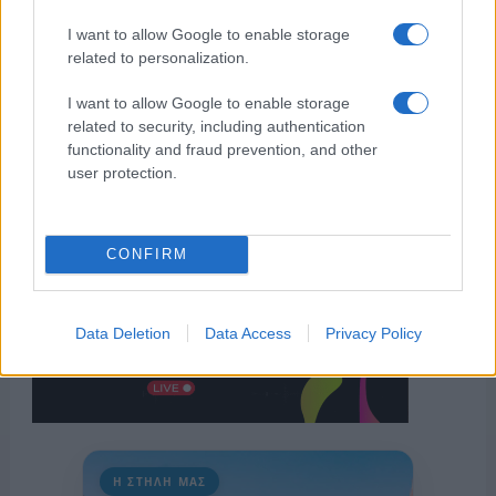
I want to allow Google to enable storage
related to personalization.
I want to allow Google to enable storage
related to security, including authentication
functionality and fraud prevention, and other
user protection.
CONFIRM
Data Deletion
Data Access
Privacy Policy
Η ΣΤΗΛΗ ΜΑΣ