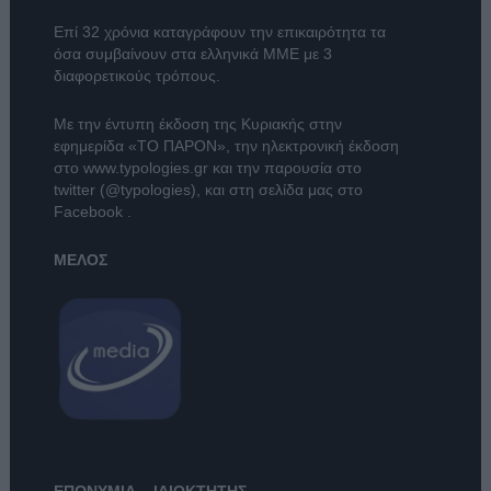
Επί 32 χρόνια καταγράφουν την επικαιρότητα τα
όσα συμβαίνουν στα ελληνικά ΜΜΕ με 3
διαφορετικούς τρόπους.
Με την έντυπη έκδοση της Κυριακής στην
εφημερίδα
«ΤΟ ΠΑΡΟΝ»
, την ηλεκτρονική έκδοση
στο
www.typologies.gr
και την παρουσία στο
twitter (@typologies)
, και στη σελίδα μας στο
Facebook
.
ΜΕΛΟΣ