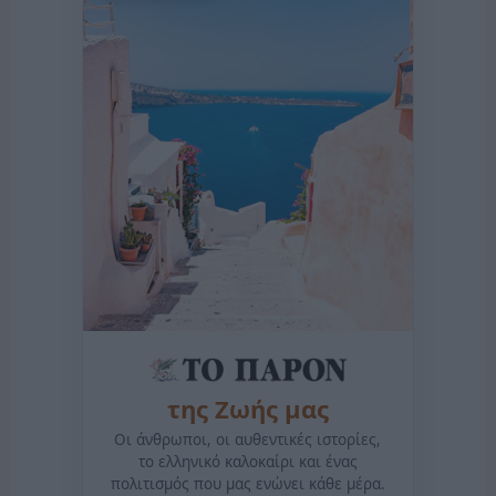
της Ζωής μας
Οι άνθρωποι, οι αυθεντικές ιστορίες,
το ελληνικό καλοκαίρι και ένας
πολιτισμός που μας ενώνει κάθε μέρα.