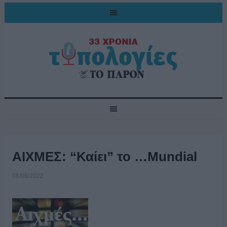
ΑΙΧΜΕΣ: “Καίει” το …Mundial
08/06/2022