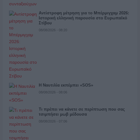
Αντίστροφη μέτρηση για το Μπέρμιγχαμ 2026:
Ιστορική ελληνική παρουσία στο Ευρωπαϊκό
Στίβου
08/08/2026 - 08:20
Η Ναυτιλία εκπέμπει «SOS»
08/08/2026 - 08:06
Τι πρέπει να κάνετε σε περίπτωση που σας
τσιμπήσει μωβ μέδουσα
08/08/2026 - 07:06