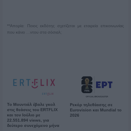
**Απορία: Ποιος εκδότης σχετίζεται με εταιρεία επικοινωνίας
που κάνει …ντου στα σόσιαλ;
Το Μουντιάλ έβαλε γκολ
Ρεκόρ τηλεθέασης σε
στις θεάσεις του ERTFLIX
Eurovision και Mundial το
και τον Ιούλιο με
2026
22.551.894 views, για
δεύτερο συνεχόμενο μήνα