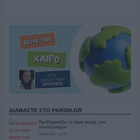
ΔΙΑΒΑΣΤΕ ΣΤΟ PARON.GR
Προβληματίζει το κύμα φυγής των
συνταξιούχων
08/08/2026 - 11:02