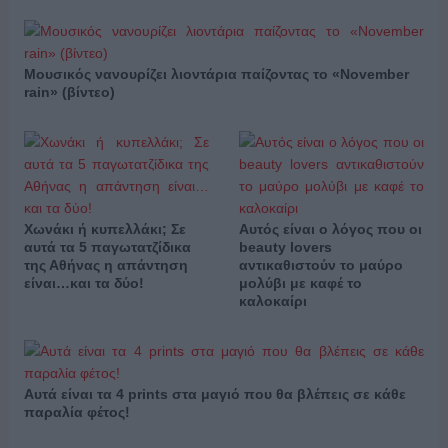
Μουσικός νανουρίζει λιοντάρια παίζοντας το «November
rain» (βίντεο)
Χωνάκι ή κυπελλάκι; Σε
Αυτός είναι ο λόγος που οι
αυτά τα 5 παγωτατζίδικα
beauty lovers
της Αθήνας η απάντηση
αντικαθιστούν το μαύρο
είναι…και τα δύο!
μολύβι με καφέ το
καλοκαίρι
Αυτά είναι τα 4 prints στα μαγιό που θα βλέπεις σε κάθε
παραλία φέτος!