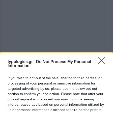
typologies.gr -
Do Not Process My Personal
Information
If you wish to opt-out of the sale, sharing to third parties, or
processing of your personal or sensitive information for
targeted advertising by us, please use the below opt-out
section to confirm your selection. Please note that after your
opt-out request is processed you may continue seeing
interest-based ads based on personal information utilized by
us or personal information disclosed to third parties prior to