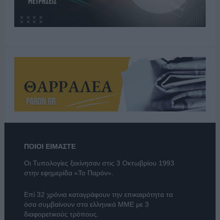
ΠΟΙΟΙ ΕΙΜΑΣΤΕ
Οι Τυπολογίες ξεκίνησαν στις 3 Οκτωβρίου 1993
στην εφημερίδα «Το Παρόν».
Επί 32 χρόνια καταγράφουν την επικαιρότητα τα
όσα συμβαίνουν στα ελληνικά ΜΜΕ με 3
διαφορετικούς τρόπους.