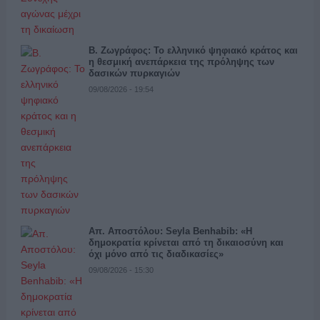
Β. Ζωγράφος: Το ελληνικό ψηφιακό κράτος και
η θεσμική ανεπάρκεια της πρόληψης των
δασικών πυρκαγιών
09/08/2026 - 19:54
Απ. Αποστόλου: Seyla Benhabib: «Η
δημοκρατία κρίνεται από τη δικαιοσύνη και
όχι μόνο από τις διαδικασίες»
09/08/2026 - 15:30