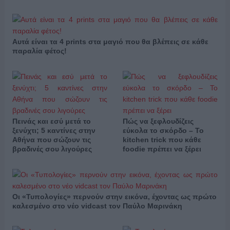
Αυτά είναι τα 4 prints στα μαγιό που θα βλέπεις σε κάθε
παραλία φέτος!
Πεινάς και εσύ μετά το
Πώς να ξεφλουδίζεις
ξενύχτι; 5 καντίνες στην
εύκολα το σκόρδο – Το
Αθήνα που σώζουν τις
kitchen trick που κάθε
βραδινές σου λιγούρες
foodie πρέπει να ξέρει
Οι «Τυπολογίες» περνούν στην εικόνα, έχοντας ως πρώτο
καλεσμένο στο νέο vidcast τον Παύλο Μαρινάκη