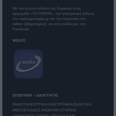
Με την έντυπη έκδοση της Κυριακής στην
εφημερίδα
«ΤΟ ΠΑΡΟΝ»
, την ηλεκτρονική έκδοση
στο
www.typologies.gr
και την παρουσία στο
twitter (@typologies)
, και στη σελίδα μας στο
Facebook
.
ΜΕΛΟΣ
ΕΠΩΝΥΜΙΑ – ΙΔΙΟΚΤΗΤΗΣ
ΡΑΔΙΟΤΗΛΕΟΠΤΙΚΑ ΗΛΕΚΤΡΟΝΙΚΑ ΕΚΔΟΤΙΚΑ
ΜΕΣΑ ΕΛΛΑΔΟΣ ΑΝΩΝΥΜΗ ΕΤΑΙΡΕΙΑ
ΔΙΑΚΡΙΤΙΚΟΣ ΤΙΤΛΟΣ: "Ρ.Η.Ε.Μ.Ε ΑΕ"