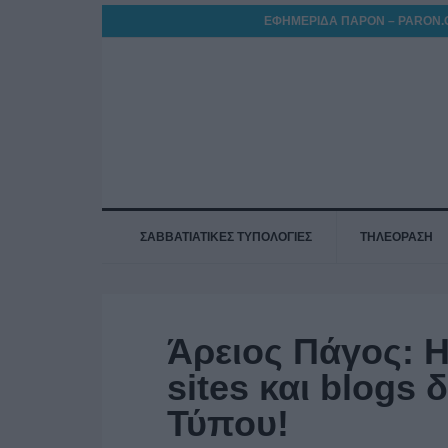
ΕΦΗΜΕΡΙΔΑ ΠΑΡΟΝ – PARON.
ΣΑΒΒΑΤΙΑΤΙΚΕΣ ΤΥΠΟΛΟΓΙΕΣ
ΤΗΛΕΟΡΑΣΗ
Άρειος Πάγος: 
sites και blogs 
Τύπου!