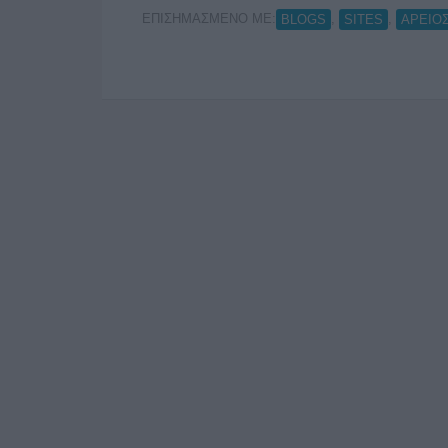
ΕΠΙΣΗΜΑΣΜΕΝΟ ΜΕ:
,
,
BLOGS
SITES
ΑΡΕΙΟ