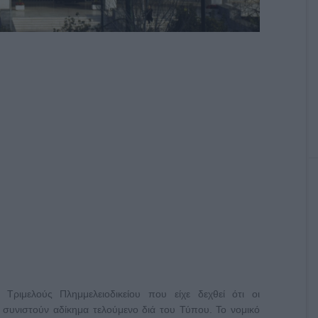
ριμελούς Πλημμελειοδικείου που είχε δεχθεί ότι οι
s συνιστούν αδίκημα τελούμενο διά του Τύπου. Το νομικό