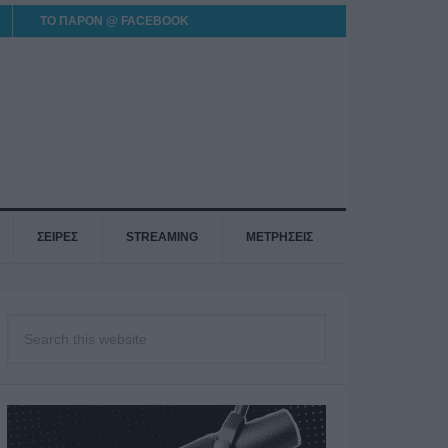
ΤΟ ΠΑΡΟΝ @ FACEBOOK
ΣΕΙΡΕΣ
STREAMING
ΜΕΤΡΗΣΕΙΣ