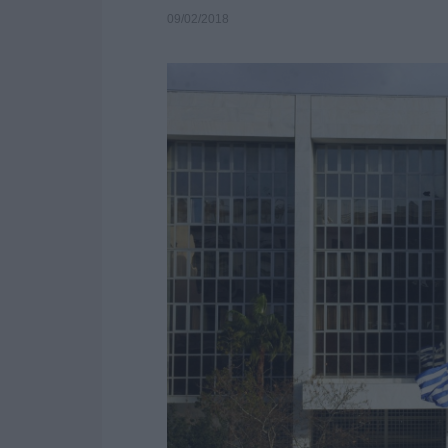
09/02/2018