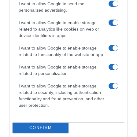
I want to allow Google to send me
personalized advertising.
I want to allow Google to enable storage
related to analytics like cookies on web or
device identifiers in apps.
I want to allow Google to enable storage
related to functionality of the website or app.
I want to allow Google to enable storage
related to personalization.
I want to allow Google to enable storage
related to security, including authentication
functionality and fraud prevention, and other
user protection.
CONFIRM