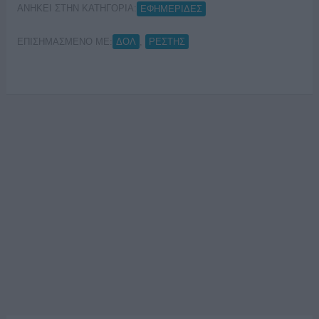
ΑΝΗΚΕΙ ΣΤΗΝ ΚΑΤΗΓΟΡΙΑ:
ΕΦΗΜΕΡΙΔΕΣ
ΕΠΙΣΗΜΑΣΜΕΝΟ ΜΕ:
,
ΔΟΛ
ΡΕΣΤΗΣ