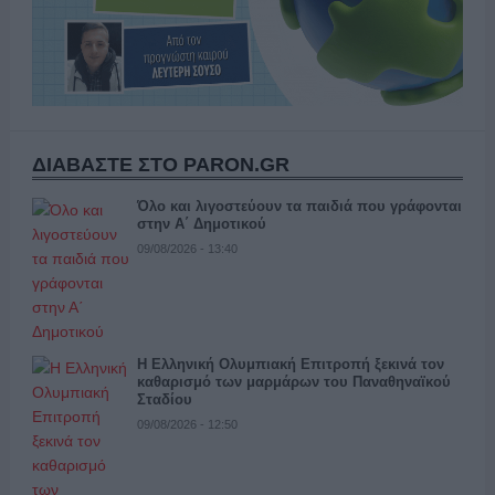
ΔΙΑΒΑΣΤΕ ΣΤΟ PARON.GR
Όλο και λιγοστεύουν τα παιδιά που γράφονται
στην Α΄ Δημοτικού
09/08/2026 - 13:40
Η Ελληνική Ολυμπιακή Επιτροπή ξεκινά τον
καθαρισμό των μαρμάρων του Παναθηναϊκού
Σταδίου
09/08/2026 - 12:50