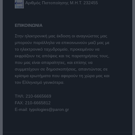
Αριθμός Πιστοποίησης Μ.Η.Τ. 232455
ΕΠΙΚΟΙΝΩΝΙΑ
Στην ηλεκτρονική μας έκδοση οι αναγνώστες μας
μπορούν παράλληλα να επικοινωνούν μαζί μας με
το ηλεκτρονικό ταχυδρομείο, προκειμένου να
εκφράζουν τις απόψεις και τις παρατηρήσεις τους,
που μας είναι απαραίτητες, και επίσης να
συμμετέχουν σε δημοσκοπήσεις, απαντώντας σε
κρίσιμα ερωτήματα που αφορούν τη χώρα μας και
τον Ελληνισμό γενικότερα.
ΤΗΛ:
210-6665669
FAX: 210-6665812
E-mail:
typologies@paron.gr