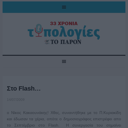
Στο Flash…
14/07/2009
ο Νίκος Κακαουνάκης! Χθες, συναντήθηκε με το Π.Κυριακίδη
και έδωσαν τα χέρια, οπότε ο δημοσιογράφος επιστρέφει απο
το Σεπτέμβριο στο Flash. Η συνεργασία του σημαίνει