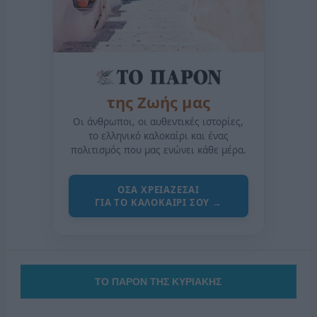
της Ζωής μας
Οι άνθρωποι, οι αυθεντικές ιστορίες,
το ελληνικό καλοκαίρι και ένας
πολιτισμός που μας ενώνει κάθε μέρα.
ΟΣΑ ΧΡΕΙΑΖΕΣΑΙ
ΓΙΑ ΤΟ ΚΑΛΟΚΑΙΡΙ ΣΟΥ →
ΤΟ ΠΑΡΟΝ ΤΗΣ ΚΥΡΙΑΚΗΣ