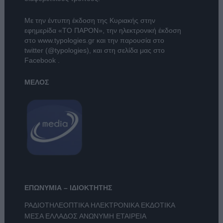
Με την έντυπη έκδοση της Κυριακής στην
εφημερίδα
«ΤΟ ΠΑΡΟΝ»
, την ηλεκτρονική έκδοση
στο
www.typologies.gr
και την παρουσία στο
twitter (@typologies)
, και στη σελίδα μας στο
Facebook
.
ΜΕΛΟΣ
ΕΠΩΝΥΜΙΑ – ΙΔΙΟΚΤΗΤΗΣ
ΡΑΔΙΟΤΗΛΕΟΠΤΙΚΑ ΗΛΕΚΤΡΟΝΙΚΑ ΕΚΔΟΤΙΚΑ
ΜΕΣΑ ΕΛΛΑΔΟΣ ΑΝΩΝΥΜΗ ΕΤΑΙΡΕΙΑ