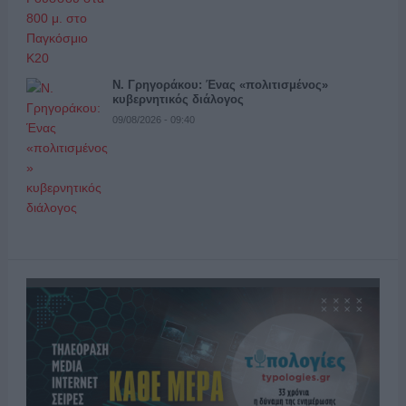
Ν. Γρηγοράκου: Ένας «πολιτισμένος»
κυβερνητικός διάλογος
09/08/2026 - 09:40