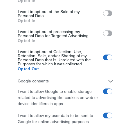
Opted In
use your data for below specified purposes in below Google
consent section.
I want to opt-out of the Sale of my
Personal Data.
Opted In
I want to opt-out of processing my
Personal Data for Targeted Advertising.
Opted In
I want to opt-out of Collection, Use,
Retention, Sale, and/or Sharing of my
Personal Data that Is Unrelated with the
Purposes for which it was collected.
Opted Out
Google consents
I want to allow Google to enable storage
related to advertising like cookies on web or
device identifiers in apps.
I want to allow my user data to be sent to
Google for online advertising purposes.