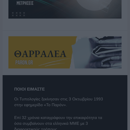
ΠΟΙΟΙ ΕΙΜΑΣΤΕ
Οι Τυπολογίες ξεκίνησαν στις 3 Οκτωβρίου 1993
στην εφημερίδα «Το Παρόν».
Επί 32 χρόνια καταγράφουν την επικαιρότητα τα
όσα συμβαίνουν στα ελληνικά ΜΜΕ με 3
διαφορετικούς τρόπους.