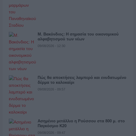
Μ. Βακόνδιος: H σημασία του οικονομικού
αλφαβητισμού των νέων
09/08/2026 - 12:30
Πώς θα αποκτήσεις λαμπερό και ενυδατωμένο
δέρμα το καλοκαίρι
09/08/2026 - 09:57
Ασημένιο μετάλλιο η Ρούσσου στα 800 μ. στο
Παγκόσμιο Κ20
09/08/2026 - 09:47