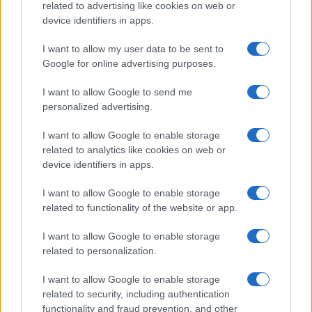
related to advertising like cookies on web or
device identifiers in apps.
I want to allow my user data to be sent to
Google for online advertising purposes.
I want to allow Google to send me
personalized advertising.
I want to allow Google to enable storage
related to analytics like cookies on web or
device identifiers in apps.
I want to allow Google to enable storage
related to functionality of the website or app.
I want to allow Google to enable storage
related to personalization.
I want to allow Google to enable storage
related to security, including authentication
functionality and fraud prevention, and other