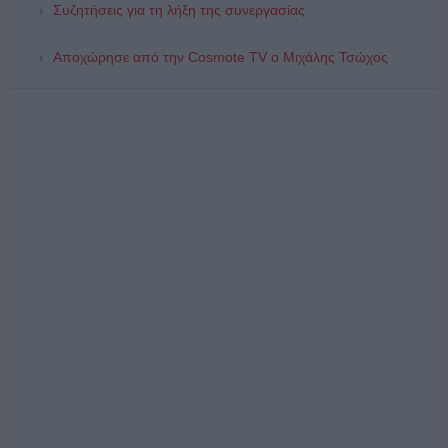
Συζητήσεις για τη λήξη της συνεργασίας
Αποχώρησε από την Cosmote TV o Μιχάλης Τσώχος