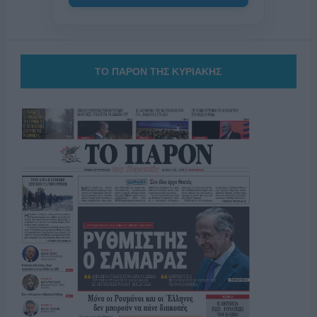
ΤΟ ΠΑΡΟΝ ΤΗΣ ΚΥΡΙΑΚΗΣ