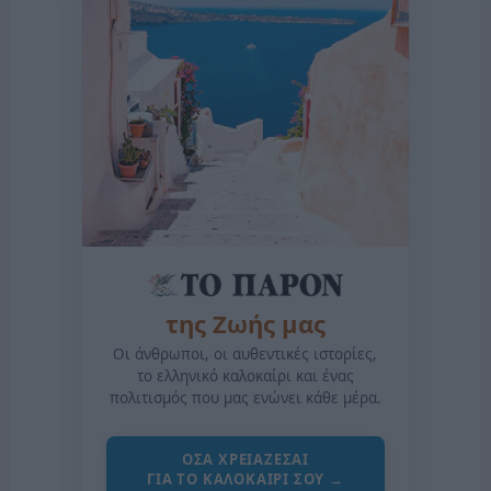
της Ζωής μας
Οι άνθρωποι, οι αυθεντικές ιστορίες,
το ελληνικό καλοκαίρι και ένας
πολιτισμός που μας ενώνει κάθε μέρα.
ΟΣΑ ΧΡΕΙΑΖΕΣΑΙ
ΓΙΑ ΤΟ ΚΑΛΟΚΑΙΡΙ ΣΟΥ →