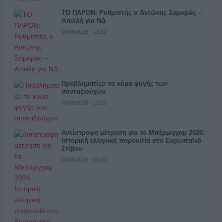
ΤΟ ΠΑΡΟΝ: Ρυθμιστής ο Αντώνης Σαμαράς –
Απειλή για ΝΔ
08/08/2026 - 18:12
Προβληματίζει το κύμα φυγής των
συνταξιούχων
08/08/2026 - 11:02
Αντίστροφη μέτρηση για το Μπέρμιγχαμ 2026:
Ιστορική ελληνική παρουσία στο Ευρωπαϊκό
Στίβου
08/08/2026 - 08:20