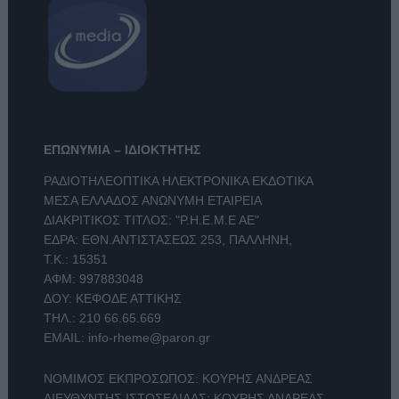
ΕΠΩΝΥΜΙΑ – ΙΔΙΟΚΤΗΤΗΣ
ΡΑΔΙΟΤΗΛΕΟΠΤΙΚΑ ΗΛΕΚΤΡΟΝΙΚΑ ΕΚΔΟΤΙΚΑ
ΜΕΣΑ ΕΛΛΑΔΟΣ ΑΝΩΝΥΜΗ ΕΤΑΙΡΕΙΑ
ΔΙΑΚΡΙΤΙΚΟΣ ΤΙΤΛΟΣ: "Ρ.Η.Ε.Μ.Ε ΑΕ"
ΕΔΡΑ: ΕΘΝ.ΑΝΤΙΣΤΑΣΕΩΣ 253, ΠΑΛΛΗΝΗ,
Τ.Κ.: 15351
ΑΦΜ: 997883048
ΔΟΥ: ΚΕΦΟΔΕ ΑΤΤΙΚΗΣ
ΤΗΛ.:
210 66.65.669
EMAIL:
info-rheme@paron.gr
ΝΟΜΙΜΟΣ ΕΚΠΡΟΣΩΠΟΣ: ΚΟΥΡΗΣ ΑΝΔΡΕΑΣ
ΔΙΕΥΘΥΝΤΗΣ ΙΣΤΟΣΕΛΙΔΑΣ: ΚΟΥΡΗΣ ΑΝΔΡΕΑΣ