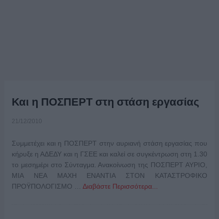
Και η ΠΟΣΠΕΡΤ στη στάση εργασίας
21/12/2010
Συμμετέχει και η ΠΟΣΠΕΡΤ στην αυριανή στάση εργασίας που
κήρυξε η ΑΔΕΔΥ και η ΓΣΕΕ και καλεί σε συγκέντρωση στη 1.30
το μεσημέρι στο Σύνταγμα. Ανακοίνωση της ΠΟΣΠΕΡΤ ΑΥΡΙΟ,
ΜΙΑ ΝΕΑ ΜΑΧΗ ΕΝΑΝΤΙΑ ΣΤΟΝ ΚΑΤΑΣΤΡΟΦΙΚΟ
ΠΡΟΫΠΟΛΟΓΙΣΜΟ …
Διαβάστε Περισσότερα...