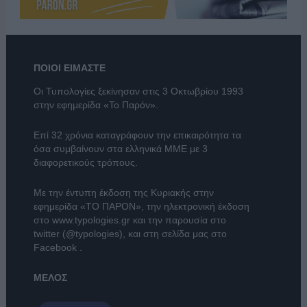
ΠΟΙΟΙ ΕΙΜΑΣΤΕ
Οι Τυπολογίες ξεκίνησαν στις 3 Οκτωβρίου 1993
στην εφημερίδα «Το Παρόν».
Επί 32 χρόνια καταγράφουν την επικαιρότητα τα
όσα συμβαίνουν στα ελληνικά ΜΜΕ με 3
διαφορετικούς τρόπους.
Με την έντυπη έκδοση της Κυριακής στην
εφημερίδα
«ΤΟ ΠΑΡΟΝ»
, την ηλεκτρονική έκδοση
στο
www.typologies.gr
και την παρουσία στο
twitter (@typologies)
, και στη σελίδα μας στο
Facebook
.
ΜΕΛΟΣ