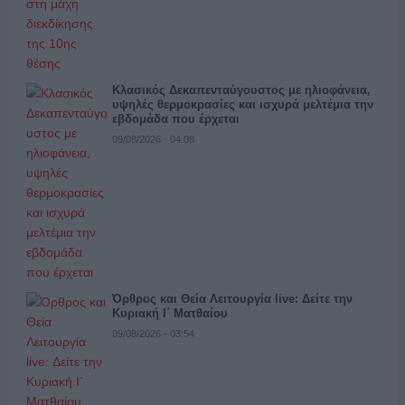
Κλασικός Δεκαπενταύγουστος με ηλιοφάνεια,
υψηλές θερμοκρασίες και ισχυρά μελτέμια την
εβδομάδα που έρχεται
09/08/2026 - 04:08
Όρθρος και Θεία Λειτουργία live: Δείτε την
Κυριακή Ι΄ Ματθαίου
09/08/2026 - 03:54