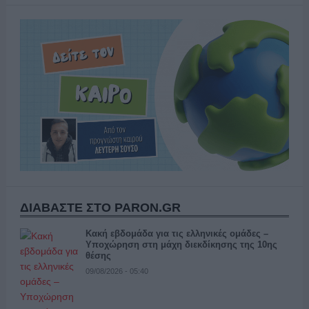
ΔΙΑΒΑΣΤΕ ΣΤΟ PARON.GR
Κακή εβδομάδα για τις ελληνικές ομάδες –
Υποχώρηση στη μάχη διεκδίκησης της 10ης
θέσης
09/08/2026 - 05:40