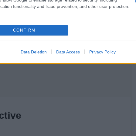
cation functionality and fraud prevention, and other user protection.
CONFIRM
Data Deletion
Data Access
Privacy Policy
ctive