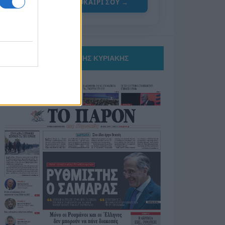
ΓΙΑ ΤΟ ΚΑΛΟΚΑΙΡΙ ΣΟΥ →
ΤΟ ΠΑΡΟΝ ΤΗΣ ΚΥΡΙΑΚΗΣ