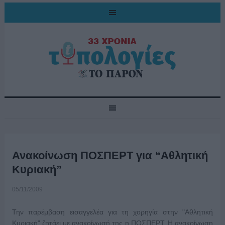
Ανακοίνωση ΠΟΣΠΕΡΤ για “Αθλητική
Κυριακή”
05/11/2009
Την παρέμβαση εισαγγελέα για τη χορηγία στην "Αθλητική
Κυριακή" ζητάει με ανακοίνωσή της η ΠΟΣΠΕΡΤ. Η ανακοίνωση