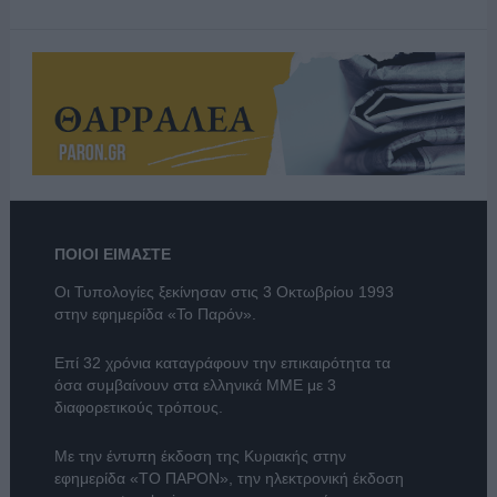
ΠΟΙΟΙ ΕΙΜΑΣΤΕ
Οι Τυπολογίες ξεκίνησαν στις 3 Οκτωβρίου 1993
στην εφημερίδα «Το Παρόν».
Επί 32 χρόνια καταγράφουν την επικαιρότητα τα
όσα συμβαίνουν στα ελληνικά ΜΜΕ με 3
διαφορετικούς τρόπους.
Με την έντυπη έκδοση της Κυριακής στην
εφημερίδα
«ΤΟ ΠΑΡΟΝ»
, την ηλεκτρονική έκδοση