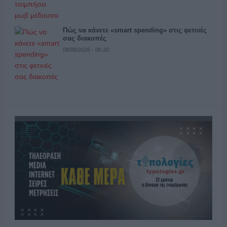
Πώς να κάνετε «smart spending» στις φετινές
σας διακοπές
08/08/2026 - 06:20