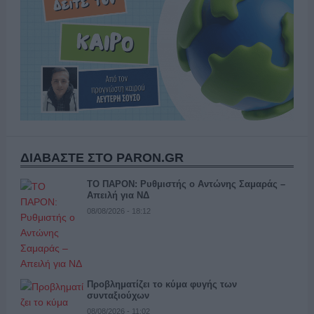
ΔΙΑΒΑΣΤΕ ΣΤΟ PARON.GR
ΤΟ ΠΑΡΟΝ: Ρυθμιστής ο Αντώνης Σαμαράς –
Απειλή για ΝΔ
08/08/2026 - 18:12
Προβληματίζει το κύμα φυγής των
συνταξιούχων
08/08/2026 - 11:02