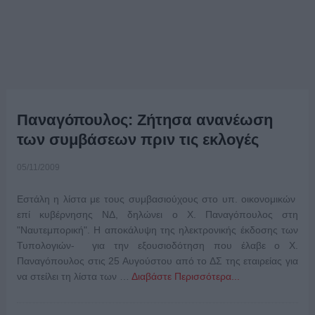
Παναγόπουλος: Ζήτησα ανανέωση
των συμβάσεων πριν τις εκλογές
05/11/2009
Εστάλη η λίστα με τους συμβασιούχους στο υπ. οικονομικών
επί κυβέρνησης ΝΔ, δηλώνει ο Χ. Παναγόπουλος στη
"Ναυτεμπορική". Η αποκάλυψη της ηλεκτρονικής έκδοσης των
Τυπολογιών- για την εξουσιοδότηση που έλαβε ο Χ.
Παναγόπουλος στις 25 Αυγούστου από το ΔΣ της εταιρείας για
να στείλει τη λίστα των …
Διαβάστε Περισσότερα...