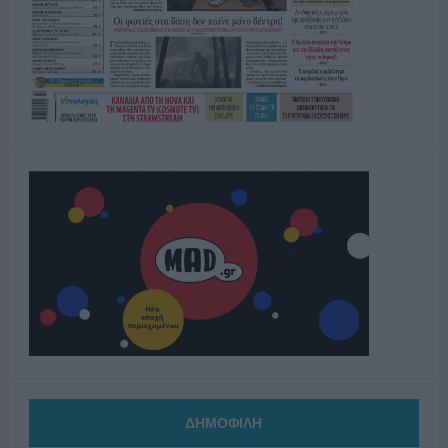
ΔΗΜΟΦΙΛΗ