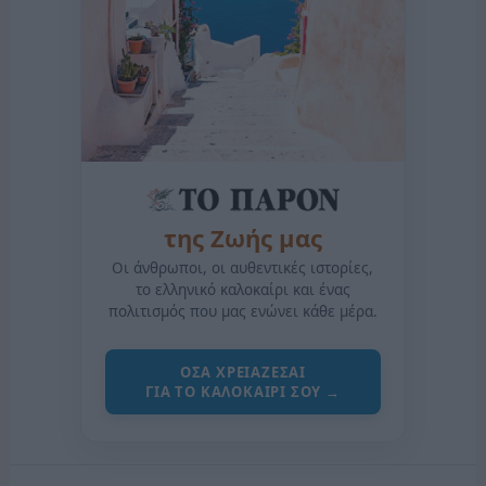
της Ζωής μας
Οι άνθρωποι, οι αυθεντικές ιστορίες,
το ελληνικό καλοκαίρι και ένας
πολιτισμός που μας ενώνει κάθε μέρα.
ΟΣΑ ΧΡΕΙΑΖΕΣΑΙ
ΓΙΑ ΤΟ ΚΑΛΟΚΑΙΡΙ ΣΟΥ →