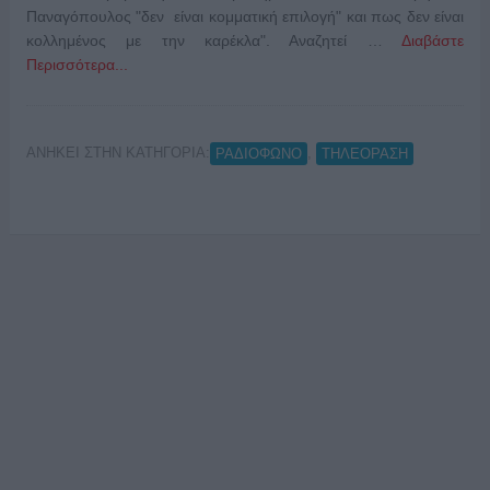
Παναγόπουλος "δεν είναι κομματική επιλογή" και πως δεν είναι
κολλημένος με την καρέκλα". Αναζητεί …
Διαβάστε
Περισσότερα...
ΑΝΗΚΕΙ ΣΤΗΝ ΚΑΤΗΓΟΡΙΑ:
,
ΡΑΔΙΟΦΩΝΟ
ΤΗΛΕΟΡΑΣΗ