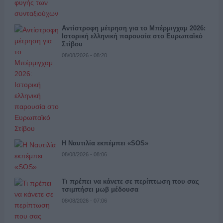
Αντίστροφη μέτρηση για το Μπέρμιγχαμ 2026:
Ιστορική ελληνική παρουσία στο Ευρωπαϊκό
Στίβου
08/08/2026 - 08:20
Η Ναυτιλία εκπέμπει «SOS»
08/08/2026 - 08:06
Τι πρέπει να κάνετε σε περίπτωση που σας
τσιμπήσει μωβ μέδουσα
08/08/2026 - 07:06