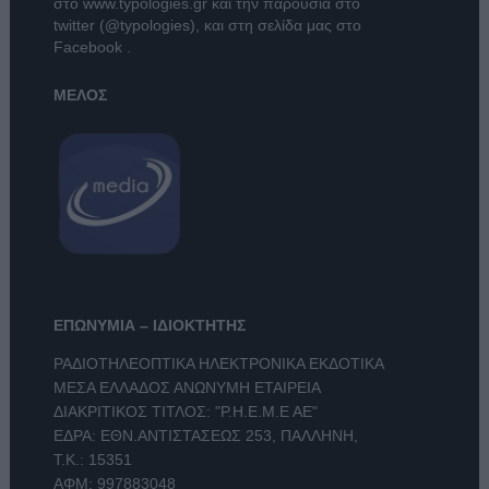
στο
www.typologies.gr
και την παρουσία στο
twitter (@typologies)
, και στη σελίδα μας στο
Facebook
.
ΜΕΛΟΣ
ΕΠΩΝΥΜΙΑ – ΙΔΙΟΚΤΗΤΗΣ
ΡΑΔΙΟΤΗΛΕΟΠΤΙΚΑ ΗΛΕΚΤΡΟΝΙΚΑ ΕΚΔΟΤΙΚΑ
ΜΕΣΑ ΕΛΛΑΔΟΣ ΑΝΩΝΥΜΗ ΕΤΑΙΡΕΙΑ
ΔΙΑΚΡΙΤΙΚΟΣ ΤΙΤΛΟΣ: "Ρ.Η.Ε.Μ.Ε ΑΕ"
ΕΔΡΑ: ΕΘΝ.ΑΝΤΙΣΤΑΣΕΩΣ 253, ΠΑΛΛΗΝΗ,
Τ.Κ.: 15351
ΑΦΜ: 997883048