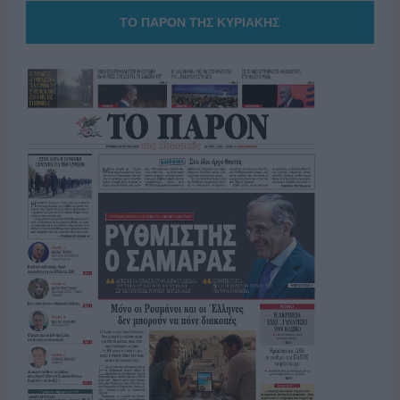
ΤΟ ΠΑΡΟΝ ΤΗΣ ΚΥΡΙΑΚΗΣ