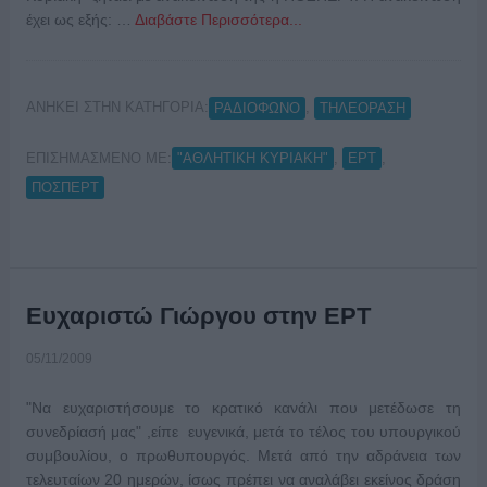
έχει ως εξής: …
Διαβάστε Περισσότερα...
ΑΝΗΚΕΙ ΣΤΗΝ ΚΑΤΗΓΟΡΙΑ:
,
ΡΑΔΙΟΦΩΝΟ
ΤΗΛΕΟΡΑΣΗ
ΕΠΙΣΗΜΑΣΜΕΝΟ ΜΕ:
,
,
"ΑΘΛΗΤΙΚΗ ΚΥΡΙΑΚΗ"
ΕΡΤ
ΠΟΣΠΕΡΤ
Ευχαριστώ Γιώργου στην ΕΡΤ
05/11/2009
"Να ευχαριστήσουμε το κρατικό κανάλι που μετέδωσε τη
συνεδρίασή μας" ,είπε ευγενικά, μετά το τέλος του υπουργικού
συμβουλίου, ο πρωθυπουργός. Μετά από την αδράνεια των
τελευταίων 20 ημερών, ίσως πρέπει να αναλάβει εκείνος δράση