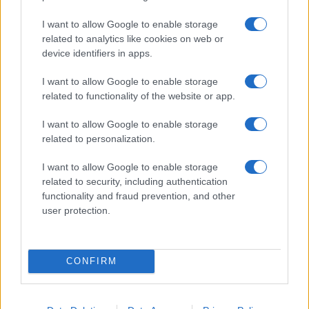
I want to allow Google to enable storage
related to analytics like cookies on web or
device identifiers in apps.
I want to allow Google to enable storage
related to functionality of the website or app.
I want to allow Google to enable storage
related to personalization.
I want to allow Google to enable storage
related to security, including authentication
functionality and fraud prevention, and other
user protection.
CONFIRM