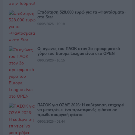
Επιδότηση 528.000 ευρώ για τα «Φαντάσματα»
στο Star
06/08/2026 - 10:19
Οι αγώνες του ΠΑΟΚ στον 3ο προκριματικό
γύρο του Europa League είναι στο OPEN
06/08/2026 - 10:15
ΠΑΣΟΚ για ΟΣΔΕ 2026: Η κυβέρνηση επιχειρεί
να μετατρέψει ένα πρωτοφανές φιάσκο σε
πρωθυπουργική φιέστα
06/08/2026 - 09:44