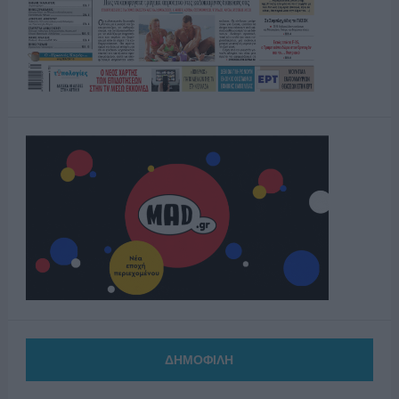
ΔΗΜΟΦΙΛΗ