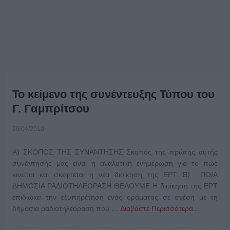
Το κείμενο της συνέντευξης Τύπου του
Γ. Γαμπρίτσου
29/04/2010
Α) ΣΚΟΠΟΣ ΤΗΣ ΣΥΝΑΝΤΗΣΗΣ Σκοπός της πρώτης αυτής
συνάντησής μας είναι η αναλυτική ενημέρωση για το πώς
κινείται και σκέφτεται η νέα διοίκηση της ΕΡΤ. Β) ΠΟΙΑ
ΔΗΜΟΣΙΑ ΡΑΔΙΟΤΗΛΕΟΡΑΣΗ ΘΕΛΟΥΜΕ Η διοίκηση της ΕΡΤ
επιδιώκει την εξυπηρέτηση ενός οράματος σε σχέση με τη
δημόσια ραδιοτηλεόραση που …
Διαβάστε Περισσότερα...