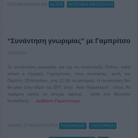
ΕΠΙΣΗΜΑΣΜΕΝΟ ΜΕ:
,
ALTER
ΑΓΓΕΛΙΚΗ ΝΙΚΟΛΟΥΛΗ
“Συνάντηση γνωριμίας” με Γαμπρίτσο
26/04/2010
Σε συνάντηση γνωριμίας και όχι σε συνέντευξη Τύπου, καλεί
τελικά ο Γιώργος Γαμπρίτσος, τους συντάκτες, αυτή την
Πέμπτη, 29 Απριλίου, στις 12.00 το μεσημέρι. Η συνάντηση δεν
θα γίνει στην έδρα της ΕΡΤ στην Αγία Παρασκευή , όπως θα
περίμενε κανείς σε εποχές ύφεσης , αλλά στο Μουσείο
Κυκλαδικής …
Διαβάστε Περισσότερα...
ΑΝΗΚΕΙ ΣΤΗΝ ΚΑΤΗΓΟΡΙΑ:
,
ΡΑΔΙΟΦΩΝΟ
ΤΗΛΕΟΡΑΣΗ