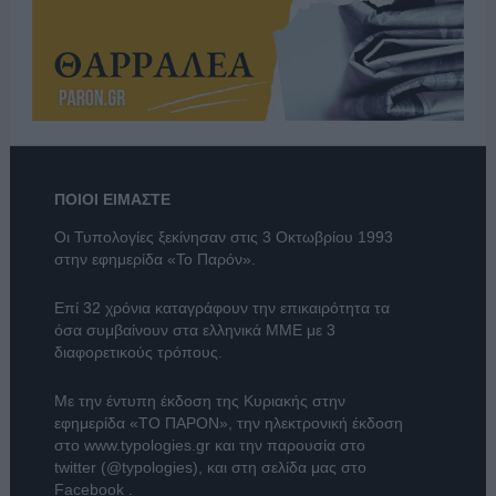
ΠΟΙΟΙ ΕΙΜΑΣΤΕ
Οι Τυπολογίες ξεκίνησαν στις 3 Οκτωβρίου 1993
στην εφημερίδα «Το Παρόν».
Επί 32 χρόνια καταγράφουν την επικαιρότητα τα
όσα συμβαίνουν στα ελληνικά ΜΜΕ με 3
διαφορετικούς τρόπους.
Με την έντυπη έκδοση της Κυριακής στην
εφημερίδα
«ΤΟ ΠΑΡΟΝ»
, την ηλεκτρονική έκδοση
στο
www.typologies.gr
και την παρουσία στο
twitter (@typologies)
, και στη σελίδα μας στο
Facebook
.