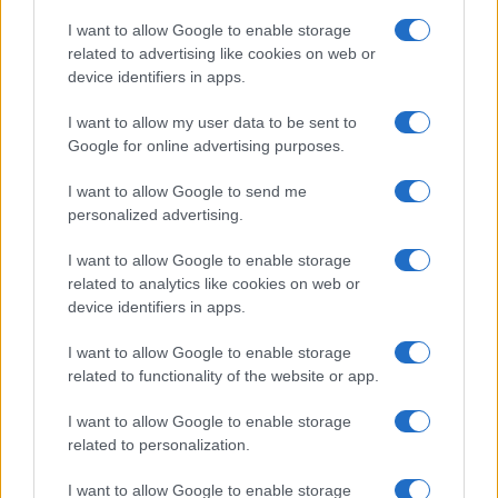
I want to allow Google to enable storage
related to advertising like cookies on web or
device identifiers in apps.
I want to allow my user data to be sent to
Google for online advertising purposes.
I want to allow Google to send me
personalized advertising.
I want to allow Google to enable storage
related to analytics like cookies on web or
device identifiers in apps.
I want to allow Google to enable storage
related to functionality of the website or app.
I want to allow Google to enable storage
related to personalization.
I want to allow Google to enable storage