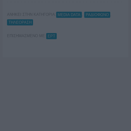
ΑΝΗΚΕΙ ΣΤΗΝ ΚΑΤΗΓΟΡΙΑ:
,
,
MEDIA DATA
ΡΑΔΙΟΦΩΝΟ
ΤΗΛΕΟΡΑΣΗ
ΕΠΙΣΗΜΑΣΜΕΝΟ ΜΕ:
ΕΡΤ