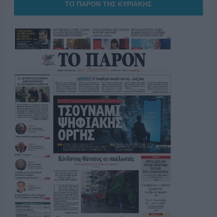
ΤΟ ΠΑΡΟΝ ΤΗΣ ΚΥΡΙΑΚΗΣ