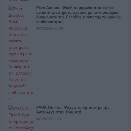
Ρένα Δούρου: Θολή συμφωνία που αφήνει
ανοικτά ερωτήματα σχετικά με τα κυριαρχικά
δικαιώματα της Ελλάδας έναντι της τουρκικής
επιθετικότητας
06/08/2026 - 12:25
PAOK On Fire: Ψάχνει το «μπαμ» με την
Άντερλεχτ στην Τούμπα!
06/08/2026 - 10:31