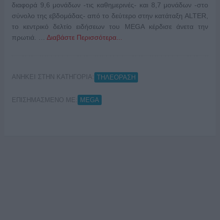
διαφορά 9,6 μονάδων -τις καθημερινές- και 8,7 μονάδων -στο
σύνολο της εβδομάδας- από το δεύτερο στην κατάταξη ALTER,
το κεντρικό δελτίο ειδήσεων του MEGA κέρδισε άνετα την
πρωτιά. …
Διαβάστε Περισσότερα...
ΑΝΗΚΕΙ ΣΤΗΝ ΚΑΤΗΓΟΡΙΑ:
ΤΗΛΕΟΡΑΣΗ
ΕΠΙΣΗΜΑΣΜΕΝΟ ΜΕ:
MEGA