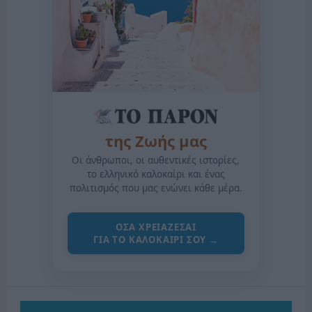
της Ζωής μας
Οι άνθρωποι, οι αυθεντικές ιστορίες,
το ελληνικό καλοκαίρι και ένας
πολιτισμός που μας ενώνει κάθε μέρα.
ΟΣΑ ΧΡΕΙΑΖΕΣΑΙ
ΓΙΑ ΤΟ ΚΑΛΟΚΑΙΡΙ ΣΟΥ →