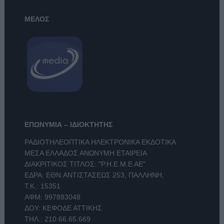
ΜΕΛΟΣ
ΕΠΩΝΥΜΙΑ – ΙΔΙΟΚΤΗΤΗΣ
ΡΑΔΙΟΤΗΛΕΟΠΤΙΚΑ ΗΛΕΚΤΡΟΝΙΚΑ ΕΚΔΟΤΙΚΑ
ΜΕΣΑ ΕΛΛΑΔΟΣ ΑΝΩΝΥΜΗ ΕΤΑΙΡΕΙΑ
ΔΙΑΚΡΙΤΙΚΟΣ ΤΙΤΛΟΣ: "Ρ.Η.Ε.Μ.Ε ΑΕ"
ΕΔΡΑ: ΕΘΝ.ΑΝΤΙΣΤΑΣΕΩΣ 253, ΠΑΛΛΗΝΗ,
Τ.Κ.: 15351
ΑΦΜ: 997883048
ΔΟΥ: ΚΕΦΟΔΕ ΑΤΤΙΚΗΣ
ΤΗΛ.:
210 66.65.669