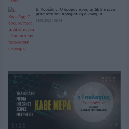
Β. Κορκίδης: Ο δρόμος προς τη ΔΕΘ περνά
μέσα από την πραγματική οικονομία
09/08/2026 - 09:04