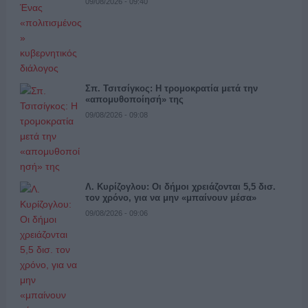
09/08/2026 - 09:40
Σπ. Τσιτσίγκος: Η τρομοκρατία μετά την
«απομυθοποίησή» της
09/08/2026 - 09:08
Λ. Κυρίζογλου: Οι δήμοι χρειάζονται 5,5 δισ.
τον χρόνο, για να μην «μπαίνουν μέσα»
09/08/2026 - 09:06