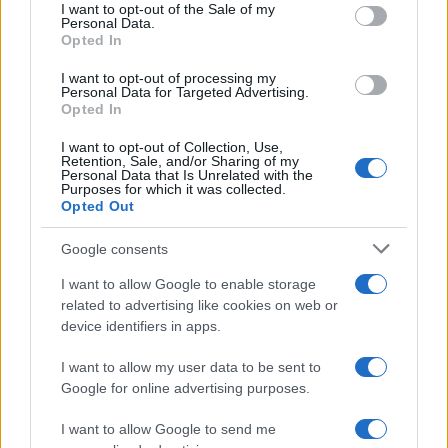
consent section.
I want to opt-out of the Sale of my
Personal Data.
Opted In
I want to opt-out of processing my
Personal Data for Targeted Advertising.
Opted In
I want to opt-out of Collection, Use,
Η ΣΤΗΛΗ ΜΑΣ
Retention, Sale, and/or Sharing of my
Personal Data that Is Unrelated with the
Purposes for which it was collected.
Opted Out
Google consents
I want to allow Google to enable storage
related to advertising like cookies on web or
device identifiers in apps.
I want to allow my user data to be sent to
Google for online advertising purposes.
I want to allow Google to send me