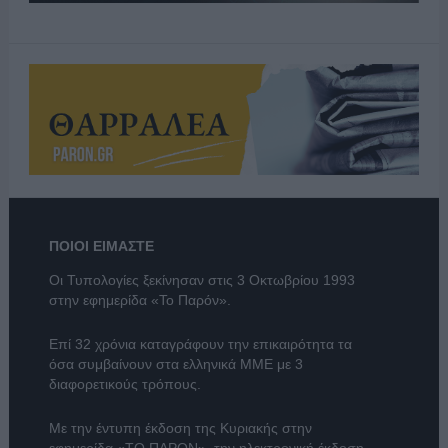
ΠΟΙΟΙ ΕΙΜΑΣΤΕ
Οι Τυπολογίες ξεκίνησαν στις 3 Οκτωβρίου 1993
στην εφημερίδα «Το Παρόν».
Επί 32 χρόνια καταγράφουν την επικαιρότητα τα
όσα συμβαίνουν στα ελληνικά ΜΜΕ με 3
διαφορετικούς τρόπους.
Με την έντυπη έκδοση της Κυριακής στην