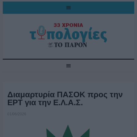
Διαμαρτυρία ΠΑΣΟΚ προς την
ΕΡΤ για την Ε.Λ.Α.Σ.
01/06/2026