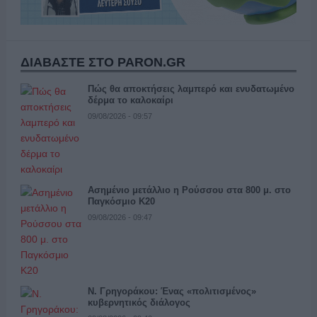
ΔΙΑΒΑΣΤΕ ΣΤΟ PARON.GR
Πώς θα αποκτήσεις λαμπερό και ενυδατωμένο
δέρμα το καλοκαίρι
09/08/2026 - 09:57
Ασημένιο μετάλλιο η Ρούσσου στα 800 μ. στο
Παγκόσμιο Κ20
09/08/2026 - 09:47
Ν. Γρηγοράκου: Ένας «πολιτισμένος»
κυβερνητικός διάλογος