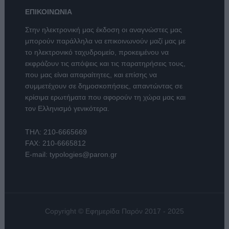
ΕΠΙΚΟΙΝΩΝΙΑ
Στην ηλεκτρονική μας έκδοση οι αναγνώστες μας
μπορούν παράλληλα να επικοινωνούν μαζί μας με
το ηλεκτρονικό ταχυδρομείο, προκειμένου να
εκφράζουν τις απόψεις και τις παρατηρήσεις τους,
που μας είναι απαραίτητες, και επίσης να
συμμετέχουν σε δημοσκοπήσεις, απαντώντας σε
κρίσιμα ερωτήματα που αφορούν τη χώρα μας και
τον Ελληνισμό γενικότερα.
ΤΗΛ:
210-6665669
FAX: 210-6665812
E-mail:
typologies@paron.gr
Copyright © Εφημερίδα Παρόν 2017 - 2025