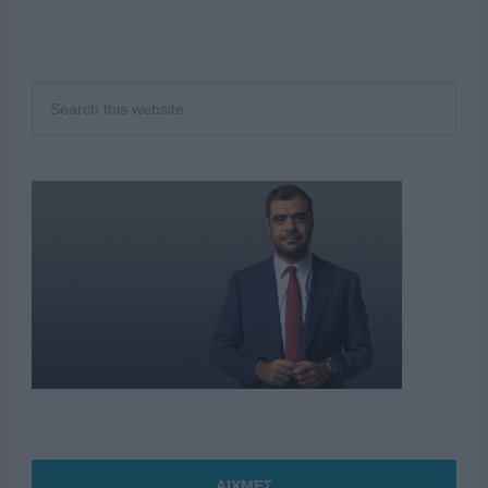
ΑΙΧΜΕΣ