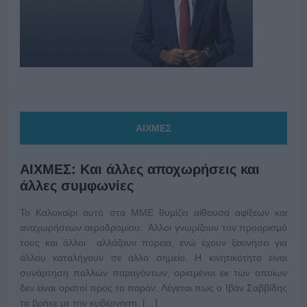
ΑΙΧΜΕΣ
ΑΙΧΜΕΣ: Και άλλες αποχωρήσεις και
άλλες συμφωνίες
Το Καλοκαίρι αυτό στα ΜΜΕ θυμίζει αίθουσα αφίξεων και
αναχωρήσεων αεροδρομίου. Άλλοι γνωρίζουν τον προορισμό
τους και άλλοι αλλάζουν πορεία, ενώ έχουν ξεκινήσει για
άλλου καταλήγουν σε άλλο σημείο. Η κινητικότητα είναι
συνάρτηση πολλών παραγόντων, ορισμένοι εκ των οποίων
δεν είναι ορατοί προς το παρόν. Λέγεται πως ο Ιβάν Σαββίδης
τα βρήκε με την κυβέρνηση, […]