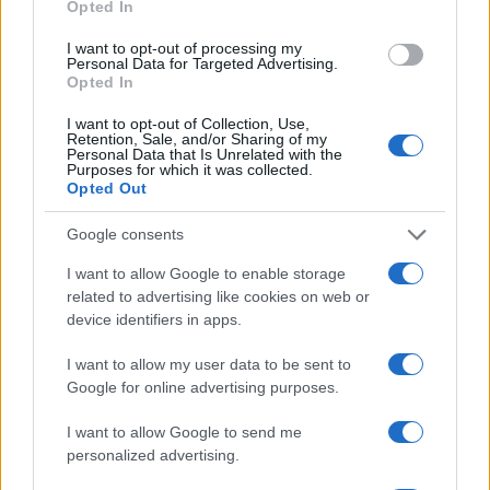
Opted In
I want to opt-out of processing my
Personal Data for Targeted Advertising.
Opted In
I want to opt-out of Collection, Use,
Retention, Sale, and/or Sharing of my
Personal Data that Is Unrelated with the
Purposes for which it was collected.
Opted Out
Google consents
I want to allow Google to enable storage
related to advertising like cookies on web or
device identifiers in apps.
I want to allow my user data to be sent to
Google for online advertising purposes.
ΔΗΜΟΦΙΛΗ
I want to allow Google to send me
personalized advertising.