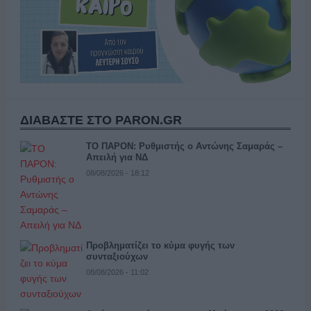
ΔΙΑΒΑΣΤΕ ΣΤΟ PARON.GR
ΤΟ ΠΑΡΟΝ: Ρυθμιστής ο Αντώνης Σαμαράς –
Απειλή για ΝΔ
08/08/2026 - 18:12
Προβληματίζει το κύμα φυγής των
συνταξιούχων
08/08/2026 - 11:02