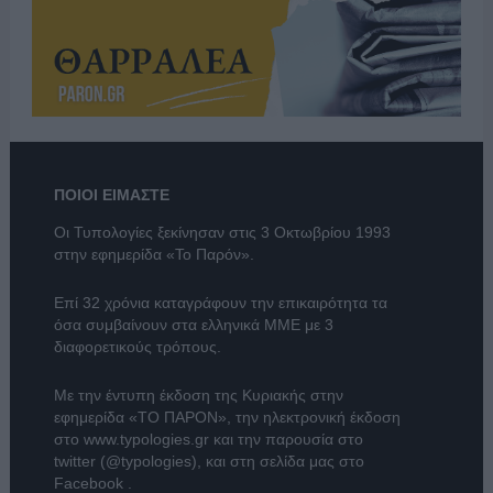
ΠΟΙΟΙ ΕΙΜΑΣΤΕ
Οι Τυπολογίες ξεκίνησαν στις 3 Οκτωβρίου 1993
στην εφημερίδα «Το Παρόν».
Επί 32 χρόνια καταγράφουν την επικαιρότητα τα
όσα συμβαίνουν στα ελληνικά ΜΜΕ με 3
διαφορετικούς τρόπους.
Με την έντυπη έκδοση της Κυριακής στην
εφημερίδα
«ΤΟ ΠΑΡΟΝ»
, την ηλεκτρονική έκδοση
στο
www.typologies.gr
και την παρουσία στο
twitter (@typologies)
, και στη σελίδα μας στο
Facebook
.