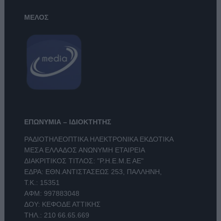
ΜΕΛΟΣ
ΕΠΩΝΥΜΙΑ – ΙΔΙΟΚΤΗΤΗΣ
ΡΑΔΙΟΤΗΛΕΟΠΤΙΚΑ ΗΛΕΚΤΡΟΝΙΚΑ ΕΚΔΟΤΙΚΑ
ΜΕΣΑ ΕΛΛΑΔΟΣ ΑΝΩΝΥΜΗ ΕΤΑΙΡΕΙΑ
ΔΙΑΚΡΙΤΙΚΟΣ ΤΙΤΛΟΣ: "Ρ.Η.Ε.Μ.Ε ΑΕ"
ΕΔΡΑ: ΕΘΝ.ΑΝΤΙΣΤΑΣΕΩΣ 253, ΠΑΛΛΗΝΗ,
Τ.Κ.: 15351
ΑΦΜ: 997883048
ΔΟΥ: ΚΕΦΟΔΕ ΑΤΤΙΚΗΣ
ΤΗΛ.:
210 66.65.669