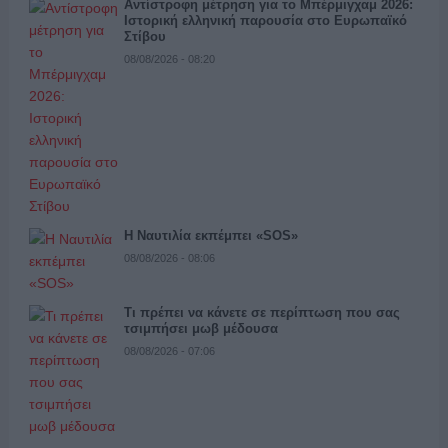
Αντίστροφη μέτρηση για το Μπέρμιγχαμ 2026:
Ιστορική ελληνική παρουσία στο Ευρωπαϊκό
Στίβου
08/08/2026 - 08:20
Η Ναυτιλία εκπέμπει «SOS»
08/08/2026 - 08:06
Τι πρέπει να κάνετε σε περίπτωση που σας
τσιμπήσει μωβ μέδουσα
08/08/2026 - 07:06