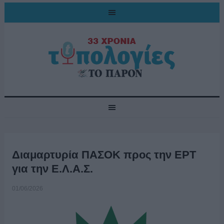
Διαμαρτυρία ΠΑΣΟΚ προς την ΕΡΤ
για την Ε.Λ.Α.Σ.
01/06/2026