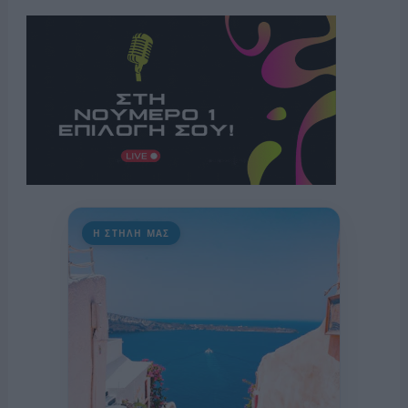
Η ΣΤΗΛΗ ΜΑΣ