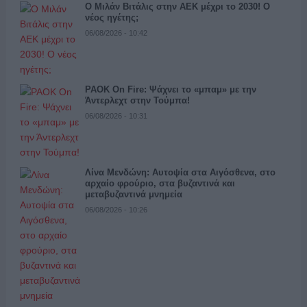
Ο Μιλάν Βιτάλις στην ΑΕΚ μέχρι το 2030! Ο
νέος ηγέτης;
06/08/2026 - 10:42
PAOK On Fire: Ψάχνει το «μπαμ» με την
Άντερλεχτ στην Τούμπα!
06/08/2026 - 10:31
Λίνα Μενδώνη: Αυτοψία στα Αιγόσθενα, στο
αρχαίο φρούριο, στα βυζαντινά και
μεταβυζαντινά μνημεία
06/08/2026 - 10:26