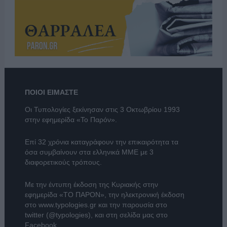
ΠΟΙΟΙ ΕΙΜΑΣΤΕ
Οι Τυπολογίες ξεκίνησαν στις 3 Οκτωβρίου 1993
στην εφημερίδα «Το Παρόν».
Επί 32 χρόνια καταγράφουν την επικαιρότητα τα
όσα συμβαίνουν στα ελληνικά ΜΜΕ με 3
διαφορετικούς τρόπους.
Με την έντυπη έκδοση της Κυριακής στην
εφημερίδα
«ΤΟ ΠΑΡΟΝ»
, την ηλεκτρονική έκδοση
στο
www.typologies.gr
και την παρουσία στο
twitter (@typologies)
, και στη σελίδα μας στο
Facebook
.