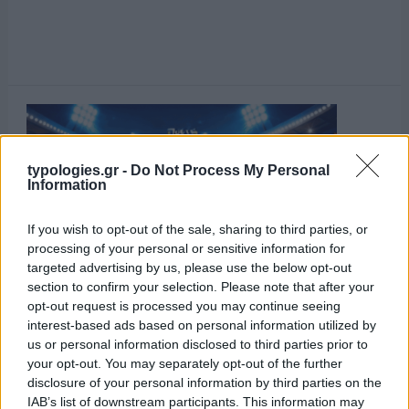
typologies.gr -
Do Not Process My Personal
Information
If you wish to opt-out of the sale, sharing to third parties, or
processing of your personal or sensitive information for
targeted advertising by us, please use the below opt-out
section to confirm your selection. Please note that after your
opt-out request is processed you may continue seeing
interest-based ads based on personal information utilized by
us or personal information disclosed to third parties prior to
your opt-out. You may separately opt-out of the further
disclosure of your personal information by third parties on the
IAB’s list of downstream participants. This information may