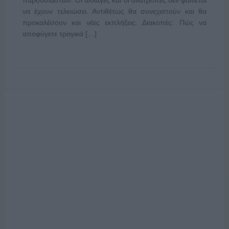
να έχουν τελειώσει. Αντιθέτως θα συνεχιστούν και θα
προκαλέσουν και νέες εκπλήξεις. Διακοπές: Πώς να
αποφύγετε τραγικά […]