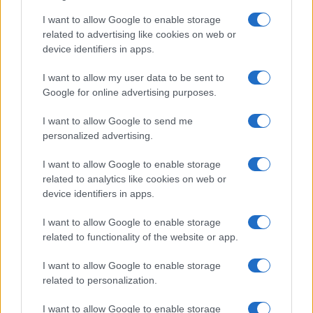
I want to allow Google to enable storage
related to advertising like cookies on web or
device identifiers in apps.
I want to allow my user data to be sent to
Google for online advertising purposes.
I want to allow Google to send me
personalized advertising.
I want to allow Google to enable storage
related to analytics like cookies on web or
device identifiers in apps.
της Ζωής μας
I want to allow Google to enable storage
Οι άνθρωποι, οι αυθεντικές ιστορίες,
το ελληνικό καλοκαίρι και ένας
related to functionality of the website or app.
πολιτισμός που μας ενώνει κάθε μέρα.
I want to allow Google to enable storage
related to personalization.
ΟΣΑ ΧΡΕΙΑΖΕΣΑΙ
ΓΙΑ ΤΟ ΚΑΛΟΚΑΙΡΙ ΣΟΥ →
I want to allow Google to enable storage