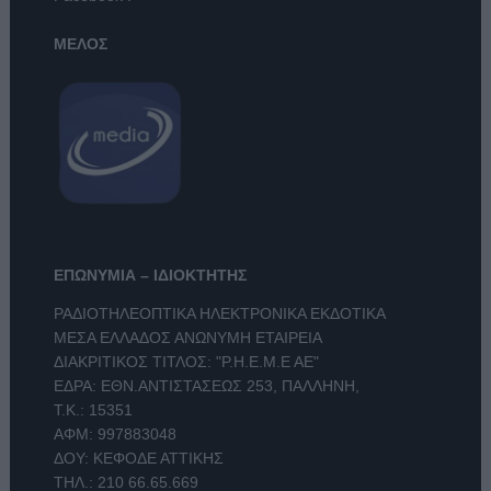
ΜΕΛΟΣ
ΕΠΩΝΥΜΙΑ – ΙΔΙΟΚΤΗΤΗΣ
ΡΑΔΙΟΤΗΛΕΟΠΤΙΚΑ ΗΛΕΚΤΡΟΝΙΚΑ ΕΚΔΟΤΙΚΑ
ΜΕΣΑ ΕΛΛΑΔΟΣ ΑΝΩΝΥΜΗ ΕΤΑΙΡΕΙΑ
ΔΙΑΚΡΙΤΙΚΟΣ ΤΙΤΛΟΣ: "Ρ.Η.Ε.Μ.Ε ΑΕ"
ΕΔΡΑ: ΕΘΝ.ΑΝΤΙΣΤΑΣΕΩΣ 253, ΠΑΛΛΗΝΗ,
Τ.Κ.: 15351
ΑΦΜ: 997883048
ΔΟΥ: ΚΕΦΟΔΕ ΑΤΤΙΚΗΣ
ΤΗΛ.:
210 66.65.669