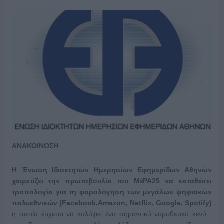
ΑΝΑΚΟΙΝΩΣΗ
Η Ένωση Ιδιοκτητών Ημερησίων Εφημερίδων Αθηνών
χαιρετίζει την πρωτοβουλία του ΜέΡΑ25 να καταθέσει
τροπολογία για τη φορολόγηση των μεγάλων ψηφιακών
πολυεθνικών (
Facebook
,
Amazon
,
Netflix
,
Google
,
Spotify
)
η οποία έρχεται να καλύψει ένα σημαντικό νομοθετικό κενό ,