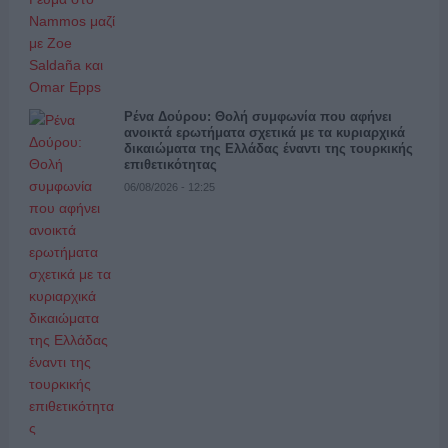
Ρένα Δούρου: Θολή συμφωνία που αφήνει
ανοικτά ερωτήματα σχετικά με τα κυριαρχικά
δικαιώματα της Ελλάδας έναντι της τουρκικής
επιθετικότητας
06/08/2026 - 12:25