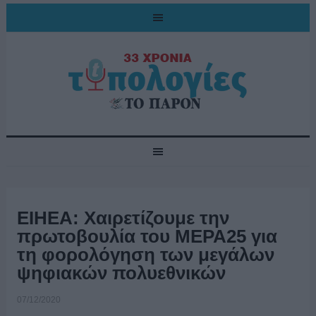
ΕΙΗΕΑ: Χαιρετίζουμε την
πρωτοβουλία του ΜΕΡΑ25 για
τη φορολόγηση των μεγάλων
ψηφιακών πολυεθνικών
07/12/2020