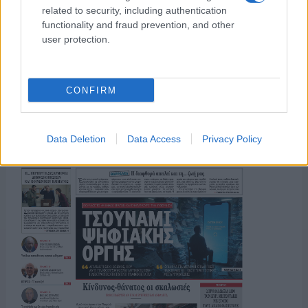
related to security, including authentication
functionality and fraud prevention, and other
user protection.
ΤΟ ΠΑΡΟΝ ΤΗΣ ΚΥΡΙΑΚΗΣ
CONFIRM
Data Deletion
Data Access
Privacy Policy