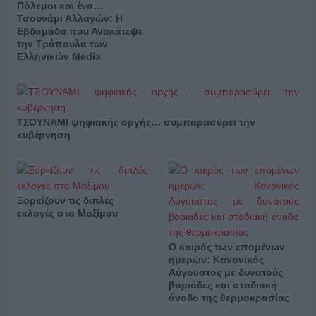
Πόλεμοι και ένα…
Τσουνάμι Αλλαγών: Η
Εβδομάδα που Ανακάτεψε
την Τράπουλα των
Ελληνικών Media
ΤΣΟΥΝΑΜΙ ψηφιακής οργής… συμπαρασύρει την
κυβέρνηση
Ξορκίζουν τις διπλές
εκλογές στο Μαξίμου
Ο καιρός των επομένων
ημερών: Κανονικός
Αύγουστος με δυνατούς
βοριάδες και σταδιακή
άνοδο της θερμοκρασίας