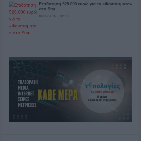
Επιδότηση 528.000 ευρώ για τα «Φαντάσματα»
στο Star
06/08/2026 - 10:19