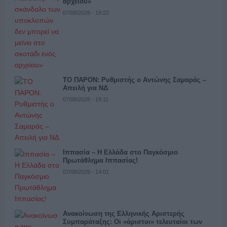
αρχείου»
07/08/2026 - 19:22
ΤΟ ΠΑΡΟΝ: Ρυθμιστής ο Αντώνης Σαμαράς –
Απειλή για ΝΔ
07/08/2026 - 19:11
Ιππασία – Η Ελλάδα στο Παγκόσμιο
Πρωτάθλημα Ιππασίας!
07/08/2026 - 14:01
Ανακοίνωση της Ελληνικής Αριστερής
Συμπαράταξης: Οι «άριστοι» τελευταίοι των