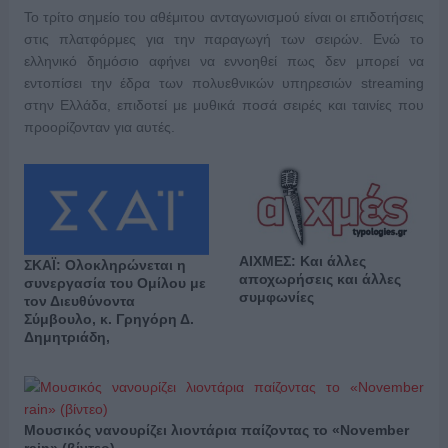
Το τρίτο σημείο του αθέμιτου ανταγωνισμού είναι οι επιδοτήσεις
στις πλατφόρμες για την παραγωγή των σειρών. Ενώ το
ελληνικό δημόσιο αφήνει να εννοηθεί πως δεν μπορεί να
εντοπίσει την έδρα των πολυεθνικών υπηρεσιών streaming
στην Ελλάδα, επιδοτεί με μυθικά ποσά σειρές και ταινίες που
προορίζονταν για αυτές.
ΑΙΧΜΕΣ: Και άλλες
ΣΚΑΪ: Ολοκληρώνεται η
αποχωρήσεις και άλλες
συνεργασία του Ομίλου με
συμφωνίες
τον Διευθύνοντα
Σύμβουλο, κ. Γρηγόρη Δ.
Δημητριάδη,
Μουσικός νανουρίζει λιοντάρια παίζοντας το «November
rain» (βίντεο)