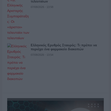
τελευταίων
07/08/2026 - 13:58
Ελληνικός Ερυθρός Σταυρός: Τι πρέπει να
περιέχει ένα φαρμακείο διακοπών
07/08/2026 - 13:54