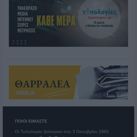
ΠΟΙΟΙ ΕΙΜΑΣΤΕ
Οι Τυπολογίες ξεκίνησαν στις 3 Οκτωβρίου 1993