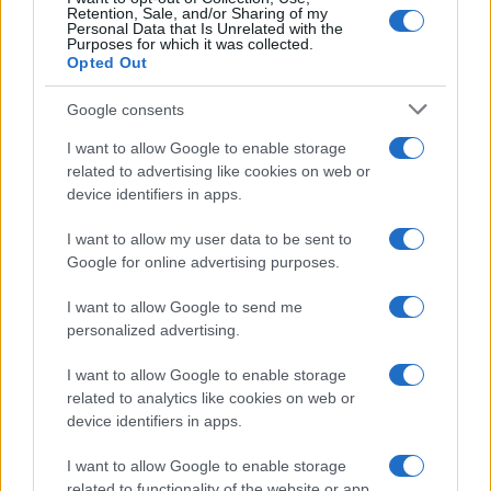
Retention, Sale, and/or Sharing of my
Personal Data that Is Unrelated with the
Purposes for which it was collected.
Opted Out
Google consents
I want to allow Google to enable storage
related to advertising like cookies on web or
device identifiers in apps.
I want to allow my user data to be sent to
Google for online advertising purposes.
I want to allow Google to send me
personalized advertising.
I want to allow Google to enable storage
Η ΣΤΗΛΗ ΜΑΣ
related to analytics like cookies on web or
device identifiers in apps.
I want to allow Google to enable storage
related to functionality of the website or app.