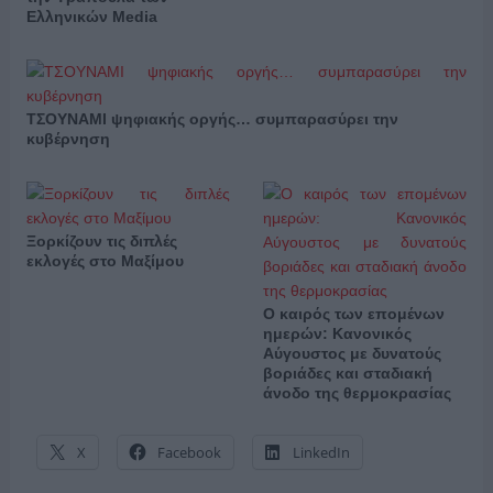
Ελληνικών Media
ΤΣΟΥΝΑΜΙ ψηφιακής οργής… συμπαρασύρει την
κυβέρνηση
Ξορκίζουν τις διπλές
εκλογές στο Μαξίμου
Ο καιρός των επομένων
ημερών: Κανονικός
Αύγουστος με δυνατούς
βοριάδες και σταδιακή
άνοδο της θερμοκρασίας
X
Facebook
LinkedIn