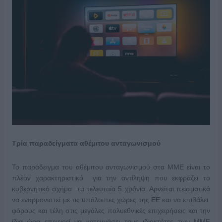
Τρία παραδείγματα αθέμιτου ανταγωνισμού
Το παράδειγμα του αθέμιτου ανταγωνισμού στα ΜΜΕ είναι το
πλέον χαρακτηριστικό για την αντίληψη που εκφράζει το
κυβερνητικό σχήμα τα τελευταία 5 χρόνια. Αρνείται πεισματικά
να εναρμονιστεί με τις υπόλοιπες χώρες της ΕΕ και να επιβάλει
φόρους και τέλη στις μεγάλες πολυεθνικές επιχειρήσεις και την
ίδια ώρα επιχειρεί να κατευνάσει τους ιδιοκτήτες των ΜΜΕ