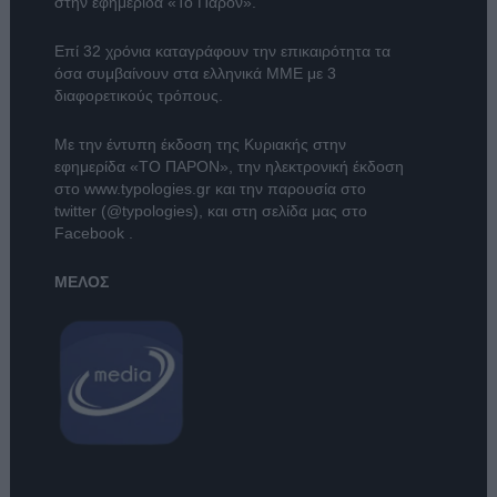
στην εφημερίδα «Το Παρόν».
Επί 32 χρόνια καταγράφουν την επικαιρότητα τα
όσα συμβαίνουν στα ελληνικά ΜΜΕ με 3
διαφορετικούς τρόπους.
Με την έντυπη έκδοση της Κυριακής στην
εφημερίδα
«ΤΟ ΠΑΡΟΝ»
, την ηλεκτρονική έκδοση
στο
www.typologies.gr
και την παρουσία στο
twitter (@typologies)
, και στη σελίδα μας στο
Facebook
.
ΜΕΛΟΣ