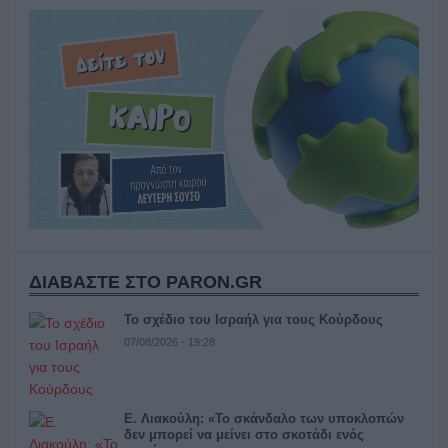
ΔΙΑΒΑΣΤΕ ΣΤΟ PARON.GR
Το σχέδιο του Ισραήλ για τους Κούρδους
07/08/2026 - 19:28
Ε. Λιακούλη: «Το σκάνδαλο των υποκλοπών
δεν μπορεί να μείνει στο σκοτάδι ενός