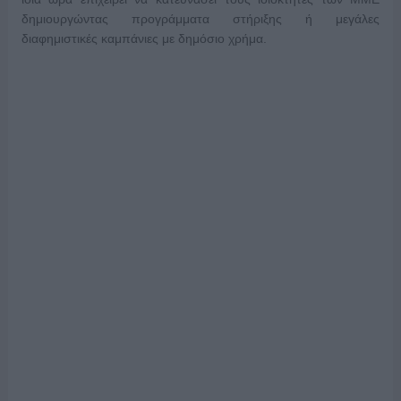
δημιουργώντας προγράμματα στήριξης ή μεγάλες
διαφημιστικές καμπάνιες με δημόσιο χρήμα.