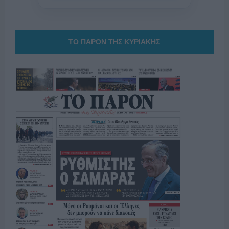
ΤΟ ΠΑΡΟΝ ΤΗΣ ΚΥΡΙΑΚΗΣ