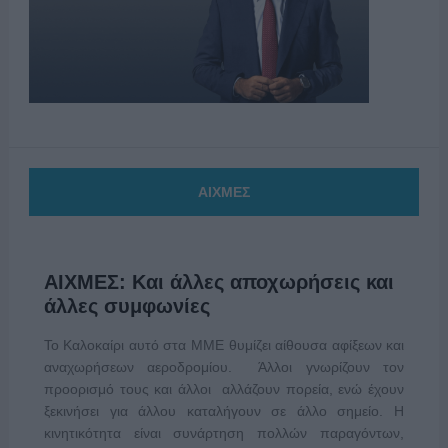
ΑΙΧΜΕΣ
ΑΙΧΜΕΣ: Και άλλες αποχωρήσεις και
άλλες συμφωνίες
Το Καλοκαίρι αυτό στα ΜΜΕ θυμίζει αίθουσα αφίξεων και
αναχωρήσεων αεροδρομίου. Άλλοι γνωρίζουν τον
προορισμό τους και άλλοι αλλάζουν πορεία, ενώ έχουν
ξεκινήσει για άλλου καταλήγουν σε άλλο σημείο. Η
κινητικότητα είναι συνάρτηση πολλών παραγόντων,