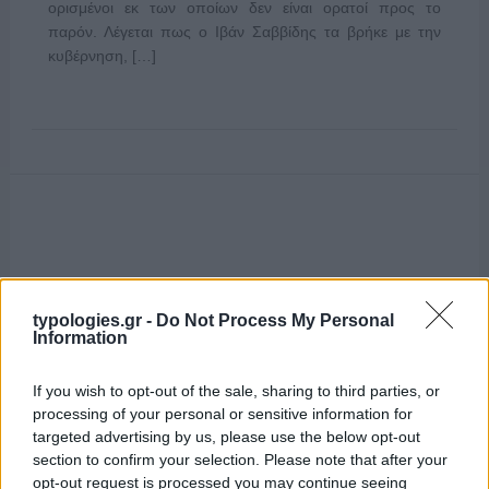
ορισμένοι εκ των οποίων δεν είναι ορατοί προς το
παρόν. Λέγεται πως ο Ιβάν Σαββίδης τα βρήκε με την
κυβέρνηση, […]
typologies.gr -
Do Not Process My Personal
Information
If you wish to opt-out of the sale, sharing to third parties, or
processing of your personal or sensitive information for
targeted advertising by us, please use the below opt-out
section to confirm your selection. Please note that after your
opt-out request is processed you may continue seeing