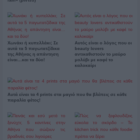
Χωνάκι ή κυπελλάκι; Σε
Αυτός είναι ο λόγος που οι
αυτά τα 5 παγωτατζίδικα
beauty lovers
της Αθήνας η απάντηση
αντικαθιστούν το μαύρο
είναι…και τα δύο!
μολύβι με καφέ το
καλοκαίρι
Αυτά είναι τα 4 prints στα μαγιό που θα βλέπεις σε κάθε
παραλία φέτος!