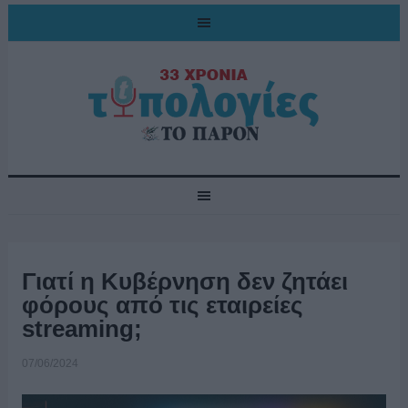
Γιατί η Κυβέρνηση δεν ζητάει
φόρους από τις εταιρείες
streaming;
07/06/2024