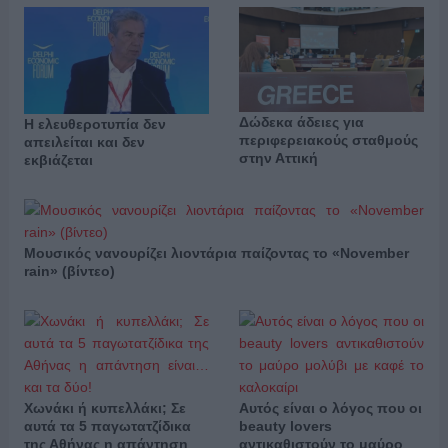
Δώδεκα άδειες για
Η ελευθεροτυπία δεν
περιφερειακούς σταθμούς
απειλείται και δεν
στην Αττική
εκβιάζεται
Μουσικός νανουρίζει λιοντάρια παίζοντας το «November
rain» (βίντεο)
Χωνάκι ή κυπελλάκι; Σε
Αυτός είναι ο λόγος που οι
αυτά τα 5 παγωτατζίδικα
beauty lovers
της Αθήνας η απάντηση
αντικαθιστούν το μαύρο