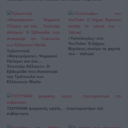
«Τυπολογίες» στο
YouTube: Ο Δήμος
Βερύκιος ανοίγει τα χαρτιά
Τηλεοπτικά
του – Vidcast
«Μαγειρέματα», Ψηφιακοί
Πόλεμοι και ένα…
Τσουνάμι Αλλαγών: Η
Εβδομάδα που Ανακάτεψε
την Τράπουλα των
Ελληνικών Media
ΤΣΟΥΝΑΜΙ ψηφιακής οργής… συμπαρασύρει την
κυβέρνηση