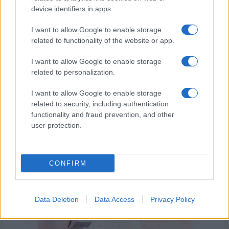
device identifiers in apps.
I want to allow Google to enable storage
related to functionality of the website or app.
I want to allow Google to enable storage
related to personalization.
Η ΣΤΗΛΗ ΜΑΣ
I want to allow Google to enable storage
related to security, including authentication
functionality and fraud prevention, and other
user protection.
CONFIRM
Data Deletion
Data Access
Privacy Policy