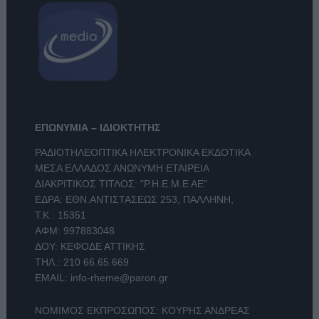
ΕΠΩΝΥΜΙΑ – ΙΔΙΟΚΤΗΤΗΣ
ΡΑΔΙΟΤΗΛΕΟΠΤΙΚΑ ΗΛΕΚΤΡΟΝΙΚΑ ΕΚΔΟΤΙΚΑ
ΜΕΣΑ ΕΛΛΑΔΟΣ ΑΝΩΝΥΜΗ ΕΤΑΙΡΕΙΑ
ΔΙΑΚΡΙΤΙΚΟΣ ΤΙΤΛΟΣ: "Ρ.Η.Ε.Μ.Ε ΑΕ"
ΕΔΡΑ: ΕΘΝ.ΑΝΤΙΣΤΑΣΕΩΣ 253, ΠΑΛΛΗΝΗ,
Τ.Κ.: 15351
ΑΦΜ: 997883048
ΔΟΥ: ΚΕΦΟΔΕ ΑΤΤΙΚΗΣ
ΤΗΛ.:
210 66.65.669
EMAIL:
info-rheme@paron.gr
ΝΟΜΙΜΟΣ ΕΚΠΡΟΣΩΠΟΣ: ΚΟΥΡΗΣ ΑΝΔΡΕΑΣ