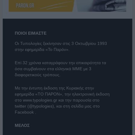
ΠΟΙΟΙ ΕΙΜΑΣΤΕ
Οι Τυπολογίες ξεκίνησαν στις 3 Οκτωβρίου 1993
στην εφημερίδα «Το Παρόν».
Επί 32 χρόνια καταγράφουν την επικαιρότητα τα
όσα συμβαίνουν στα ελληνικά ΜΜΕ με 3
διαφορετικούς τρόπους.
Με την έντυπη έκδοση της Κυριακής στην
εφημερίδα
«ΤΟ ΠΑΡΟΝ»
, την ηλεκτρονική έκδοση
στο
www.typologies.gr
και την παρουσία στο
twitter (@typologies)
, και στη σελίδα μας στο
Facebook
.
ΜΕΛΟΣ