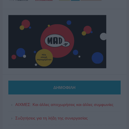
ΔΗΜΟΦΙΛΗ
ΑΙΧΜΕΣ: Και άλλες αποχωρήσεις και άλλες συμφωνίες
Συζητήσεις για τη λήξη της συνεργασίας