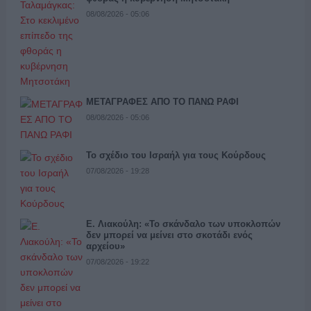
08/08/2026 - 05:06
ΜΕΤΑΓΡΑΦΕΣ ΑΠΟ ΤΟ ΠΑΝΩ ΡΑΦΙ
08/08/2026 - 05:06
Το σχέδιο του Ισραήλ για τους Κούρδους
07/08/2026 - 19:28
Ε. Λιακούλη: «Το σκάνδαλο των υποκλοπών
δεν μπορεί να μείνει στο σκοτάδι ενός
αρχείου»
07/08/2026 - 19:22