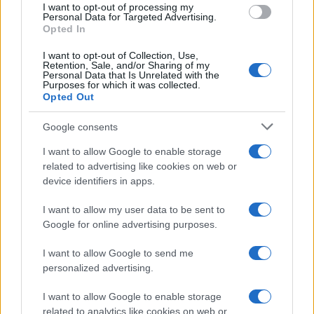
I want to opt-out of processing my
Personal Data for Targeted Advertising.
Opted In
I want to opt-out of Collection, Use,
Retention, Sale, and/or Sharing of my
Personal Data that Is Unrelated with the
Purposes for which it was collected.
Opted Out
Google consents
I want to allow Google to enable storage
related to advertising like cookies on web or
device identifiers in apps.
I want to allow my user data to be sent to
Google for online advertising purposes.
I want to allow Google to send me
personalized advertising.
I want to allow Google to enable storage
related to analytics like cookies on web or