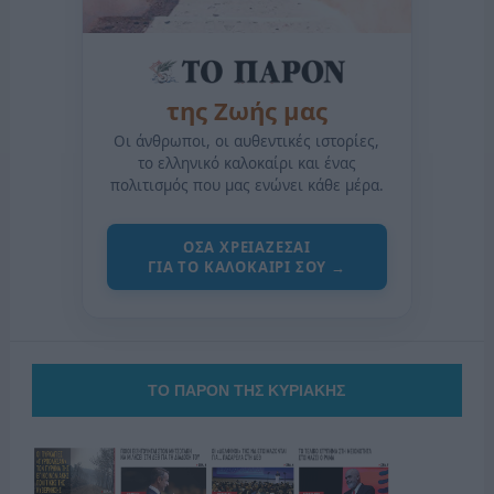
της Ζωής μας
Οι άνθρωποι, οι αυθεντικές ιστορίες,
το ελληνικό καλοκαίρι και ένας
πολιτισμός που μας ενώνει κάθε μέρα.
ΟΣΑ ΧΡΕΙΑΖΕΣΑΙ
ΓΙΑ ΤΟ ΚΑΛΟΚΑΙΡΙ ΣΟΥ →
ΤΟ ΠΑΡΟΝ ΤΗΣ ΚΥΡΙΑΚΗΣ