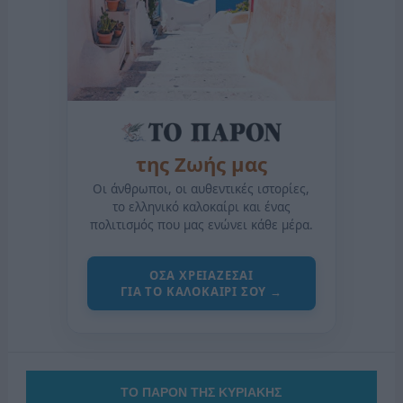
της Ζωής μας
Οι άνθρωποι, οι αυθεντικές ιστορίες,
το ελληνικό καλοκαίρι και ένας
πολιτισμός που μας ενώνει κάθε μέρα.
ΟΣΑ ΧΡΕΙΑΖΕΣΑΙ
ΓΙΑ ΤΟ ΚΑΛΟΚΑΙΡΙ ΣΟΥ →
ΤΟ ΠΑΡΟΝ ΤΗΣ ΚΥΡΙΑΚΗΣ