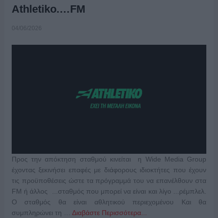
Athletiko.…FM
04/06/2026
Προς την απόκτηση σταθμού κινείται η Wide Media Group
έχοντας ξεκινήσει επαφές με διάφορους ιδιοκτήτες που έχουν
τις προϋποθέσεις ώστε τα πρόγραμμά του να επανέλθουν στα
FM ή άλλος ...σταθμός που μπορεί να είναι και λίγο ...ρέμπλελ.
Ο σταθμός θα είναι αθλητικού περιεχομένου Kαι θα
συμπληρώνει τη …
Διαβάστε Περισσότερα...