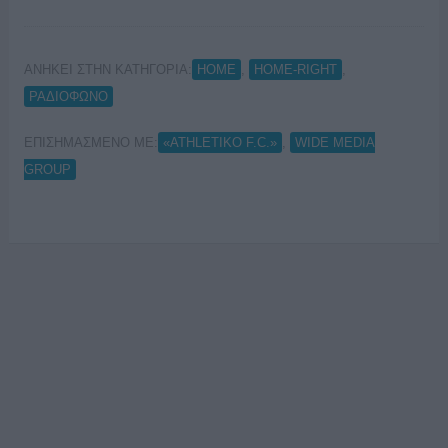
ΑΝΗΚΕΙ ΣΤΗΝ ΚΑΤΗΓΟΡΙΑ:
,
,
HOME
HOME-RIGHT
ΡΑΔΙΟΦΩΝΟ
ΕΠΙΣΗΜΑΣΜΕΝΟ ΜΕ:
,
«ATHLETIKO F.C.»
WIDE MEDIA
GROUP