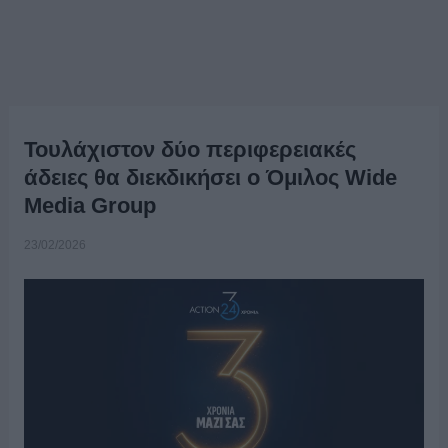
Τουλάχιστον δύο περιφερειακές
άδειες θα διεκδικήσει ο Όμιλος Wide
Media Group
23/02/2026