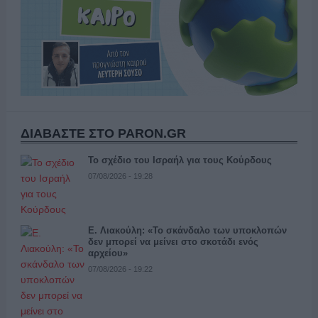
ΔΙΑΒΑΣΤΕ ΣΤΟ PARON.GR
Το σχέδιο του Ισραήλ για τους Κούρδους
07/08/2026 - 19:28
Ε. Λιακούλη: «Το σκάνδαλο των υποκλοπών
δεν μπορεί να μείνει στο σκοτάδι ενός
αρχείου»
07/08/2026 - 19:22