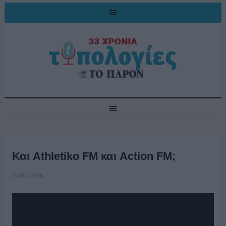
Και Athletiko FM και Action FM;
24/07/2026