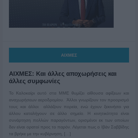
ΑΙΧΜΕΣ
ΑΙΧΜΕΣ: Και άλλες αποχωρήσεις και
άλλες συμφωνίες
Το Καλοκαίρι αυτό στα ΜΜΕ θυμίζει αίθουσα αφίξεων και
αναχωρήσεων αεροδρομίου. Άλλοι γνωρίζουν τον προορισμό
τους και άλλοι αλλάζουν πορεία, ενώ έχουν ξεκινήσει για
άλλου καταλήγουν σε άλλο σημείο. Η κινητικότητα είναι
συνάρτηση πολλών παραγόντων, ορισμένοι εκ των οποίων
δεν είναι ορατοί προς το παρόν. Λέγεται πως ο Ιβάν Σαββίδης
τα βρήκε με την κυβέρνηση, […]