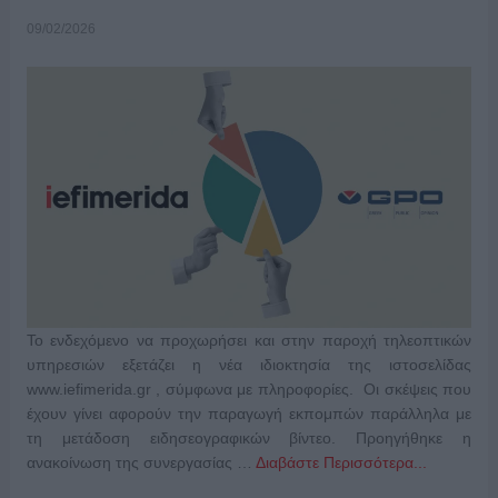
09/02/2026
Το ενδεχόμενο να προχωρήσει και στην παροχή τηλεοπτικών
υπηρεσιών εξετάζει η νέα ιδιοκτησία της ιστοσελίδας
www.iefimerida.gr , σύμφωνα με πληροφορίες. Οι σκέψεις που
έχουν γίνει αφορούν την παραγωγή εκπομπών παράλληλα με
τη μετάδοση ειδησεογραφικών βίντεο. Προηγήθηκε η
ανακοίνωση της συνεργασίας …
Διαβάστε Περισσότερα...