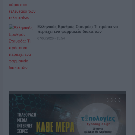
Ελληνικός Ερυθρός Σταυρός: Τι πρέπει να
περιέχει ένα φαρμακείο διακοπών
07/08/2026 - 13:54