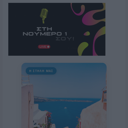
Η ΣΤΗΛΗ ΜΑΣ