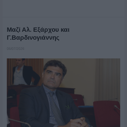
Μαζί Αλ. Εξάρχου και
Γ.Βαρδινογιάννης
06/07/2026