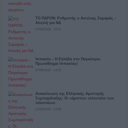
ΤΟ ΠΑΡΟΝ: Ρυθμιστής ο Αντώνης Σαμαράς –
Απειλή για ΝΔ
07/08/2026 - 19:11
Ιππασία – Η Ελλάδα στο Παγκόσμιο
Πρωτάθλημα Ιππασίας!
07/08/2026 - 14:01
Ανακοίνωση της Ελληνικής Αριστερής
Συμπαράταξης: Οι «άριστοι» τελευταίοι των
τελευταίων
07/08/2026 - 13:58