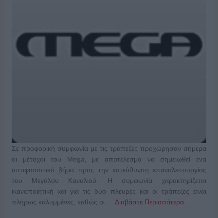
Σε προφορική συμφωνία με τις τράπεζες προχώρησαν σήμερα
οι μέτοχοι του Mega, με αποτέλεσμα να σημειωθεί ένα
αποφασιστικό βήμα προς την κατεύθυνση επαναλειτουργίας
του Μεγάλου Καναλιού. Η συμφωνία χαρακτηρίζεται
ικανοποιητική και για τις δύο πλευρές και οι τράπεζες είναι
πλήρως καλυμμένες, καθώς οι …
Διαβάστε Περισσότερα...