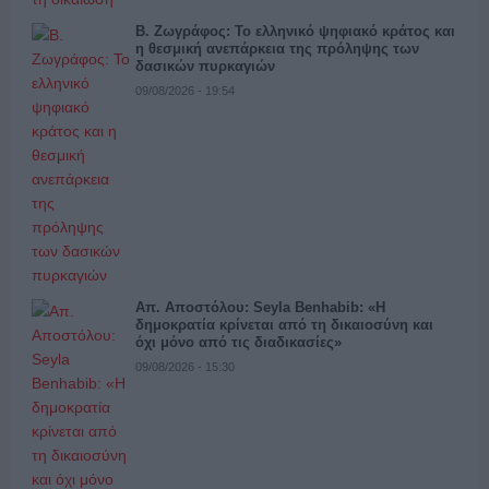
Β. Ζωγράφος: Το ελληνικό ψηφιακό κράτος και
η θεσμική ανεπάρκεια της πρόληψης των
δασικών πυρκαγιών
09/08/2026 - 19:54
Απ. Αποστόλου: Seyla Benhabib: «Η
δημοκρατία κρίνεται από τη δικαιοσύνη και
όχι μόνο από τις διαδικασίες»
09/08/2026 - 15:30