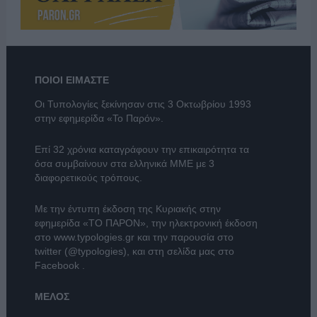
ΠΟΙΟΙ ΕΙΜΑΣΤΕ
Οι Τυπολογίες ξεκίνησαν στις 3 Οκτωβρίου 1993
στην εφημερίδα «Το Παρόν».
Επί 32 χρόνια καταγράφουν την επικαιρότητα τα
όσα συμβαίνουν στα ελληνικά ΜΜΕ με 3
διαφορετικούς τρόπους.
Με την έντυπη έκδοση της Κυριακής στην
εφημερίδα
«ΤΟ ΠΑΡΟΝ»
, την ηλεκτρονική έκδοση
στο
www.typologies.gr
και την παρουσία στο
twitter (@typologies)
, και στη σελίδα μας στο
Facebook
.
ΜΕΛΟΣ