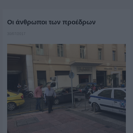
Οι άνθρωποι των προέδρων
30/07/2017