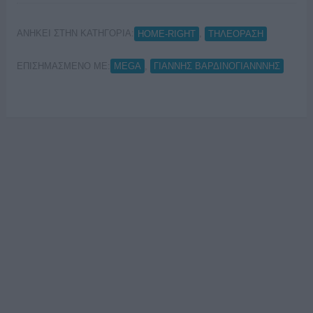
ΑΝΗΚΕΙ ΣΤΗΝ ΚΑΤΗΓΟΡΙΑ:
,
HOME-RIGHT
ΤΗΛΕΟΡΑΣΗ
ΕΠΙΣΗΜΑΣΜΕΝΟ ΜΕ:
,
MEGA
ΓΙΑΝΝΗΣ ΒΑΡΔΙΝΟΓΙΑΝΝΝΗΣ