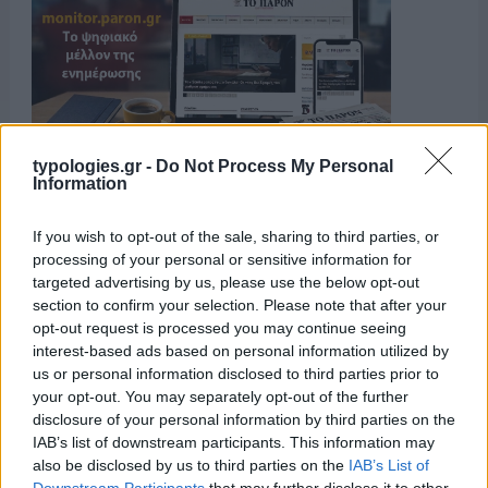
typologies.gr -
Do Not Process My Personal
Information
If you wish to opt-out of the sale, sharing to third parties, or
processing of your personal or sensitive information for
targeted advertising by us, please use the below opt-out
section to confirm your selection. Please note that after your
opt-out request is processed you may continue seeing
interest-based ads based on personal information utilized by
us or personal information disclosed to third parties prior to
your opt-out. You may separately opt-out of the further
disclosure of your personal information by third parties on the
IAB’s list of downstream participants. This information may
Η ΣΤΗΛΗ ΜΑΣ
also be disclosed by us to third parties on the
IAB’s List of
Downstream Participants
that may further disclose it to other