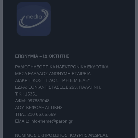
ΕΠΩΝΥΜΙΑ – ΙΔΙΟΚΤΗΤΗΣ
ΡΑΔΙΟΤΗΛΕΟΠΤΙΚΑ ΗΛΕΚΤΡΟΝΙΚΑ ΕΚΔΟΤΙΚΑ
ΜΕΣΑ ΕΛΛΑΔΟΣ ΑΝΩΝΥΜΗ ΕΤΑΙΡΕΙΑ
ΔΙΑΚΡΙΤΙΚΟΣ ΤΙΤΛΟΣ: "Ρ.Η.Ε.Μ.Ε ΑΕ"
ΕΔΡΑ: ΕΘΝ.ΑΝΤΙΣΤΑΣΕΩΣ 253, ΠΑΛΛΗΝΗ,
Τ.Κ.: 15351
ΑΦΜ: 997883048
ΔΟΥ: ΚΕΦΟΔΕ ΑΤΤΙΚΗΣ
ΤΗΛ.:
210 66.65.669
EMAIL:
info-rheme@paron.gr
ΝΟΜΙΜΟΣ ΕΚΠΡΟΣΩΠΟΣ: ΚΟΥΡΗΣ ΑΝΔΡΕΑΣ