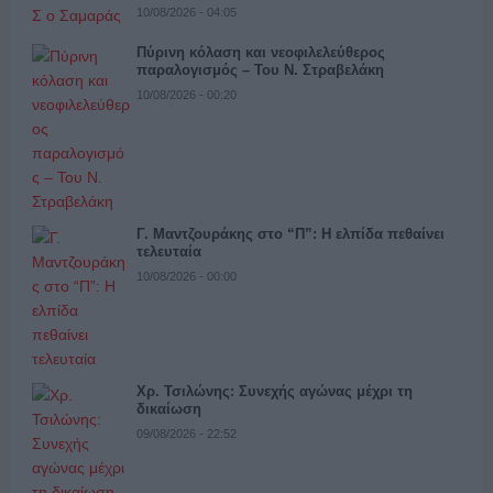
10/08/2026 - 04:05
Πύρινη κόλαση και νεοφιλελεύθερος
παραλογισμός – Του Ν. Στραβελάκη
10/08/2026 - 00:20
Γ. Μαντζουράκης στο “Π”: Η ελπίδα πεθαίνει
τελευταία
10/08/2026 - 00:00
Χρ. Τσιλώνης: Συνεχής αγώνας μέχρι τη
δικαίωση
09/08/2026 - 22:52