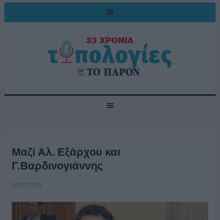
Μαζί Αλ. Εξάρχου και
Γ.Βαρδινογιάννης
06/07/2026