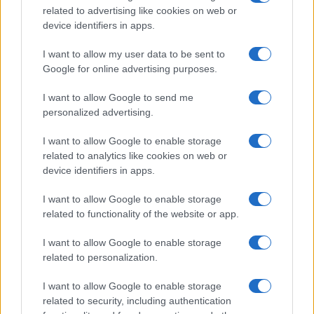
related to advertising like cookies on web or
ΟΣΑ ΧΡΕΙΑΖΕΣΑΙ
device identifiers in apps.
ΓΙΑ ΤΟ ΚΑΛΟΚΑΙΡΙ ΣΟΥ →
I want to allow my user data to be sent to
Google for online advertising purposes.
I want to allow Google to send me
ΤΟ ΠΑΡΟΝ ΤΗΣ ΚΥΡΙΑΚΗΣ
personalized advertising.
I want to allow Google to enable storage
related to analytics like cookies on web or
device identifiers in apps.
I want to allow Google to enable storage
related to functionality of the website or app.
I want to allow Google to enable storage
related to personalization.
I want to allow Google to enable storage
related to security, including authentication