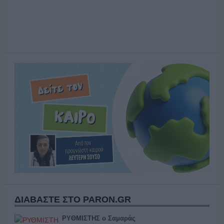
ΔΙΑΒΑΣΤΕ ΣΤΟ PARON.GR
ΡΥΘΜΙΣΤΗΣ ο Σαμαράς