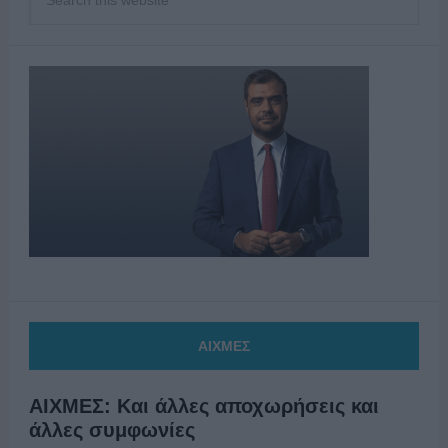
ΑΙΧΜΕΣ
ΑΙΧΜΕΣ: Και άλλες αποχωρήσεις και
άλλες συμφωνίες