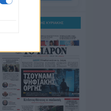
ΤΟ ΠΑΡΟΝ ΤΗΣ ΚΥΡΙΑΚΗΣ