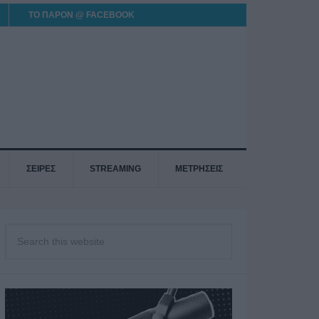
ΤΟ ΠΑΡΟΝ @ FACEBOOK
ΣΕΙΡΕΣ
STREAMING
ΜΕΤΡΗΣΕΙΣ