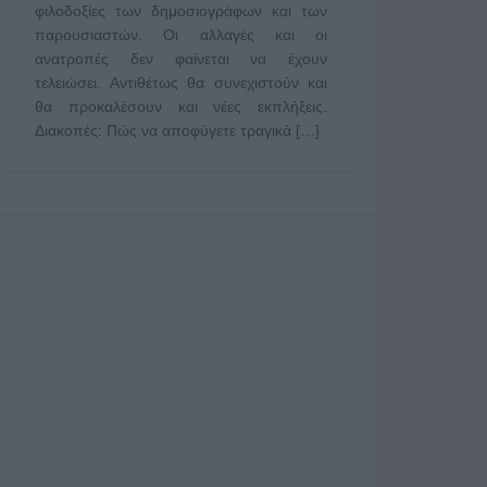
φιλοδοξίες των δημοσιογράφων και των
παρουσιαστών. Οι αλλαγές και οι
ανατροπές δεν φαίνεται να έχουν
τελειώσει. Αντιθέτως θα συνεχιστούν και
θα προκαλέσουν και νέες εκπλήξεις.
Διακοπές: Πώς να αποφύγετε τραγικά […]