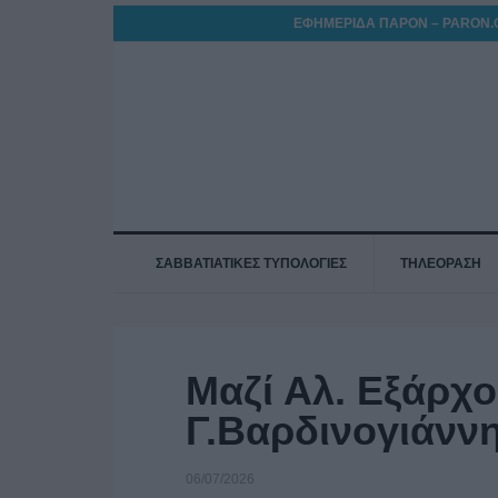
ΕΦΗΜΕΡΙΔΑ ΠΑΡΟΝ – PARON.
ΣΑΒΒΑΤΙΑΤΙΚΕΣ ΤΥΠΟΛΟΓΙΕΣ
ΤΗΛΕΟΡΑΣΗ
Μαζί Αλ. Εξάρχο
Γ.Βαρδινογιάνν
06/07/2026