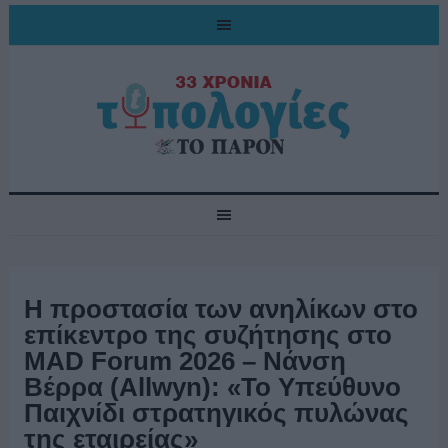
Η προστασία των ανηλίκων στο
επίκεντρο της συζήτησης στο
MAD Forum 2026 – Νάνση
Βέρρα (Allwyn): «Το Υπεύθυνο
Παιχνίδι στρατηγικός πυλώνας
της εταιρείας»