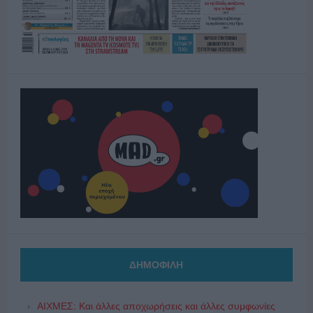
ΔΗΜΟΦΙΛΗ
ΑΙΧΜΕΣ: Και άλλες αποχωρήσεις και άλλες συμφωνίες