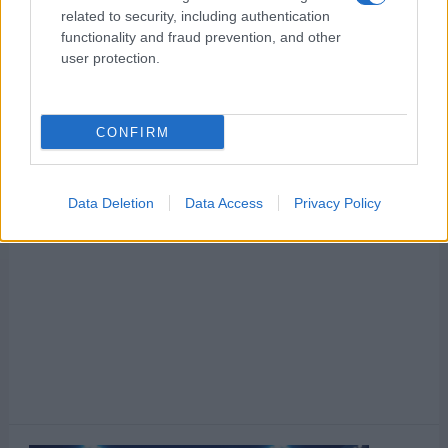
related to security, including authentication
functionality and fraud prevention, and other
user protection.
CONFIRM
Data Deletion
Data Access
Privacy Policy