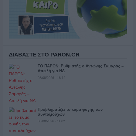
ΔΙΑΒΑΣΤΕ ΣΤΟ PARON.GR
ΤΟ ΠΑΡΟΝ: Ρυθμιστής ο Αντώνης Σαμαράς –
Απειλή για ΝΔ
08/08/2026 - 18:12
Προβληματίζει το κύμα φυγής των
συνταξιούχων
08/08/2026 - 11:02