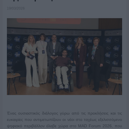
19/03/2026
Ένας ουσιαστικός διάλογος γύρω από τις προκλήσεις και τις
ευκαιρίες που αντιμετωπίζουν οι νέοι στο ταχέως εξελισσόμενο
ψηφιακό περιβάλλον έλαβε χώρα στο MAD Forum 2026, που