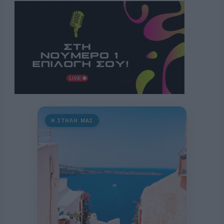
Η ΣΤΗΛΗ ΜΑΣ