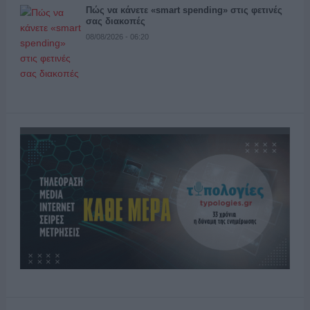
Πώς να κάνετε «smart spending» στις φετινές
σας διακοπές
08/08/2026 - 06:20