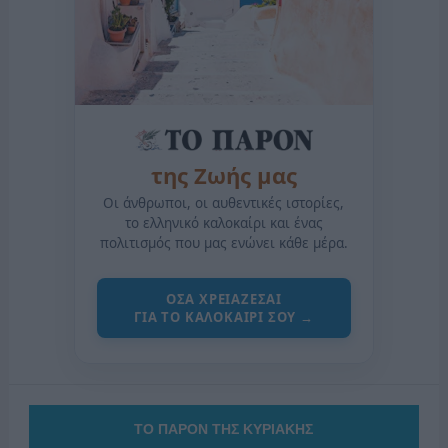
της Ζωής μας
Οι άνθρωποι, οι αυθεντικές ιστορίες,
το ελληνικό καλοκαίρι και ένας
πολιτισμός που μας ενώνει κάθε μέρα.
ΟΣΑ ΧΡΕΙΑΖΕΣΑΙ
ΓΙΑ ΤΟ ΚΑΛΟΚΑΙΡΙ ΣΟΥ →
ΤΟ ΠΑΡΟΝ ΤΗΣ ΚΥΡΙΑΚΗΣ