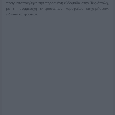
πραγματοποιήθηκε την περασμένη εβδομάδα στην Τεχνόπολη,
με τη συμμετοχή εκπροσώπων κορυφαίων επιχειρήσεων,
ειδικών και φορέων.