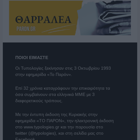
ΠΟΙΟΙ ΕΙΜΑΣΤΕ
Οι Τυπολογίες ξεκίνησαν στις 3 Οκτωβρίου 1993
στην εφημερίδα «Το Παρόν».
Επί 32 χρόνια καταγράφουν την επικαιρότητα τα
όσα συμβαίνουν στα ελληνικά ΜΜΕ με 3
διαφορετικούς τρόπους.
Με την έντυπη έκδοση της Κυριακής στην
εφημερίδα
«ΤΟ ΠΑΡΟΝ»
, την ηλεκτρονική έκδοση
στο
www.typologies.gr
και την παρουσία στο
twitter (@typologies)
, και στη σελίδα μας στο
Facebook
.