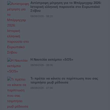
Αντίστροφη μέτρηση για το Μπέρμιγχαμ 2026:
Ιστορική ελληνική παρουσία στο Ευρωπαϊκό
Στίβου
08/08/2026 - 08:20
Η Ναυτιλία εκπέμπει «SOS»
08/08/2026 - 08:06
Τι πρέπει να κάνετε σε περίπτωση που σας
τσιμπήσει μωβ μέδουσα
08/08/2026 - 07:06