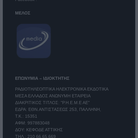
ΜΕΛΟΣ
ΕΠΩΝΥΜΙΑ – ΙΔΙΟΚΤΗΤΗΣ
ΡΑΔΙΟΤΗΛΕΟΠΤΙΚΑ ΗΛΕΚΤΡΟΝΙΚΑ ΕΚΔΟΤΙΚΑ
ΜΕΣΑ ΕΛΛΑΔΟΣ ΑΝΩΝΥΜΗ ΕΤΑΙΡΕΙΑ
ΔΙΑΚΡΙΤΙΚΟΣ ΤΙΤΛΟΣ: "Ρ.Η.Ε.Μ.Ε ΑΕ"
ΕΔΡΑ: ΕΘΝ.ΑΝΤΙΣΤΑΣΕΩΣ 253, ΠΑΛΛΗΝΗ,
Τ.Κ.: 15351
ΑΦΜ: 997883048
ΔΟΥ: ΚΕΦΟΔΕ ΑΤΤΙΚΗΣ
ΤΗΛ.:
210 66.65.669