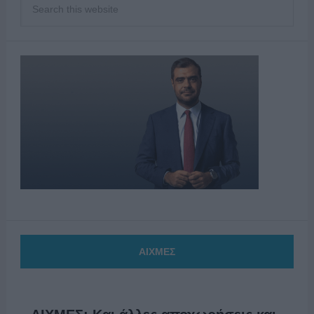
ΑΙΧΜΕΣ