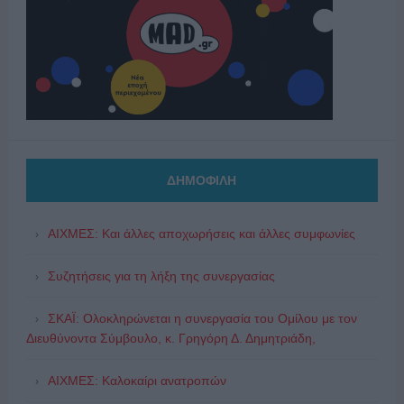
ΔΗΜΟΦΙΛΗ
ΑΙΧΜΕΣ: Και άλλες αποχωρήσεις και άλλες συμφωνίες
Συζητήσεις για τη λήξη της συνεργασίας
ΣΚΑΪ: Ολοκληρώνεται η συνεργασία του Ομίλου με τον
Διευθύνοντα Σύμβουλο, κ. Γρηγόρη Δ. Δημητριάδη,
ΑΙΧΜΕΣ: Καλοκαίρι ανατροπών