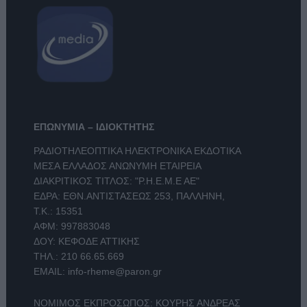
ΕΠΩΝΥΜΙΑ – ΙΔΙΟΚΤΗΤΗΣ
ΡΑΔΙΟΤΗΛΕΟΠΤΙΚΑ ΗΛΕΚΤΡΟΝΙΚΑ ΕΚΔΟΤΙΚΑ
ΜΕΣΑ ΕΛΛΑΔΟΣ ΑΝΩΝΥΜΗ ΕΤΑΙΡΕΙΑ
ΔΙΑΚΡΙΤΙΚΟΣ ΤΙΤΛΟΣ: "Ρ.Η.Ε.Μ.Ε ΑΕ"
ΕΔΡΑ: ΕΘΝ.ΑΝΤΙΣΤΑΣΕΩΣ 253, ΠΑΛΛΗΝΗ,
Τ.Κ.: 15351
ΑΦΜ: 997883048
ΔΟΥ: ΚΕΦΟΔΕ ΑΤΤΙΚΗΣ
ΤΗΛ.:
210 66.65.669
EMAIL:
info-rheme@paron.gr
ΝΟΜΙΜΟΣ ΕΚΠΡΟΣΩΠΟΣ: ΚΟΥΡΗΣ ΑΝΔΡΕΑΣ