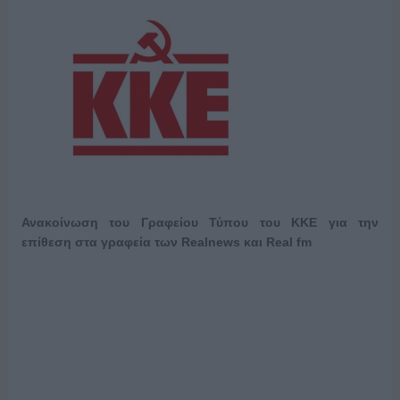
Ανακοίνωση του Γραφείου Τύπου του ΚΚΕ
για την
επίθεση στα γραφεία των Realnews και Real fm