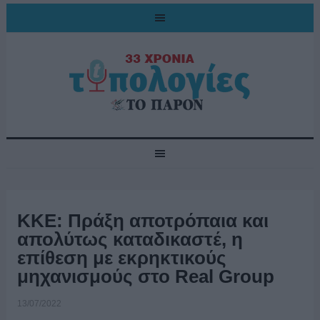
ΚΚΕ: Πράξη αποτρόπαια και
απολύτως καταδικαστέ, η
επίθεση με εκρηκτικούς
μηχανισμούς στο Real Group
13/07/2022