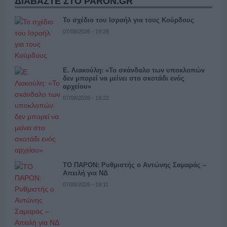
ΔΙΑΒΑΣΤΕ ΣΤΟ PARON.GR
Το σχέδιο του Ισραήλ για τους Κούρδους
07/08/2026 - 19:28
Ε. Λιακούλη: «Το σκάνδαλο των υποκλοπών
δεν μπορεί να μείνει στο σκοτάδι ενός
αρχείου»
07/08/2026 - 19:22
ΤΟ ΠΑΡΟΝ: Ρυθμιστής ο Αντώνης Σαμαράς –
Απειλή για ΝΔ
07/08/2026 - 19:11