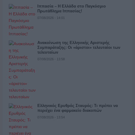
Ιππασία – Η Ελλάδα στο Παγκόσμιο
Πρωτάθλημα Ιππασίας!
07/08/2026 - 14:01
Ανακοίνωση της Ελληνικής Αριστερής
Συμπαράταξης: Οι «άριστοι» τελευταίοι των
τελευταίων
07/08/2026 - 13:58
Ελληνικός Ερυθρός Σταυρός: Τι πρέπει να
περιέχει ένα φαρμακείο διακοπών
07/08/2026 - 13:54