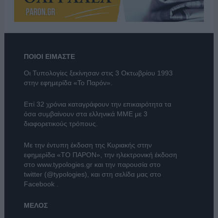
ΠΟΙΟΙ ΕΙΜΑΣΤΕ
Οι Τυπολογίες ξεκίνησαν στις 3 Οκτωβρίου 1993
στην εφημερίδα «Το Παρόν».
Επί 32 χρόνια καταγράφουν την επικαιρότητα τα
όσα συμβαίνουν στα ελληνικά ΜΜΕ με 3
διαφορετικούς τρόπους.
Με την έντυπη έκδοση της Κυριακής στην
εφημερίδα
«ΤΟ ΠΑΡΟΝ»
, την ηλεκτρονική έκδοση
στο
www.typologies.gr
και την παρουσία στο
twitter (@typologies)
, και στη σελίδα μας στο
Facebook
.
ΜΕΛΟΣ