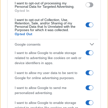
I want to opt-out of processing my
Personal Data for Targeted Advertising.
Opted In
Η ΣΤΗΛΗ ΜΑΣ
I want to opt-out of Collection, Use,
Retention, Sale, and/or Sharing of my
Personal Data that Is Unrelated with the
Purposes for which it was collected.
Opted Out
Google consents
I want to allow Google to enable storage
related to advertising like cookies on web or
device identifiers in apps.
I want to allow my user data to be sent to
Google for online advertising purposes.
I want to allow Google to send me
personalized advertising.
I want to allow Google to enable storage
της Ζωής μας
related to analytics like cookies on web or