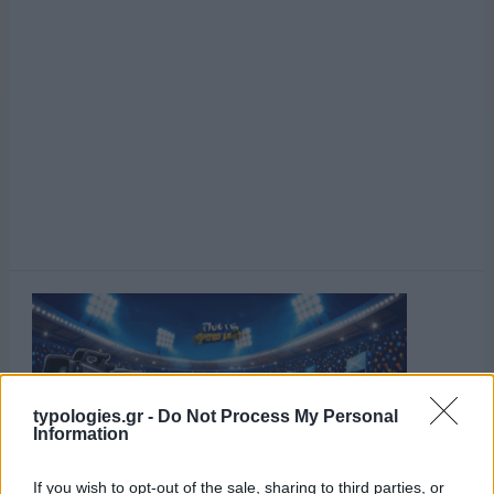
typologies.gr -
Do Not Process My Personal
Information
If you wish to opt-out of the sale, sharing to third parties, or