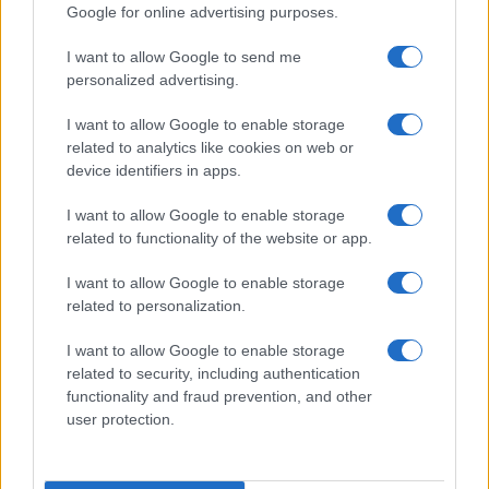
Google for online advertising purposes.
I want to allow Google to send me
personalized advertising.
I want to allow Google to enable storage
related to analytics like cookies on web or
device identifiers in apps.
I want to allow Google to enable storage
related to functionality of the website or app.
I want to allow Google to enable storage
related to personalization.
I want to allow Google to enable storage
related to security, including authentication
functionality and fraud prevention, and other
user protection.