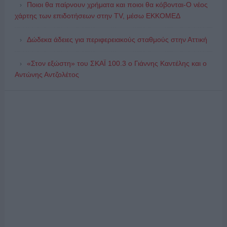
Ποιοι θα παίρνουν χρήματα και ποιοι θα κόβονται-Ο νέος
χάρτης των επιδοτήσεων στην TV, μέσω ΕΚΚΟΜΕΔ
Δώδεκα άδειες για περιφερειακούς σταθμούς στην Αττική
«Στον εξώστη» του ΣΚΑΪ 100.3 ο Γιάννης Καντέλης και ο
Αντώνης Αντζολέτος