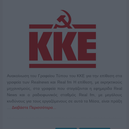
Ανακοίνωση του Γραφείου Τύπου του ΚΚΕ για την επίθεση στα
γραφεία των Realnews και Real fm Η επίθεση, με εκρηκτικούς
μηχανισμούς, στα γραφεία που στεγάζονται η εφημερίδα Real
News και ο ραδιοφωνικός σταθμός Real fm, με μεγάλους
κινδύνους για τους εργαζόμενους σε αυτά τα Μέσα, είναι πράξη
…
Διαβάστε Περισσότερα...