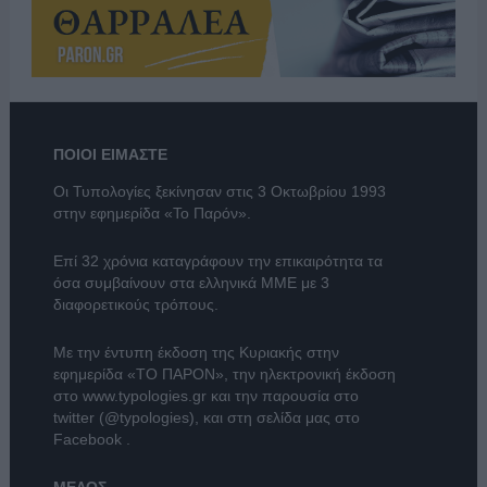
ΠΟΙΟΙ ΕΙΜΑΣΤΕ
Οι Τυπολογίες ξεκίνησαν στις 3 Οκτωβρίου 1993
στην εφημερίδα «Το Παρόν».
Επί 32 χρόνια καταγράφουν την επικαιρότητα τα
όσα συμβαίνουν στα ελληνικά ΜΜΕ με 3
διαφορετικούς τρόπους.
Με την έντυπη έκδοση της Κυριακής στην
εφημερίδα
«ΤΟ ΠΑΡΟΝ»
, την ηλεκτρονική έκδοση
στο
www.typologies.gr
και την παρουσία στο
twitter (@typologies)
, και στη σελίδα μας στο
Facebook
.