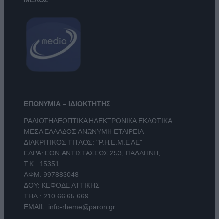
ΜΕΛΟΣ
ΕΠΩΝΥΜΙΑ – ΙΔΙΟΚΤΗΤΗΣ
ΡΑΔΙΟΤΗΛΕΟΠΤΙΚΑ ΗΛΕΚΤΡΟΝΙΚΑ ΕΚΔΟΤΙΚΑ
ΜΕΣΑ ΕΛΛΑΔΟΣ ΑΝΩΝΥΜΗ ΕΤΑΙΡΕΙΑ
ΔΙΑΚΡΙΤΙΚΟΣ ΤΙΤΛΟΣ: "Ρ.Η.Ε.Μ.Ε ΑΕ"
ΕΔΡΑ: ΕΘΝ.ΑΝΤΙΣΤΑΣΕΩΣ 253, ΠΑΛΛΗΝΗ,
Τ.Κ.: 15351
ΑΦΜ: 997883048
ΔΟΥ: ΚΕΦΟΔΕ ΑΤΤΙΚΗΣ
ΤΗΛ.:
210 66.65.669
EMAIL:
info-rheme@paron.gr