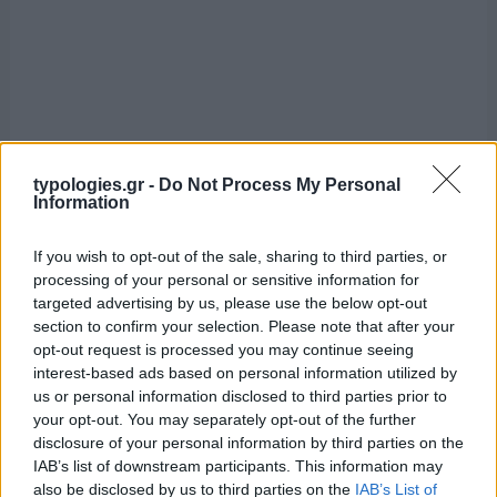
typologies.gr -
Do Not Process My Personal
Information
If you wish to opt-out of the sale, sharing to third parties, or
processing of your personal or sensitive information for
targeted advertising by us, please use the below opt-out
section to confirm your selection. Please note that after your
opt-out request is processed you may continue seeing
interest-based ads based on personal information utilized by
us or personal information disclosed to third parties prior to
your opt-out. You may separately opt-out of the further
disclosure of your personal information by third parties on the
IAB’s list of downstream participants. This information may
also be disclosed by us to third parties on the
IAB’s List of