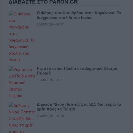
ΔΙΑΒΑΣΤΕ ΣΤΟ PARON.GR
Ο Φάρος του Φισκάρδου στην Κεφαλονιά: Το
διαχρονικό στολίδι του Ιονίου
10/08/2026 - 07:37
Ρεμπέτικο για Παιδιά στο Δημοτικό Θέατρο
Πειραιά
10/08/2026 - 07:21
Δήλωση Νίκου Παππά: Στα 52,5 δισ. ευρώ τα
χρέη προς τα Ταμεία
10/08/2026 - 07:10