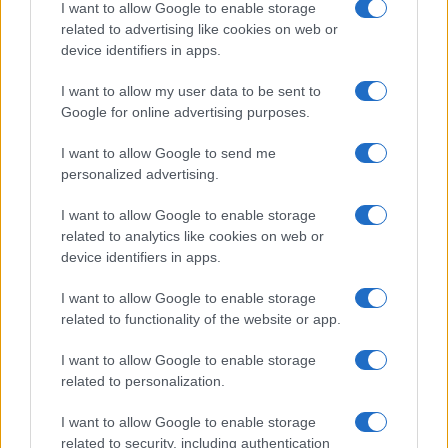
I want to allow Google to enable storage
Η ΣΤΗΛΗ ΜΑΣ
related to advertising like cookies on web or
device identifiers in apps.
I want to allow my user data to be sent to
Google for online advertising purposes.
I want to allow Google to send me
personalized advertising.
I want to allow Google to enable storage
related to analytics like cookies on web or
device identifiers in apps.
I want to allow Google to enable storage
related to functionality of the website or app.
I want to allow Google to enable storage
related to personalization.
της Ζωής μας
I want to allow Google to enable storage
Οι άνθρωποι, οι αυθεντικές ιστορίες,
related to security, including authentication