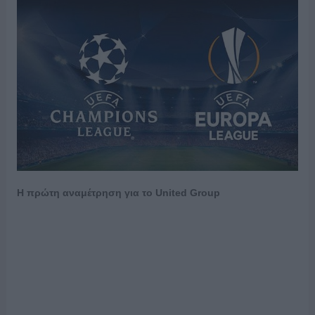
Η πρώτη αναμέτρηση για το
United
Group