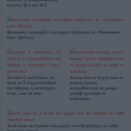
αγώνες SL1 και SL2
Μουσικός νανουρίζει λιοντάρια παίζοντας το «November
rain» (βίντεο)
Χωνάκι ή κυπελλάκι; Σε
Αυτός είναι ο λόγος που οι
αυτά τα 5 παγωτατζίδικα
beauty lovers
της Αθήνας η απάντηση
αντικαθιστούν το μαύρο
είναι…και τα δύο!
μολύβι με καφέ το
καλοκαίρι
Αυτά είναι τα 4 prints στα μαγιό που θα βλέπεις σε κάθε
παραλία φέτος!