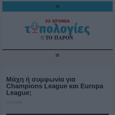
Μάχη ή συμφωνία για
Champions League και Europa
League;
01/12/2020