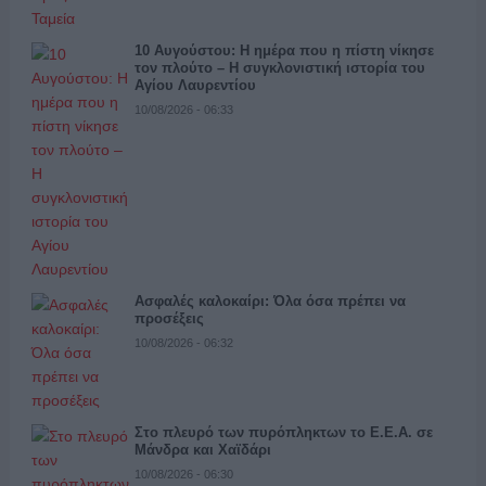
10 Αυγούστου: Η ημέρα που η πίστη νίκησε
τον πλούτο – Η συγκλονιστική ιστορία του
Αγίου Λαυρεντίου
10/08/2026 - 06:33
Ασφαλές καλοκαίρι: Όλα όσα πρέπει να
προσέξεις
10/08/2026 - 06:32
Στο πλευρό των πυρόπληκτων το Ε.Ε.Α. σε
Μάνδρα και Χαϊδάρι
10/08/2026 - 06:30