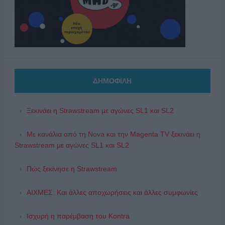
ΔΗΜΟΦΙΛΗ
Ξεκινάει η Strawstream με αγώνες SL1 και SL2
Με κανάλια από τη Nova και την Magenta TV ξεκινάει η
Strawstream με αγώνες SL1 και SL2
Πώς ξεκίνησε η Strawstream
ΑΙΧΜΕΣ: Και άλλες αποχωρήσεις και άλλες συμφωνίες
Ισχυρή η παρέμβαση του Kontra