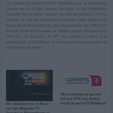
τον τηλεοπτικό φορέα που θα διεκδικήσει και το Champions
League και το Europa League. Αν όμως οι δύο διεκδικητές,
Cosmote TV και Nova, πάρουν από μία διοργάνωση, τότε θα
υπάρχει μια σχετική οικονομική ισορροπία. Προς διάθεση θα
βγουν και τα δικαιώματα της νέας διοργάνωσης της UEFA, του
Europa Conference League, με ομάδες μέτριας δυναμικότητας
από όλη την Ευρώπη. Η ΕΡΤ έχει αφήσει να φανεί πως
ενδιαφέρεται να διεκδικήσει τη διοργάνωση σε συνεργασία με
κάποιον μεγάλο παίκτη.
18η συνεχόμενη χρονιά
για τον ΟΤΕ στη διεθνή
σειρά δεικτών FTSE4Good
Με κανάλια από τη Nova
και την Magenta TV
ξεκινάει η Strawstream με