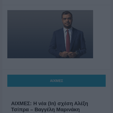
ΑΙΧΜΕΣ
ΑΙΧΜΕΣ: Η νέα (In) σχέση Αλέξη
Τσίπρα – Βαγγέλη Μαρινάκη