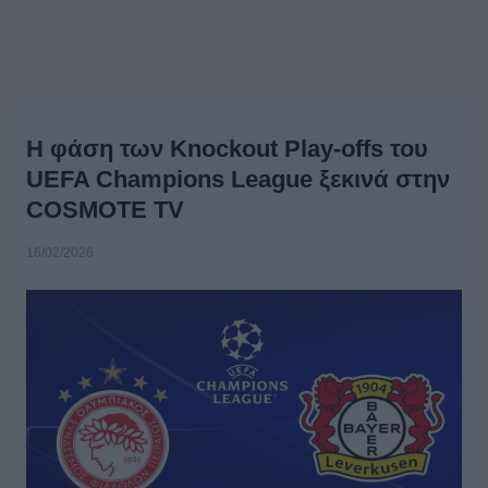
Η φάση των Knockout Play-offs του
UEFA Champions League ξεκινά στην
COSMOTE TV
16/02/2026