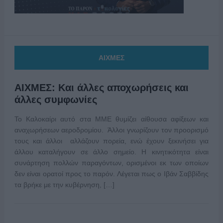
ΑΙΧΜΕΣ
ΑΙΧΜΕΣ: Και άλλες αποχωρήσεις και
άλλες συμφωνίες
Το Καλοκαίρι αυτό στα ΜΜΕ θυμίζει αίθουσα αφίξεων και
αναχωρήσεων αεροδρομίου. Άλλοι γνωρίζουν τον προορισμό
τους και άλλοι αλλάζουν πορεία, ενώ έχουν ξεκινήσει για
άλλου καταλήγουν σε άλλο σημείο. Η κινητικότητα είναι
συνάρτηση πολλών παραγόντων, ορισμένοι εκ των οποίων
δεν είναι ορατοί προς το παρόν. Λέγεται πως ο Ιβάν Σαββίδης
τα βρήκε με την κυβέρνηση, […]