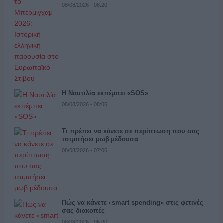
08/08/2026 - 08:20
Η Ναυτιλία εκπέμπει «SOS»
08/08/2026 - 08:06
Τι πρέπει να κάνετε σε περίπτωση που σας
τσιμπήσει μωβ μέδουσα
08/08/2026 - 07:06
Πώς να κάνετε «smart spending» στις φετινές
σας διακοπές
08/08/2026 - 06:20