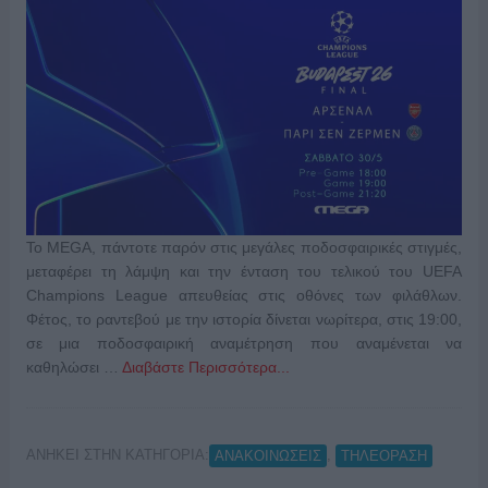
Το MEGA, πάντοτε παρόν στις μεγάλες ποδοσφαιρικές στιγμές,
μεταφέρει τη λάμψη και την ένταση του τελικού του UEFA
Champions League απευθείας στις οθόνες των φιλάθλων.
Φέτος, το ραντεβού με την ιστορία δίνεται νωρίτερα, στις 19:00,
σε μια ποδοσφαιρική αναμέτρηση που αναμένεται να
καθηλώσει …
Διαβάστε Περισσότερα...
ΑΝΗΚΕΙ ΣΤΗΝ ΚΑΤΗΓΟΡΙΑ:
,
ΑΝΑΚΟΙΝΩΣΕΙΣ
ΤΗΛΕΟΡΑΣΗ