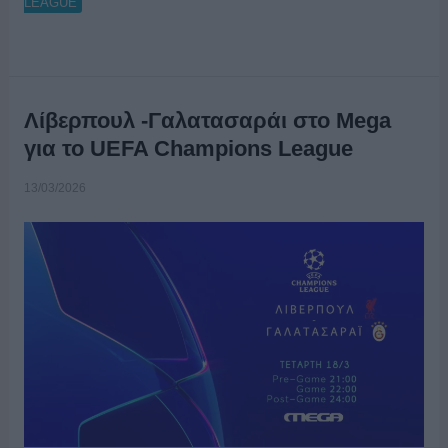
LEAGUE
Λίβερπουλ -Γαλατασαράι στο Mega
για το UEFA Champions League
13/03/2026