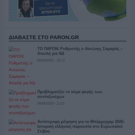
ΔΙΑΒΑΣΤΕ ΣΤΟ PARON.GR
ΤΟ ΠΑΡΟΝ: Ρυθμιστής ο Αντώνης Σαμαράς –
Απειλή για ΝΔ
08/08/2026 - 18:12
Προβληματίζει το κύμα φυγής των
συνταξιούχων
08/08/2026 - 11:02
Αντίστροφη μέτρηση για το Μπέρμιγχαμ 2026:
Ιστορική ελληνική παρουσία στο Ευρωπαϊκό
Στίβου