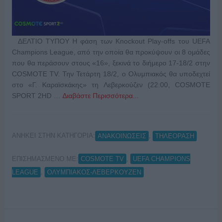
ΔΕΛΤΙΟ ΤΥΠΟΥ Η φάση των Knockout Play-offs του UEFA
Champions League, από την οποία θα προκύψουν οι 8 ομάδες
που θα περάσουν στους «16», ξεκινά το διήμερο 17-18/2 στην
COSMOTE TV. Την Τετάρτη 18/2, ο Ολυμπιακός θα υποδεχτεί
στο «Γ. Καραϊσκάκης» τη Λεβερκούζεν (22:00, COSMOTE
SPORT 2HD …
Διαβάστε Περισσότερα...
ΑΝΗΚΕΙ ΣΤΗΝ ΚΑΤΗΓΟΡΙΑ:
,
ΑΝΑΚΟΙΝΩΣΕΙΣ
ΤΗΛΕΟΡΑΣΗ
ΕΠΙΣΗΜΑΣΜΕΝΟ ΜΕ:
,
COSMOTE TV
UEFA CHAMPIONS
,
LEAGUE
ΟΛΥΜΠΙΑΚΟΣ-ΛΕΒΕΡΚΟΥΖΕΝ