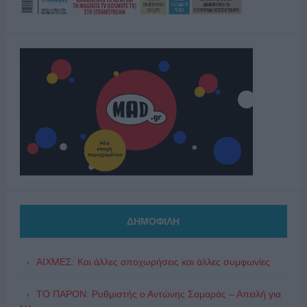
ΔΗΜΟΦΙΛΗ
ΑΙΧΜΕΣ: Και άλλες αποχωρήσεις και άλλες συμφωνίες
ΤΟ ΠΑΡΟΝ: Ρυθμιστής ο Αντώνης Σαμαράς – Απειλή για