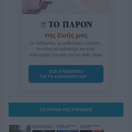
της Ζωής μας
Οι άνθρωποι, οι αυθεντικές ιστορίες,
το ελληνικό καλοκαίρι και ένας
πολιτισμός που μας ενώνει κάθε μέρα.
ΟΣΑ ΧΡΕΙΑΖΕΣΑΙ
ΓΙΑ ΤΟ ΚΑΛΟΚΑΙΡΙ ΣΟΥ →
ΤΟ ΠΑΡΟΝ ΤΗΣ ΚΥΡΙΑΚΗΣ