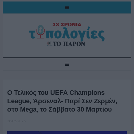
Ο Τελικός του UEFA Champions
League, Άρσεναλ- Παρί Σεν Ζερμέν,
στο Mega, το Σάββατο 30 Μαρτίου
28/05/2026