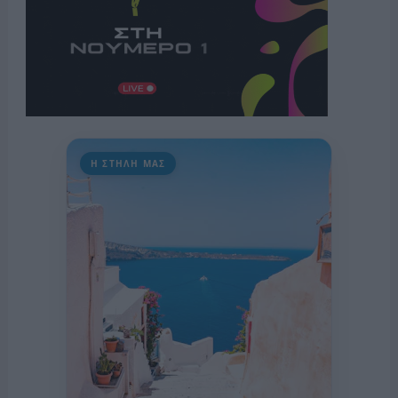
Η ΣΤΗΛΗ ΜΑΣ