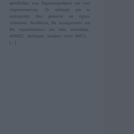
φιλοδοξίες των δημοσιογράφων και των
παρουσιαστών. Οι αλλαγές και οι
ανατροπές δεν φαίνεται να έχουν
τελειώσει. Αντιθέτως θα συνεχιστούν και
θα προκαλέσουν και νέες εκπλήξεις.
ΑΧΜΕΣ: Δεύτερες σκέψεις στον ΑΝΤ1…
[…]