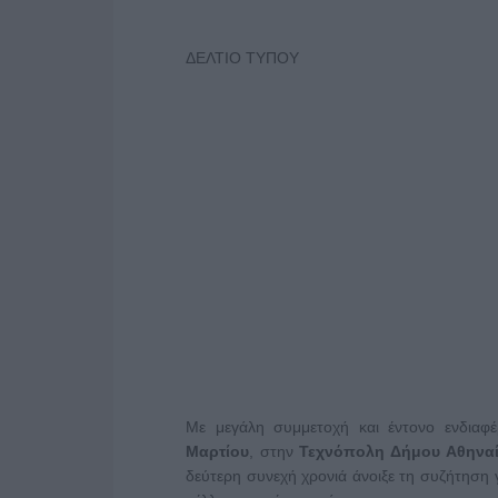
ΔΕΛΤΙΟ ΤΥΠΟΥ
Με μεγάλη συμμετοχή και έντονο ενδιαφ
Μαρτίου
, στην
Τεχνόπολη Δήμου Αθηνα
δεύτερη συνεχή χρονιά άνοιξε τη συζήτηση