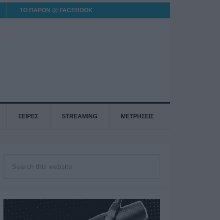
ΤΟ ΠΑΡΟΝ @ FACEBOOK
ΣΕΙΡΕΣ
STREAMING
ΜΕΤΡΗΣΕΙΣ