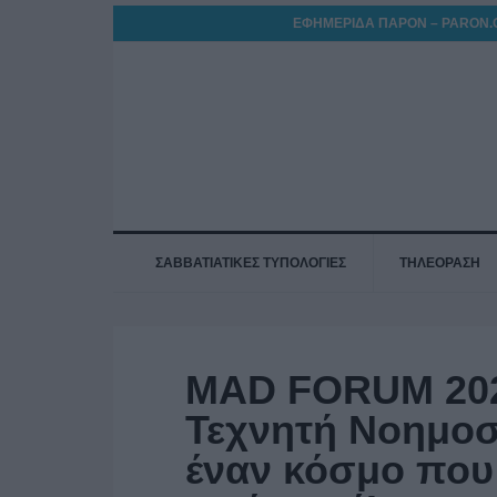
ΕΦΗΜΕΡΙΔΑ ΠΑΡΟΝ – PARON.
ΣΑΒΒΑΤΙΑΤΙΚΕΣ ΤΥΠΟΛΟΓΙΕΣ
ΤΗΛΕΟΡΑΣΗ
MAD FORUM 2026
Τεχνητή Νοημοσύ
έναν κόσμο που