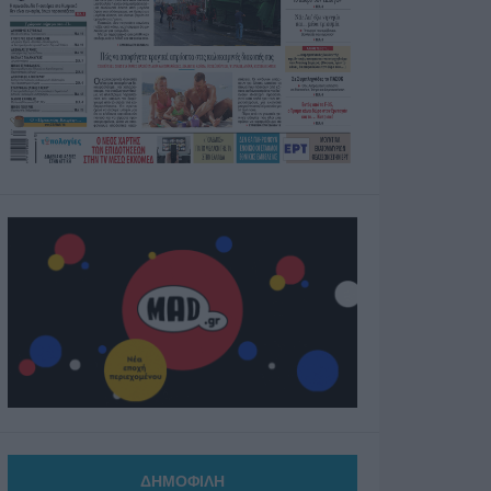
ΔΗΜΟΦΙΛΗ