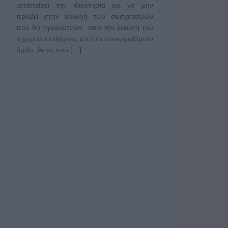
μεταπείσει την ιδιοκτησία και να μην
προβεί στην αλλαγή των συσχετισμών
που θα προέκυπταν από την έλευση του
ισχυρού στελέχους από το συνεργαζόμενο
όμιλο. Αυτό που […]