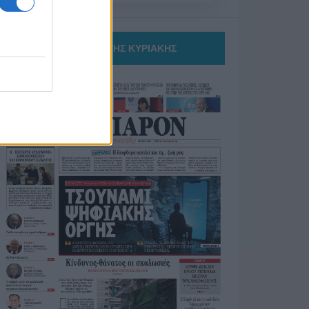
ΤΟ ΠΑΡΟΝ ΤΗΣ ΚΥΡΙΑΚΗΣ