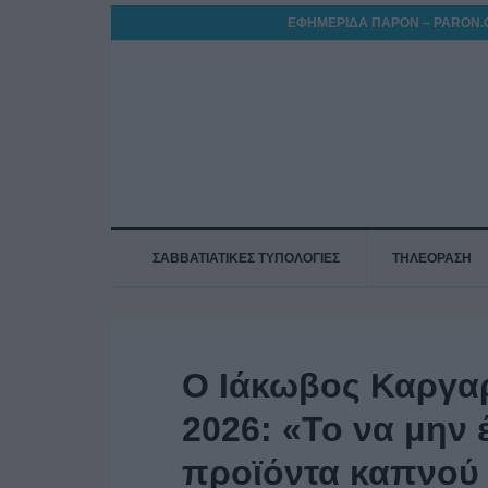
ΕΦΗΜΕΡΙΔΑ ΠΑΡΟΝ – PARON.
ΣΑΒΒΑΤΙΑΤΙΚΕΣ ΤΥΠΟΛΟΓΙΕΣ
ΤΗΛΕΟΡΑΣΗ
O Ιάκωβος Καργα
2026: «Το να μην
προϊόντα καπνού κ