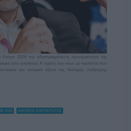
 Forum 2026 την αδιαπραγμάτευτη προτεραιότητα της
 μακριά από ανηλίκους Η σχέση των νέων με προϊόντα που
αποτέλεσε τον κεντρικό άξονα της δεύτερης συζήτησης
,
M 2026
ΙΑΚΩΒΟΣ ΚΑΡΓΑΡΩΤΟΣ