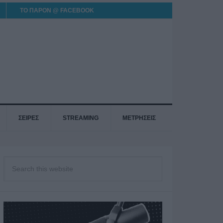
ΤΟ ΠΑΡΟΝ @ FACEBOOK
ΣΕΙΡΕΣ
STREAMING
ΜΕΤΡΗΣΕΙΣ