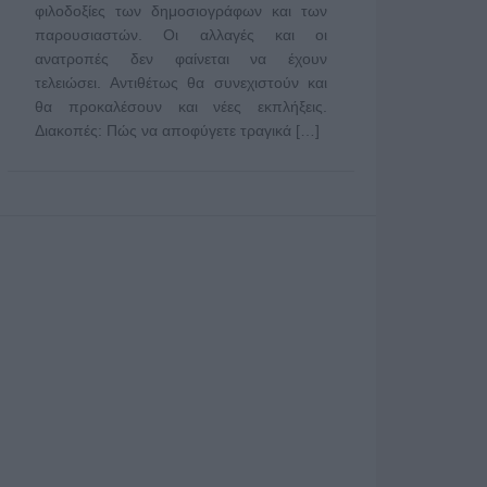
φιλοδοξίες των δημοσιογράφων και των
παρουσιαστών. Οι αλλαγές και οι
ανατροπές δεν φαίνεται να έχουν
τελειώσει. Αντιθέτως θα συνεχιστούν και
θα προκαλέσουν και νέες εκπλήξεις.
Διακοπές: Πώς να αποφύγετε τραγικά […]