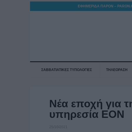
ΕΦΗΜΕΡΙΔΑ ΠΑΡΟΝ – PARON.
ΣΑΒΒΑΤΙΑΤΙΚΕΣ ΤΥΠΟΛΟΓΙΕΣ
ΤΗΛΕΟΡΑΣΗ
Νέα εποχή για τ
υπηρεσία EON
25/10/2021