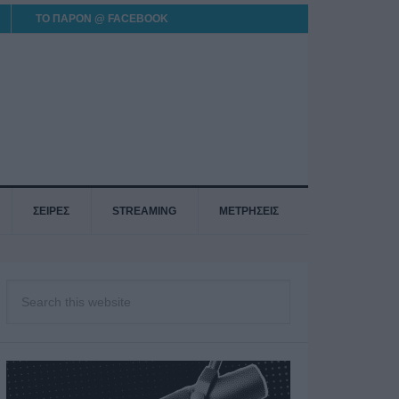
ΤΟ ΠΑΡΟΝ @ FACEBOOK
ΣΕΙΡΕΣ
STREAMING
ΜΕΤΡΗΣΕΙΣ