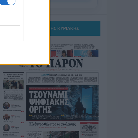
ΤΟ ΠΑΡΟΝ ΤΗΣ ΚΥΡΙΑΚΗΣ