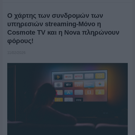
Ο χάρτης των συνδρομών των
υπηρεσιών streaming-Μόνο η
Cosmote TV και η Nova πληρώνουν
φόρους!
11/02/2026