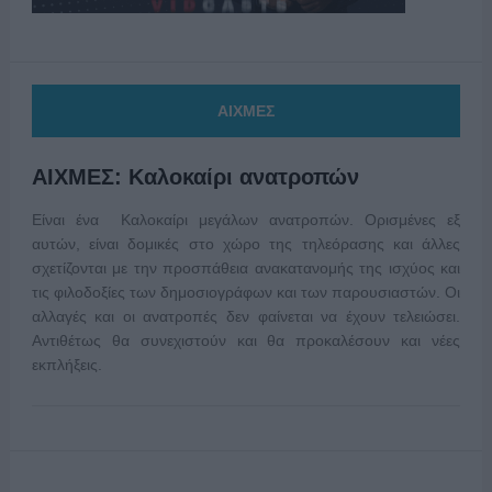
ΑΙΧΜΕΣ
ΑΙΧΜΕΣ: Καλοκαίρι ανατροπών
Είναι ένα Καλοκαίρι μεγάλων ανατροπών. Ορισμένες εξ
αυτών, είναι δομικές στο χώρο της τηλεόρασης και άλλες
σχετίζονται με την προσπάθεια ανακατανομής της ισχύος και
τις φιλοδοξίες των δημοσιογράφων και των παρουσιαστών. Οι
αλλαγές και οι ανατροπές δεν φαίνεται να έχουν τελειώσει.
Αντιθέτως θα συνεχιστούν και θα προκαλέσουν και νέες
εκπλήξεις.