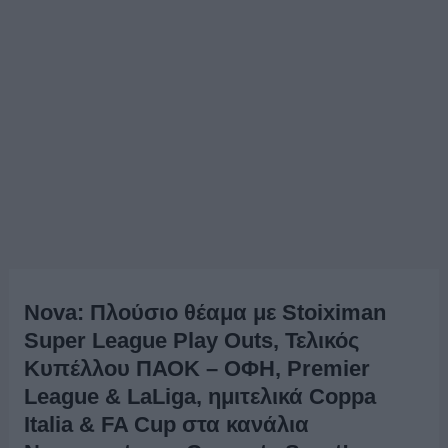
Nova: Πλούσιο θέαμα με Stoiximan
Super League Play Outs, Τελικός
Κυπέλλου ΠΑΟΚ – ΟΦΗ, Premier
League & LaLiga, ημιτελικά Coppa
Italia & FA Cup στα κανάλια