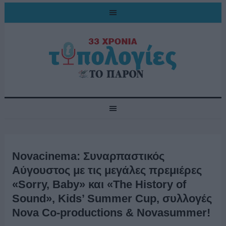
Novacinema: Συναρπαστικός
Αύγουστος με τις μεγάλες πρεμιέρες
«Sorry, Baby» και «The History of
Sound», Kids’ Summer Cup, συλλογές
Nova Co-productions & Novasummer!