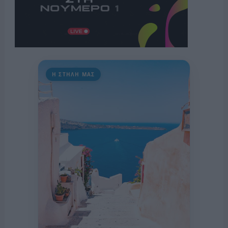
Η ΣΤΗΛΗ ΜΑΣ