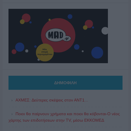
ΔΗΜΟΦΙΛΗ
ΑΧΜΕΣ: Δεύτερες σκέψεις στον ΑΝΤ1...
Ποιοι θα παίρνουν χρήματα και ποιοι θα κόβονται-Ο νέος
χάρτης των επιδοτήσεων στην TV, μέσω ΕΚΚΟΜΕΔ