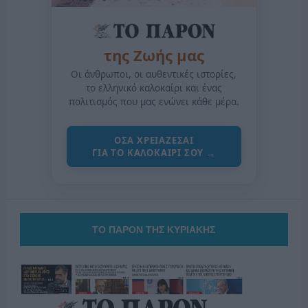
της Ζωής μας
Οι άνθρωποι, οι αυθεντικές ιστορίες,
το ελληνικό καλοκαίρι και ένας
πολιτισμός που μας ενώνει κάθε μέρα.
ΟΣΑ ΧΡΕΙΑΖΕΣΑΙ
ΓΙΑ ΤΟ ΚΑΛΟΚΑΙΡΙ ΣΟΥ →
ΤΟ ΠΑΡΟΝ ΤΗΣ ΚΥΡΙΑΚΗΣ