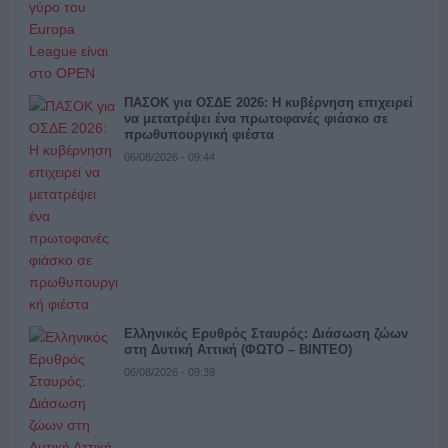
ΠΑΣΟΚ για ΟΣΔΕ 2026: Η κυβέρνηση επιχειρεί
να μετατρέψει ένα πρωτοφανές φιάσκο σε
πρωθυπουργική φιέστα
06/08/2026 - 09:44
Ελληνικός Ερυθρός Σταυρός: Διάσωση ζώων
στη Δυτική Αττική (ΦΩΤΟ – ΒΙΝΤΕΟ)
06/08/2026 - 09:39