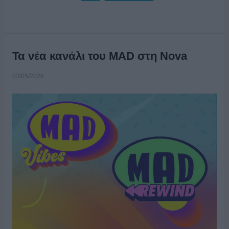
Τα νέα κανάλι του MAD στη Nova
03/05/2026