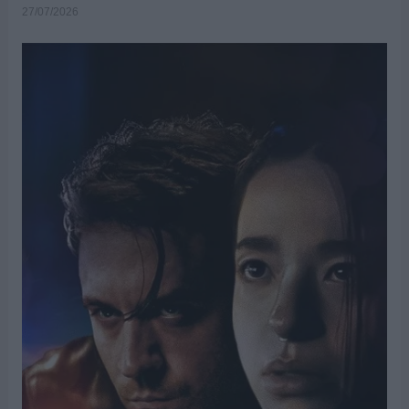
27/07/2026