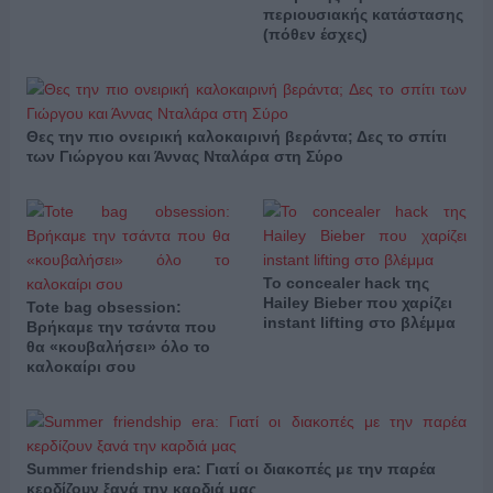
περιουσιακής κατάστασης
(πόθεν έσχες)
Θες την πιο ονειρική καλοκαιρινή βεράντα; Δες το σπίτι
των Γιώργου και Άννας Νταλάρα στη Σύρο
Το concealer hack της
Hailey Bieber που χαρίζει
Tote bag obsession:
instant lifting στο βλέμμα
Βρήκαμε την τσάντα που
θα «κουβαλήσει» όλο το
καλοκαίρι σου
Summer friendship era: Γιατί οι διακοπές με την παρέα
κερδίζουν ξανά την καρδιά μας