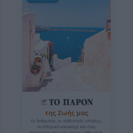
της Ζωής μας
Οι άνθρωποι, οι αυθεντικές ιστορίες,
το ελληνικό καλοκαίρι και ένας
πολιτισμός που μας ενώνει κάθε μέρα.