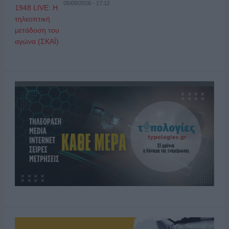
05/08/2026 - 17:12