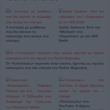
4 συνταγές με ροδάκινο
Jaafar Jackson: Από τον
που θα κάνουν το
«Michael» στο
καλοκαίρι σου ακόμα πιο
«Supermax» με τον Will
νόστιμο
Smith
Οι «Τυπολογίες» περνούν στην εικόνα, έχοντας ως πρώτο
καλεσμένο στο νέο vidcast τον Παύλο Μαρινάκη
«Τυπολογίες» στο
YouTube: Ο Δήμος