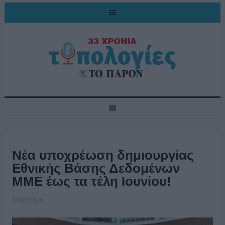
Νέα υποχρέωση δημιουργίας
Εθνικής Βάσης Δεδομένων
ΜΜΕ έως τα τέλη Ιουνίου!
31/05/2026