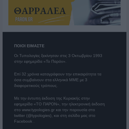
ΠΟΙΟΙ ΕΙΜΑΣΤΕ
Οι Τυπολογίες ξεκίνησαν στις 3 Οκτωβρίου 1993
στην εφημερίδα «Το Παρόν».
Επί 32 χρόνια καταγράφουν την επικαιρότητα τα
όσα συμβαίνουν στα ελληνικά ΜΜΕ με 3
διαφορετικούς τρόπους.
Με την έντυπη έκδοση της Κυριακής στην
εφημερίδα
«ΤΟ ΠΑΡΟΝ»
, την ηλεκτρονική έκδοση
στο
www.typologies.gr
και την παρουσία στο
twitter (@typologies)
, και στη σελίδα μας στο
Facebook
.