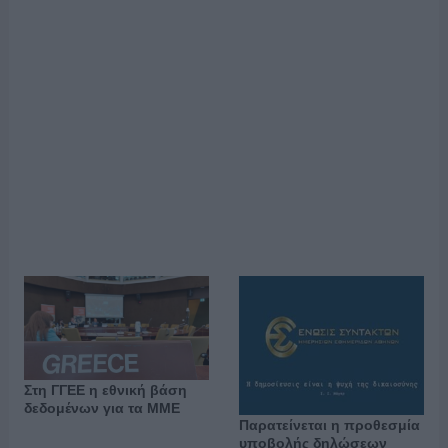
Στη ΓΓΕΕ η εθνική βάση
δεδομένων για τα ΜΜΕ
Παρατείνεται η προθεσμία
υποβολής δηλώσεων