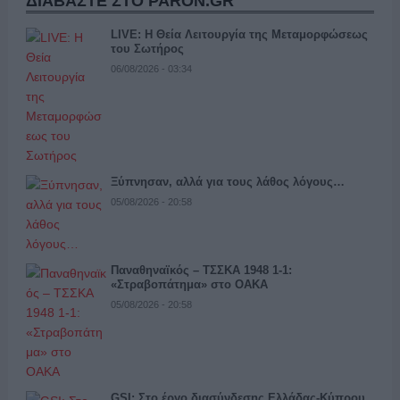
ΔΙΑΒΑΣΤΕ ΣΤΟ PARON.GR
LIVE: Η Θεία Λειτουργία της Μεταμορφώσεως
του Σωτήρος
06/08/2026 - 03:34
Ξύπνησαν, αλλά για τους λάθος λόγους…
05/08/2026 - 20:58
Παναθηναϊκός – ΤΣΣΚΑ 1948 1-1:
«Στραβοπάτημα» στο ΟΑΚΑ
05/08/2026 - 20:58
GSI: Στο έργο διασύνδεσης Ελλάδας-Κύπρου