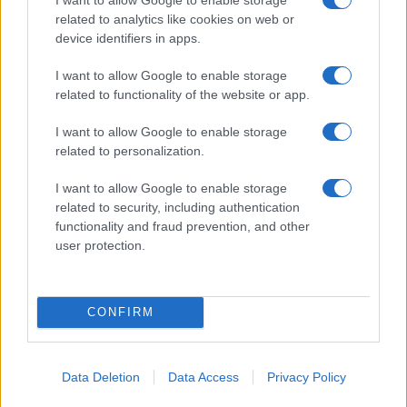
related to analytics like cookies on web or
device identifiers in apps.
I want to allow Google to enable storage
related to functionality of the website or app.
I want to allow Google to enable storage
related to personalization.
I want to allow Google to enable storage
related to security, including authentication
functionality and fraud prevention, and other
user protection.
CONFIRM
Data Deletion
Data Access
Privacy Policy