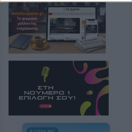
Η ΣΤΗΛΗ ΜΑΣ