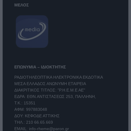
ΜΕΛΟΣ
ΕΠΩΝΥΜΙΑ – ΙΔΙΟΚΤΗΤΗΣ
ΡΑΔΙΟΤΗΛΕΟΠΤΙΚΑ ΗΛΕΚΤΡΟΝΙΚΑ ΕΚΔΟΤΙΚΑ
ΜΕΣΑ ΕΛΛΑΔΟΣ ΑΝΩΝΥΜΗ ΕΤΑΙΡΕΙΑ
ΔΙΑΚΡΙΤΙΚΟΣ ΤΙΤΛΟΣ: "Ρ.Η.Ε.Μ.Ε ΑΕ"
ΕΔΡΑ: ΕΘΝ.ΑΝΤΙΣΤΑΣΕΩΣ 253, ΠΑΛΛΗΝΗ,
Τ.Κ.: 15351
ΑΦΜ: 997883048
ΔΟΥ: ΚΕΦΟΔΕ ΑΤΤΙΚΗΣ
ΤΗΛ.:
210 66.65.669
EMAIL:
info-rheme@paron.gr