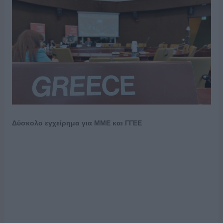
Δύσκολο εγχείρημα για ΜΜΕ και ΓΓΕΕ