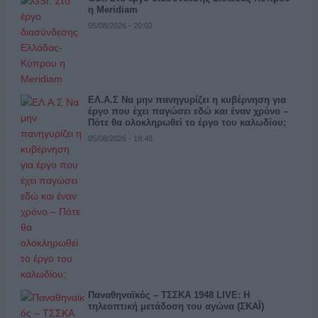
η Meridiam
05/08/2026 - 20:02
ΕΛ.Α.Σ Να μην πανηγυρίζει η κυβέρνηση για
έργο που έχει παγώσει εδώ και έναν χρόνο –
Πότε θα ολοκληρωθεί το έργο του καλωδίου;
05/08/2026 - 19:48
Παναθηναϊκός – ΤΣΣΚΑ 1948 LIVE: Η
τηλεοπτική μετάδοση του αγώνα (ΣΚΑΪ)