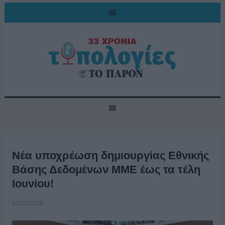
Νέα υποχρέωση δημιουργίας Εθνικής
Βάσης Δεδομένων ΜΜΕ έως τα τέλη
Ιουνίου!
31/05/2026