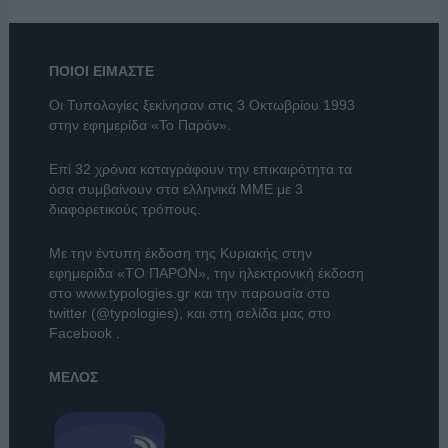
ΠΟΙΟΙ ΕΙΜΑΣΤΕ
Οι Τυπολογίες ξεκίνησαν στις 3 Οκτωβρίου 1993
στην εφημερίδα «Το Παρόν».
Επί 32 χρόνια καταγράφουν την επικαιρότητα τα
όσα συμβαίνουν στα ελληνικά ΜΜΕ με 3
διαφορετικούς τρόπους.
Με την έντυπη έκδοση της Κυριακής στην
εφημερίδα
«ΤΟ ΠΑΡΟΝ»
, την ηλεκτρονική έκδοση
στο
www.typologies.gr
και την παρουσία στο
twitter (@typologies)
, και στη σελίδα μας στο
Facebook
.
ΜΕΛΟΣ