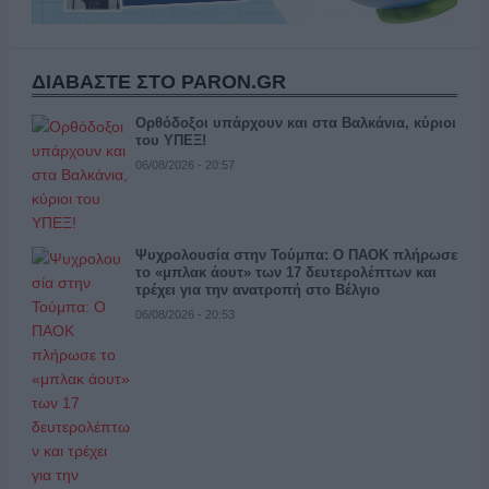
ΔΙΑΒΑΣΤΕ ΣΤΟ PARON.GR
Ορθόδοξοι υπάρχουν και στα Βαλκάνια, κύριοι
του ΥΠΕΞ!
06/08/2026 - 20:57
Ψυχρολουσία στην Τούμπα: Ο ΠΑΟΚ πλήρωσε
το «μπλακ άουτ» των 17 δευτερολέπτων και
τρέχει για την ανατροπή στο Βέλγιο
06/08/2026 - 20:53