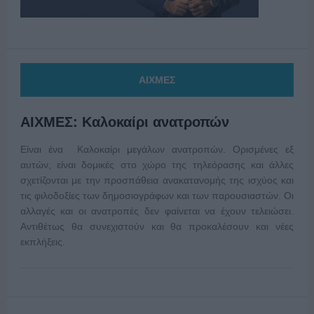
ΑΙΧΜΕΣ
ΑΙΧΜΕΣ: Καλοκαίρι ανατροπών
Είναι ένα Καλοκαίρι μεγάλων ανατροπών. Ορισμένες εξ
αυτών, είναι δομικές στο χώρο της τηλεόρασης και άλλες
σχετίζονται με την προσπάθεια ανακατανομής της ισχύος και
τις φιλοδοξίες των δημοσιογράφων και των παρουσιαστών. Οι
αλλαγές και οι ανατροπές δεν φαίνεται να έχουν τελειώσει.
Αντιθέτως θα συνεχιστούν και θα προκαλέσουν και νέες
εκπλήξεις.