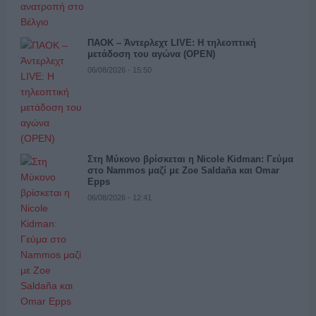
ΠΑΟΚ – Άντερλεχτ LIVE: Η τηλεοπτική
μετάδοση του αγώνα (OPEN)
06/08/2026 - 15:50
Στη Μύκονο βρίσκεται η Nicole Kidman: Γεύμα
στο Nammos μαζί με Zoe Saldaña και Omar
Epps
06/08/2026 - 12:41