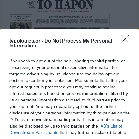
typologies.gr -
Do Not Process My Personal
Information
If you wish to opt-out of the sale, sharing to third parties, or
processing of your personal or sensitive information for
targeted advertising by us, please use the below opt-out
section to confirm your selection. Please note that after your
opt-out request is processed you may continue seeing
interest-based ads based on personal information utilized by
us or personal information disclosed to third parties prior to
your opt-out. You may separately opt-out of the further
disclosure of your personal information by third parties on the
IAB’s list of downstream participants. This information may
also be disclosed by us to third parties on the
IAB’s List of
Downstream Participants
that may further disclose it to other
third parties.