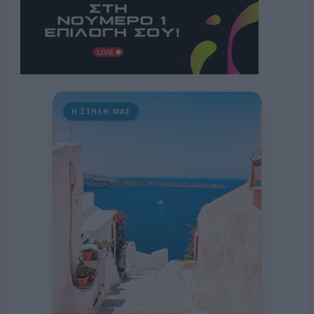
Η ΣΤΗΛΗ ΜΑΣ