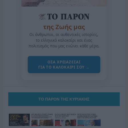
της Ζωής μας
Οι άνθρωποι, οι αυθεντικές ιστορίες,
το ελληνικό καλοκαίρι και ένας
πολιτισμός που μας ενώνει κάθε μέρα.
ΟΣΑ ΧΡΕΙΑΖΕΣΑΙ
ΓΙΑ ΤΟ ΚΑΛΟΚΑΙΡΙ ΣΟΥ →
ΤΟ ΠΑΡΟΝ ΤΗΣ ΚΥΡΙΑΚΗΣ