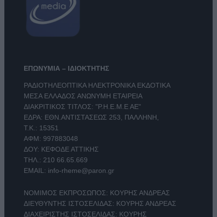
ΕΠΩΝΥΜΙΑ – ΙΔΙΟΚΤΗΤΗΣ
ΡΑΔΙΟΤΗΛΕΟΠΤΙΚΑ ΗΛΕΚΤΡΟΝΙΚΑ ΕΚΔΟΤΙΚΑ
ΜΕΣΑ ΕΛΛΑΔΟΣ ΑΝΩΝΥΜΗ ΕΤΑΙΡΕΙΑ
ΔΙΑΚΡΙΤΙΚΟΣ ΤΙΤΛΟΣ: "Ρ.Η.Ε.Μ.Ε ΑΕ"
ΕΔΡΑ: ΕΘΝ.ΑΝΤΙΣΤΑΣΕΩΣ 253, ΠΑΛΛΗΝΗ,
Τ.Κ.: 15351
ΑΦΜ: 997883048
ΔΟΥ: ΚΕΦΟΔΕ ΑΤΤΙΚΗΣ
ΤΗΛ.:
210 66.65.669
EMAIL:
info-rheme@paron.gr
ΝΟΜΙΜΟΣ ΕΚΠΡΟΣΩΠΟΣ: ΚΟΥΡΗΣ ΑΝΔΡΕΑΣ
ΔΙΕΥΘΥΝΤΗΣ ΙΣΤΟΣΕΛΙΔΑΣ: ΚΟΥΡΗΣ ΑΝΔΡΕΑΣ
ΔΙΑΧΕΙΡΙΣΤΗΣ ΙΣΤΟΣΕΛΙΔΑΣ: ΚΟΥΡΗΣ