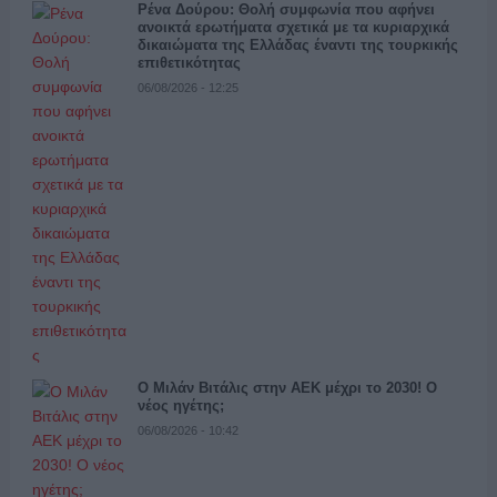
Ρένα Δούρου: Θολή συμφωνία που αφήνει
ανοικτά ερωτήματα σχετικά με τα κυριαρχικά
δικαιώματα της Ελλάδας έναντι της τουρκικής
επιθετικότητας
06/08/2026 - 12:25
Ο Μιλάν Βιτάλις στην ΑΕΚ μέχρι το 2030! Ο
νέος ηγέτης;
06/08/2026 - 10:42