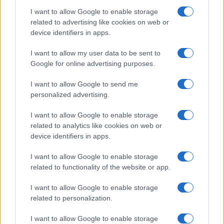
I want to allow Google to enable storage
related to advertising like cookies on web or
device identifiers in apps.
I want to allow my user data to be sent to
Google for online advertising purposes.
Η ΣΤΗΛΗ ΜΑΣ
I want to allow Google to send me
personalized advertising.
I want to allow Google to enable storage
related to analytics like cookies on web or
device identifiers in apps.
I want to allow Google to enable storage
related to functionality of the website or app.
I want to allow Google to enable storage
related to personalization.
I want to allow Google to enable storage