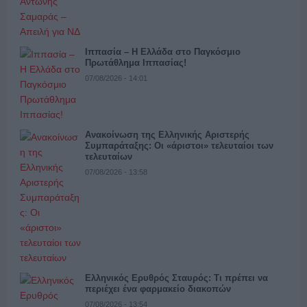
Ιππασία – Η Ελλάδα στο Παγκόσμιο
Πρωτάθλημα Ιππασίας!
07/08/2026 - 14:01
Ανακοίνωση της Ελληνικής Αριστερής
Συμπαράταξης: Οι «άριστοι» τελευταίοι των
τελευταίων
07/08/2026 - 13:58
Ελληνικός Ερυθρός Σταυρός: Τι πρέπει να
περιέχει ένα φαρμακείο διακοπών
07/08/2026 - 13:54