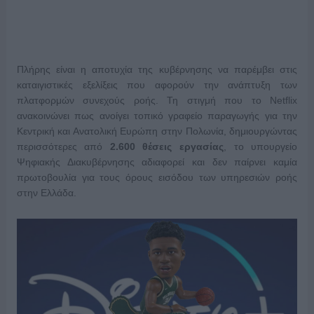
Πλήρης είναι η αποτυχία της κυβέρνησης να παρέμβει στις
καταιγιστικές εξελίξεις που αφορούν την ανάπτυξη των
πλατφορμών συνεχούς ροής. Τη στιγμή που το Netflix
ανακοινώνει πως ανοίγει τοπικό γραφείο παραγωγής για την
Κεντρική και Ανατολική Ευρώπη στην Πολωνία, δημιουργώντας
περισσότερες από
2.600 θέσεις εργασίας
, το υπουργείο
Ψηφιακής Διακυβέρνησης αδιαφορεί και δεν παίρνει καμία
πρωτοβουλία για τους όρους εισόδου των υπηρεσιών ροής
στην Ελλάδα.