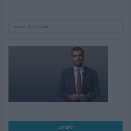
ΑΙΧΜΕΣ