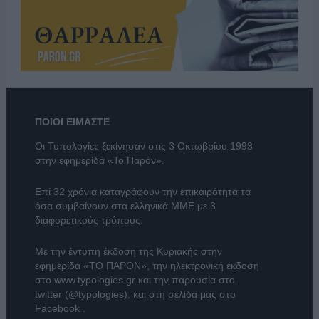
ΠΟΙΟΙ ΕΙΜΑΣΤΕ
Οι Τυπολογίες ξεκίνησαν στις 3 Οκτωβρίου 1993
στην εφημερίδα «Το Παρόν».
Επί 32 χρόνια καταγράφουν την επικαιρότητα τα
όσα συμβαίνουν στα ελληνικά ΜΜΕ με 3
διαφορετικούς τρόπους.
Με την έντυπη έκδοση της Κυριακής στην
εφημερίδα
«ΤΟ ΠΑΡΟΝ»
, την ηλεκτρονική έκδοση
στο
www.typologies.gr
και την παρουσία στο
twitter (@typologies)
, και στη σελίδα μας στο
Facebook
.