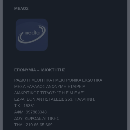
ΜΕΛΟΣ
ΕΠΩΝΥΜΙΑ – ΙΔΙΟΚΤΗΤΗΣ
ΡΑΔΙΟΤΗΛΕΟΠΤΙΚΑ ΗΛΕΚΤΡΟΝΙΚΑ ΕΚΔΟΤΙΚΑ
ΜΕΣΑ ΕΛΛΑΔΟΣ ΑΝΩΝΥΜΗ ΕΤΑΙΡΕΙΑ
ΔΙΑΚΡΙΤΙΚΟΣ ΤΙΤΛΟΣ: "Ρ.Η.Ε.Μ.Ε ΑΕ"
ΕΔΡΑ: ΕΘΝ.ΑΝΤΙΣΤΑΣΕΩΣ 253, ΠΑΛΛΗΝΗ,
Τ.Κ.: 15351
ΑΦΜ: 997883048
ΔΟΥ: ΚΕΦΟΔΕ ΑΤΤΙΚΗΣ
ΤΗΛ.:
210 66.65.669