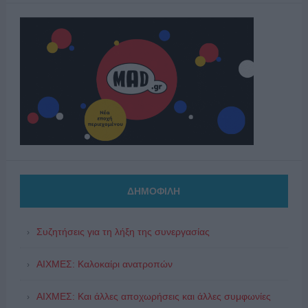
ΔΗΜΟΦΙΛΗ
Συζητήσεις για τη λήξη της συνεργασίας
ΑΙΧΜΕΣ: Καλοκαίρι ανατροπών
ΑΙΧΜΕΣ: Και άλλες αποχωρήσεις και άλλες συμφωνίες