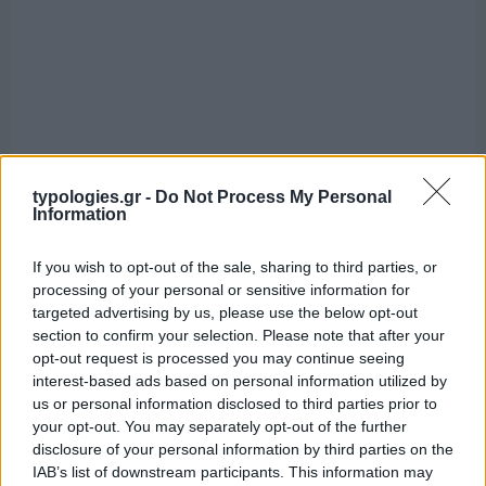
typologies.gr -
Do Not Process My Personal
Information
If you wish to opt-out of the sale, sharing to third parties, or
processing of your personal or sensitive information for
targeted advertising by us, please use the below opt-out
section to confirm your selection. Please note that after your
opt-out request is processed you may continue seeing
interest-based ads based on personal information utilized by
us or personal information disclosed to third parties prior to
your opt-out. You may separately opt-out of the further
disclosure of your personal information by third parties on the
IAB’s list of downstream participants. This information may