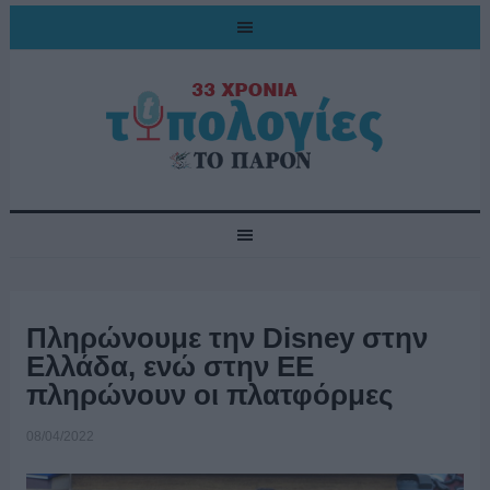
Πληρώνουμε την Disney στην
Ελλάδα, ενώ στην ΕΕ
πληρώνουν οι πλατφόρμες
08/04/2022