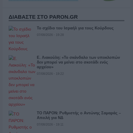
ΔΙΑΒΑΣΤΕ ΣΤΟ PARON.GR
Το σχέδιο του Ισραήλ για τους Κούρδους
07/08/2026 - 19:28
Ε. Λιακούλη: «Το σκάνδαλο των υποκλοπών
δεν μπορεί να μείνει στο σκοτάδι ενός
αρχείου»
07/08/2026 - 19:22
ΤΟ ΠΑΡΟΝ: Ρυθμιστής ο Αντώνης Σαμαράς –
Απειλή για ΝΔ
07/08/2026 - 19:11