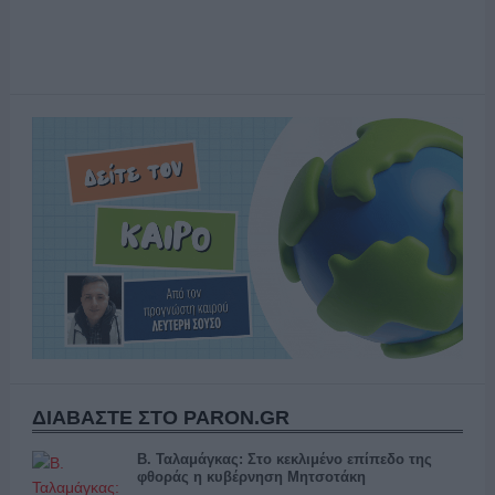
ΔΙΑΒΑΣΤΕ ΣΤΟ PARON.GR
Β. Ταλαμάγκας: Στο κεκλιμένο επίπεδο της
φθοράς η κυβέρνηση Μητσοτάκη