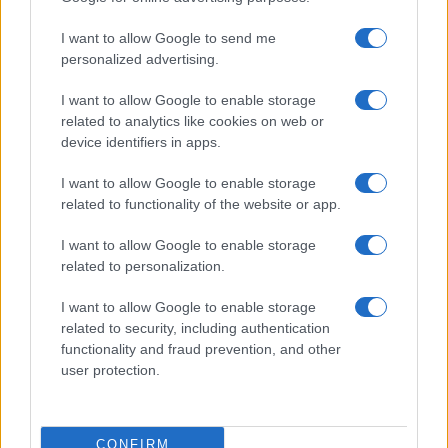
I want to allow Google to send me
personalized advertising.
I want to allow Google to enable storage
related to analytics like cookies on web or
device identifiers in apps.
I want to allow Google to enable storage
related to functionality of the website or app.
I want to allow Google to enable storage
related to personalization.
I want to allow Google to enable storage
related to security, including authentication
functionality and fraud prevention, and other
user protection.
Η ΣΤΗΛΗ ΜΑΣ
CONFIRM