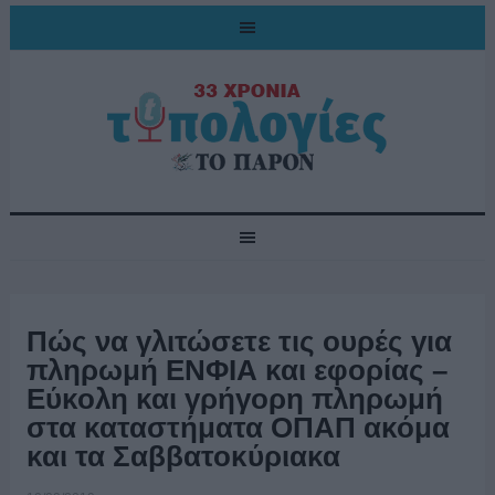
Πώς να γλιτώσετε τις ουρές για
πληρωμή ΕΝΦΙΑ και εφορίας –
Εύκολη και γρήγορη πληρωμή
στα καταστήματα ΟΠΑΠ ακόμα
και τα Σαββατοκύριακα