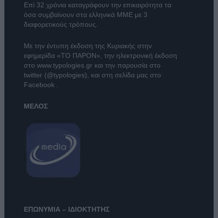
Επί 32 χρόνια καταγράφουν την επικαιρότητα τα
όσα συμβαίνουν στα ελληνικά ΜΜΕ με 3
διαφορετικούς τρόπους.
Με την έντυπη έκδοση της Κυριακής στην
εφημερίδα
«ΤΟ ΠΑΡΟΝ»
, την ηλεκτρονική έκδοση
στο
www.typologies.gr
και την παρουσία στο
twitter (@typologies)
, και στη σελίδα μας στο
Facebook
.
ΜΕΛΟΣ
ΕΠΩΝΥΜΙΑ – ΙΔΙΟΚΤΗΤΗΣ