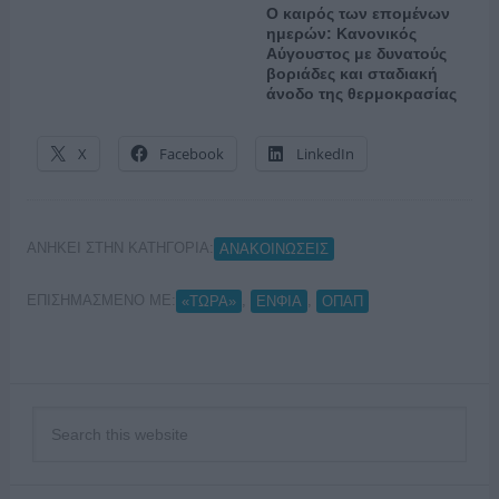
Ο καιρός των επομένων
ημερών: Κανονικός
Αύγουστος με δυνατούς
βοριάδες και σταδιακή
άνοδο της θερμοκρασίας
X
Facebook
LinkedIn
ΑΝΗΚΕΙ ΣΤΗΝ ΚΑΤΗΓΟΡΙΑ:
ΑΝΑΚΟΙΝΩΣΕΙΣ
ΕΠΙΣΗΜΑΣΜΕΝΟ ΜΕ:
,
,
«ΤΩΡΑ»
ΕΝΦΙΑ
ΟΠΑΠ