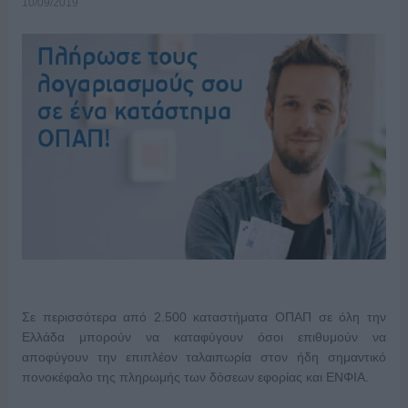
10/09/2019
Σε περισσότερα από 2.500 καταστήματα ΟΠΑΠ σε όλη την
Ελλάδα μπορούν να καταφύγουν όσοι επιθυμούν να
αποφύγουν την επιπλέον ταλαιπωρία στον ήδη σημαντικό
πονοκέφαλο της πληρωμής των δόσεων εφορίας και ΕΝΦΙΑ.