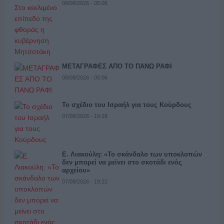
08/08/2026 - 05:06
ΜΕΤΑΓΡΑΦΕΣ ΑΠΟ ΤΟ ΠΑΝΩ ΡΑΦΙ
08/08/2026 - 05:06
Το σχέδιο του Ισραήλ για τους Κούρδους
07/08/2026 - 19:28
Ε. Λιακούλη: «Το σκάνδαλο των υποκλοπών
δεν μπορεί να μείνει στο σκοτάδι ενός
αρχείου»
07/08/2026 - 19:22