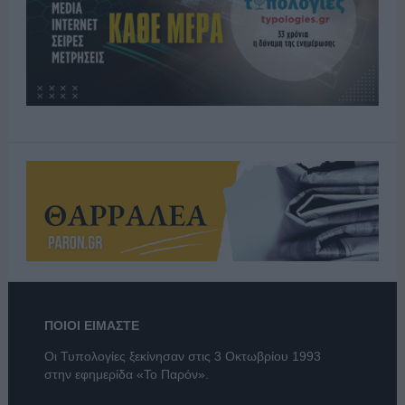
ΠΟΙΟΙ ΕΙΜΑΣΤΕ
Οι Τυπολογίες ξεκίνησαν στις 3 Οκτωβρίου 1993
στην εφημερίδα «Το Παρόν».