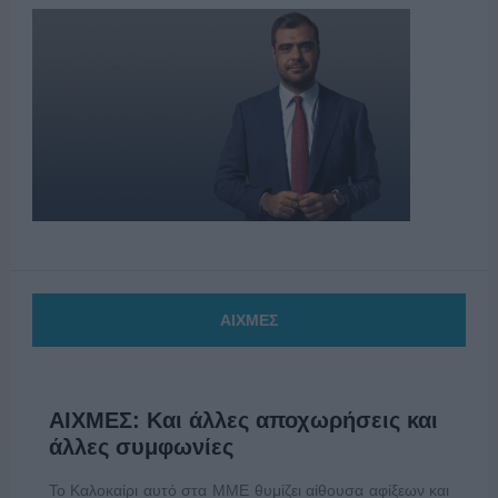
ΑΙΧΜΕΣ
ΑΙΧΜΕΣ: Και άλλες αποχωρήσεις και
άλλες συμφωνίες
Το Καλοκαίρι αυτό στα ΜΜΕ θυμίζει αίθουσα αφίξεων και