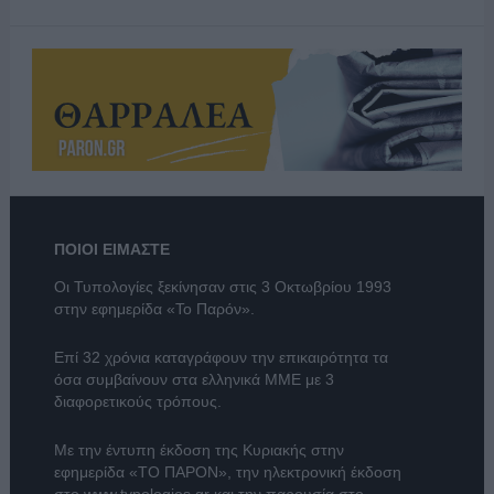
ΠΟΙΟΙ ΕΙΜΑΣΤΕ
Οι Τυπολογίες ξεκίνησαν στις 3 Οκτωβρίου 1993
στην εφημερίδα «Το Παρόν».
Επί 32 χρόνια καταγράφουν την επικαιρότητα τα
όσα συμβαίνουν στα ελληνικά ΜΜΕ με 3
διαφορετικούς τρόπους.
Με την έντυπη έκδοση της Κυριακής στην
εφημερίδα
«ΤΟ ΠΑΡΟΝ»
, την ηλεκτρονική έκδοση
στο
www.typologies.gr
και την παρουσία στο