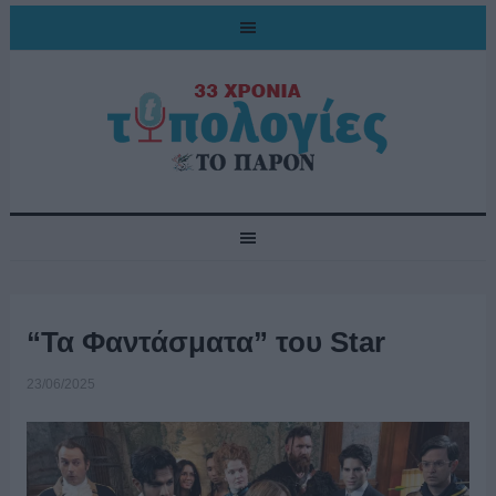
“Τα Φαντάσματα” του Star
23/06/2025