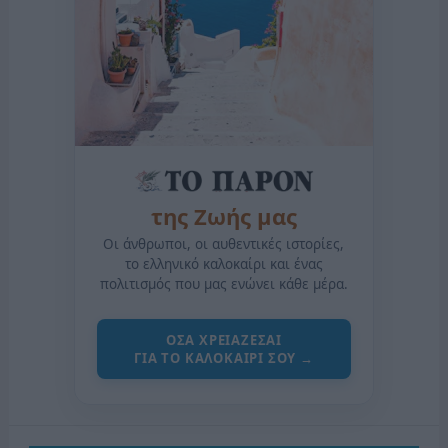
της Ζωής μας
Οι άνθρωποι, οι αυθεντικές ιστορίες,
το ελληνικό καλοκαίρι και ένας
πολιτισμός που μας ενώνει κάθε μέρα.
ΟΣΑ ΧΡΕΙΑΖΕΣΑΙ
ΓΙΑ ΤΟ ΚΑΛΟΚΑΙΡΙ ΣΟΥ →