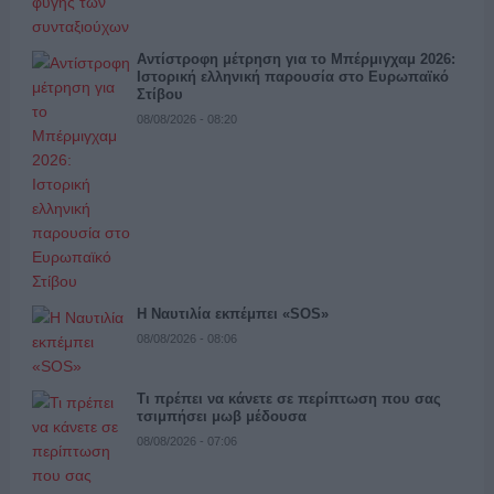
Αντίστροφη μέτρηση για το Μπέρμιγχαμ 2026:
Ιστορική ελληνική παρουσία στο Ευρωπαϊκό
Στίβου
08/08/2026 - 08:20
Η Ναυτιλία εκπέμπει «SOS»
08/08/2026 - 08:06
Τι πρέπει να κάνετε σε περίπτωση που σας
τσιμπήσει μωβ μέδουσα
08/08/2026 - 07:06