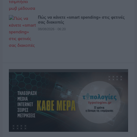
Πώς να κάνετε «smart spending» στις φετινές
σας διακοπές
08/08/2026 - 06:20