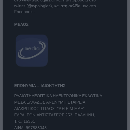
twitter (@typologies)
, και στη σελίδα μας στο
Facebook
.
ΜΕΛΟΣ
ΕΠΩΝΥΜΙΑ – ΙΔΙΟΚΤΗΤΗΣ
ΡΑΔΙΟΤΗΛΕΟΠΤΙΚΑ ΗΛΕΚΤΡΟΝΙΚΑ ΕΚΔΟΤΙΚΑ
ΜΕΣΑ ΕΛΛΑΔΟΣ ΑΝΩΝΥΜΗ ΕΤΑΙΡΕΙΑ
ΔΙΑΚΡΙΤΙΚΟΣ ΤΙΤΛΟΣ: "Ρ.Η.Ε.Μ.Ε ΑΕ"
ΕΔΡΑ: ΕΘΝ.ΑΝΤΙΣΤΑΣΕΩΣ 253, ΠΑΛΛΗΝΗ,
Τ.Κ.: 15351
ΑΦΜ: 997883048