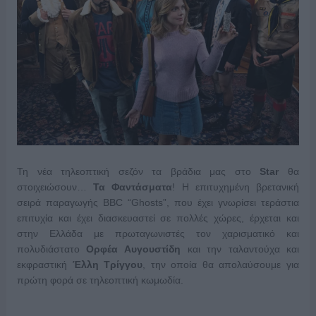
Τη νέα τηλεοπτική σεζόν τα βράδια μας στο
Star
θα
στοιχειώσουν…
Τα
Φαντάσματα
! Η επιτυχημένη βρετανική
σειρά παραγωγής BBC “Ghosts”, που έχει γνωρίσει τεράστια
επιτυχία και έχει διασκευαστεί σε πολλές χώρες, έρχεται και
στην Ελλάδα με πρωταγωνιστές τον χαρισματικό και
πολυδιάστατο
Ορφέα Αυγουστίδη
και
την ταλαντούχα και
εκφραστική
Έλλη Τρίγγου
, την οποία θα απολαύσουμε για
πρώτη φορά σε τηλεοπτική κωμωδία.