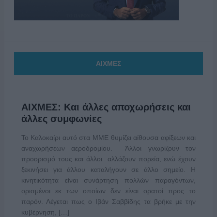
ΑΙΧΜΕΣ
ΑΙΧΜΕΣ: Και άλλες αποχωρήσεις και
άλλες συμφωνίες
Το Καλοκαίρι αυτό στα ΜΜΕ θυμίζει αίθουσα αφίξεων και
αναχωρήσεων αεροδρομίου. Άλλοι γνωρίζουν τον
προορισμό τους και άλλοι αλλάζουν πορεία, ενώ έχουν
ξεκινήσει για άλλου καταλήγουν σε άλλο σημείο. Η
κινητικότητα είναι συνάρτηση πολλών παραγόντων,
ορισμένοι εκ των οποίων δεν είναι ορατοί προς το
παρόν. Λέγεται πως ο Ιβάν Σαββίδης τα βρήκε με την
κυβέρνηση, […]