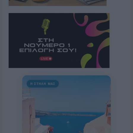
Η ΣΤΗΛΗ ΜΑΣ