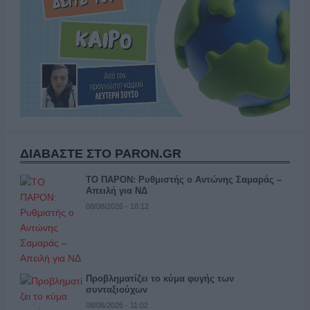
ΔΙΑΒΑΣΤΕ ΣΤΟ PARON.GR
ΤΟ ΠΑΡΟΝ: Ρυθμιστής ο Αντώνης Σαμαράς –
Απειλή για ΝΔ
08/08/2026 - 18:12
Προβληματίζει το κύμα φυγής των
συνταξιούχων
08/08/2026 - 11:02