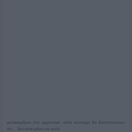
μετακομίζουν στο αρχοντικό, αλλά σύντομα θα διαπιστώσουν
ότι… δεν είναι μόνοι σε αυτό.