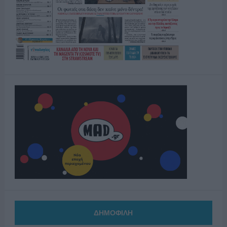
ΔΗΜΟΦΙΛΗ