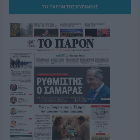
ΤΟ ΠΑΡΟΝ ΤΗΣ ΚΥΡΙΑΚΗΣ