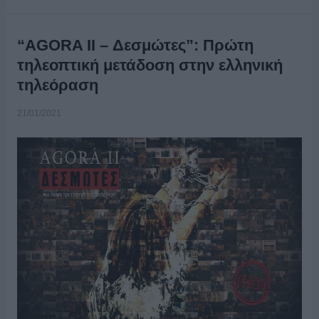
“AGORA II – Δεσμώτες”: Πρώτη
τηλεοπτική μετάδοση στην ελληνική
τηλεόραση
21/01/2021