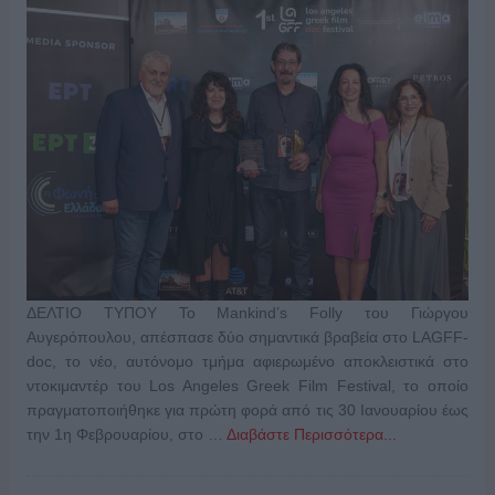
ΔΕΛΤΙΟ ΤΥΠΟΥ Το Mankind’s Folly του Γιώργου
Αυγερόπουλου, απέσπασε δύο σημαντικά βραβεία στο LAGFF-
doc, το νέο, αυτόνομο τμήμα αφιερωμένο αποκλειστικά στο
ντοκιμαντέρ του Los Angeles Greek Film Festival, το οποίο
πραγματοποιήθηκε για πρώτη φορά από τις 30 Ιανουαρίου έως
την 1η Φεβρουαρίου, στο …
Διαβάστε Περισσότερα...