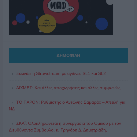
ΔΗΜΟΦΙΛΗ
Ξεκινάει η Strawstream με αγώνες SL1 και SL2
ΑΙΧΜΕΣ: Και άλλες αποχωρήσεις και άλλες συμφωνίες
ΤΟ ΠΑΡΟΝ: Ρυθμιστής ο Αντώνης Σαμαράς – Απειλή για
ΝΔ
ΣΚΑΪ: Ολοκληρώνεται η συνεργασία του Ομίλου με τον
Διευθύνοντα Σύμβουλο, κ. Γρηγόρη Δ. Δημητριάδη,