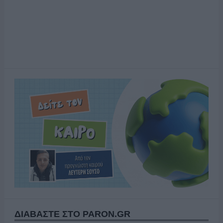
ΔΙΑΒΑΣΤΕ ΣΤΟ PARON.GR