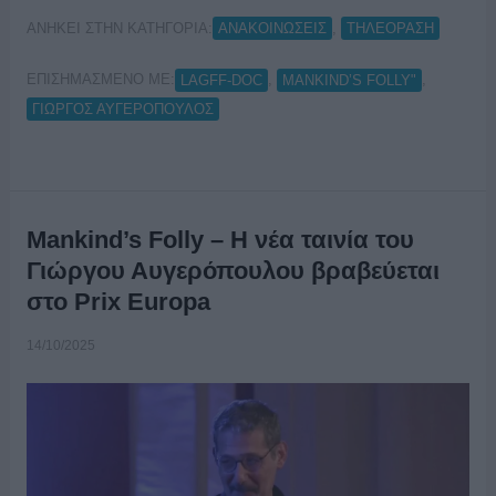
ΑΝΗΚΕΙ ΣΤΗΝ ΚΑΤΗΓΟΡΙΑ:
,
ΑΝΑΚΟΙΝΩΣΕΙΣ
ΤΗΛΕΟΡΑΣΗ
ΕΠΙΣΗΜΑΣΜΕΝΟ ΜΕ:
,
,
LAGFF-DOC
MANKIND’S FOLLY"
ΓΙΩΡΓΟΣ ΑΥΓΕΡΟΠΟΥΛΟΣ
Mankind’s Folly – Η νέα ταινία του
Γιώργου Αυγερόπουλου βραβεύεται
στο Prix Europa
14/10/2025