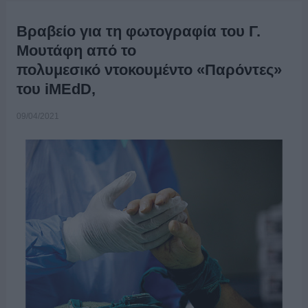
Βραβείο για τη φωτογραφία του Γ.
Μουτάφη από το
πολυμεσικό ντοκουμέντο «Παρόντες»
του iMEdD,
09/04/2021