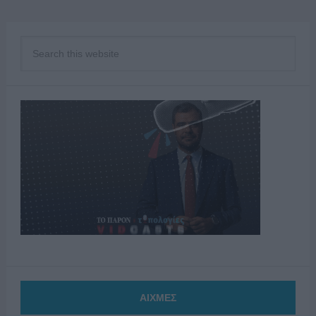
ΑΙΧΜΕΣ