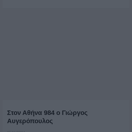
Στον Αθήνα 984 ο Γιώργος
Αυγερόπουλος