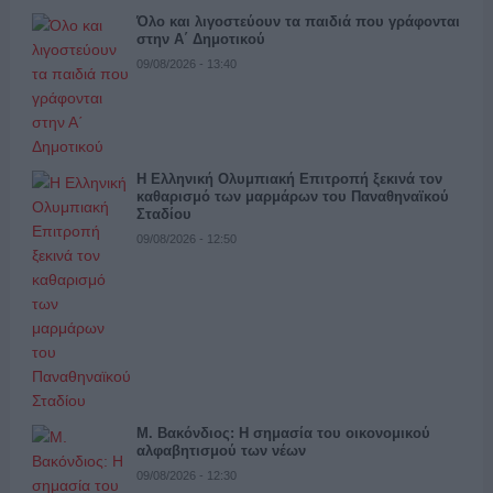
Όλο και λιγοστεύουν τα παιδιά που γράφονται
στην Α΄ Δημοτικού
09/08/2026 - 13:40
Η Ελληνική Ολυμπιακή Επιτροπή ξεκινά τον
καθαρισμό των μαρμάρων του Παναθηναϊκού
Σταδίου
09/08/2026 - 12:50
Μ. Βακόνδιος: H σημασία του οικονομικού
αλφαβητισμού των νέων
09/08/2026 - 12:30