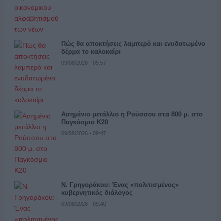
Πώς θα αποκτήσεις λαμπερό και ενυδατωμένο
δέρμα το καλοκαίρι
09/08/2026 - 09:57
Ασημένιο μετάλλιο η Ρούσσου στα 800 μ. στο
Παγκόσμιο Κ20
09/08/2026 - 09:47
Ν. Γρηγοράκου: Ένας «πολιτισμένος»
κυβερνητικός διάλογος
09/08/2026 - 09:40