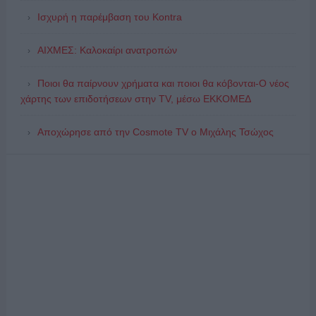
Ισχυρή η παρέμβαση του Kontra
ΑΙΧΜΕΣ: Καλοκαίρι ανατροπών
Ποιοι θα παίρνουν χρήματα και ποιοι θα κόβονται-Ο νέος
χάρτης των επιδοτήσεων στην TV, μέσω ΕΚΚΟΜΕΔ
Αποχώρησε από την Cosmote TV o Μιχάλης Τσώχος