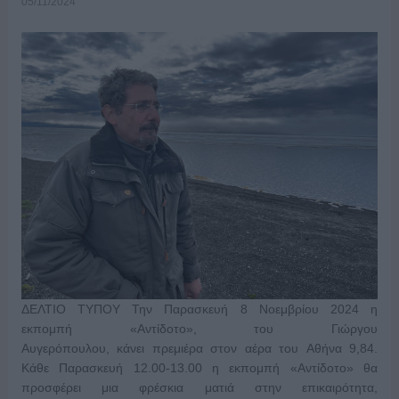
05/11/2024
ΔΕΛΤΙΟ ΤΥΠΟΥ Την Παρασκευή 8 Νοεμβρίου 2024 η
εκπομπή «Αντίδοτο», του Γιώργου
Αυγερόπουλου, κάνει πρεμιέρα στον αέρα του Αθήνα 9,84.
Κάθε Παρασκευή 12.00-13.00 η εκπομπή «Αντίδοτο» θα
προσφέρει μια φρέσκια ματιά στην επικαιρότητα,