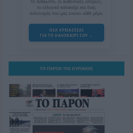
Οι άνθρωποι, οι αυθεντικές ιστορίες,
το ελληνικό καλοκαίρι και ένας
πολιτισμός που μας ενώνει κάθε μέρα.
ΟΣΑ ΧΡΕΙΑΖΕΣΑΙ
ΓΙΑ ΤΟ ΚΑΛΟΚΑΙΡΙ ΣΟΥ →
ΤΟ ΠΑΡΟΝ ΤΗΣ ΚΥΡΙΑΚΗΣ