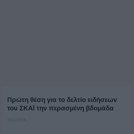
Πρώτη θέση για το δελτίο ειδήσεων
του ΣΚΑΪ την περασμένη βδομάδα
16/12/2019