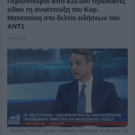
Περισσότερoι από 810.000 τηλεθεατές
είδαν τη συνέντευξη του Κυρ.
Μητσοτάκη στο δελτίο ειδήσεων του
ΑΝΤ1
15/01/2019
ΔΕΛΤΙΟ ΤΥΠΟΥ Υψηλή τηλεθέαση κατέγραψε τη Δευτέρα, 14