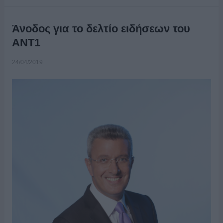
Άνοδος για το δελτίο ειδήσεων του
ΑΝΤ1
24/04/2019