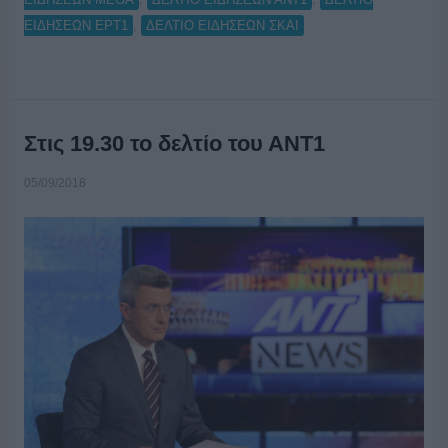
,
ΕΙΔΗΣΕΩΝ ΕΡΤ1
ΔΕΛΤΙΟ ΕΙΔΗΣΕΩΝ ΣΚΑΙ
Στις 19.30 το δελτίο του ΑΝΤ1
05/09/2018