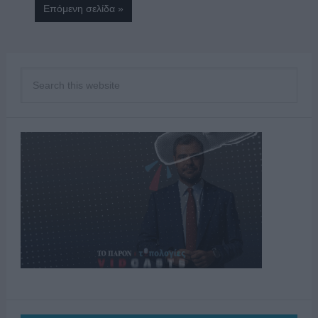
Επόμενη σελίδα »