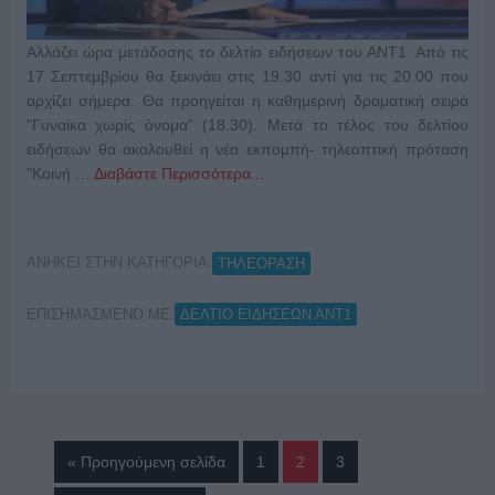
Αλλάζει ώρα μετάδοσης το δελτίο ειδήσεων του ΑΝΤ1. Από τις
17 Σεπτεμβρίου θα ξεκινάει στις 19.30 αντί για τις 20.00 που
αρχίζει σήμερα. Θα προηγείται η καθημερινή δραματική σειρά
"Γυναίκα χωρίς όνομα" (18.30). Μετά το τέλος του δελτίου
ειδήσεων θα ακολουθεί η νέα εκπομπή- τηλεοπτική πρόταση
"Κοινή …
Διαβάστε Περισσότερα...
ΑΝΗΚΕΙ ΣΤΗΝ ΚΑΤΗΓΟΡΙΑ:
ΤΗΛΕΟΡΑΣΗ
ΕΠΙΣΗΜΑΣΜΕΝΟ ΜΕ:
ΔΕΛΤΙΟ ΕΙΔΗΣΕΩΝ ΑΝΤ1
« Προηγούμενη σελίδα
1
2
3