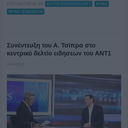
ΕΠΙΣΗΜΑΣΜΕΝΟ ΜΕ:
,
,
ΔΕΛΤΙΟ ΕΙΔΗΣΕΩΝ ΑΝΤ1
ΚΙΝΑΛ
ΦΩΦΗ ΓΕΝΝΗΜΑΤΑ
Συνέντευξη του Α. Τσίπρα στο
κεντρικό δελτίο ειδήσεων του ΑΝΤ1
08/04/2020