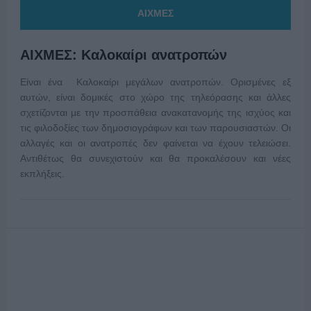
ΑΙΧΜΕΣ
ΑΙΧΜΕΣ: Καλοκαίρι ανατροπών
Είναι ένα Καλοκαίρι μεγάλων ανατροπών. Ορισμένες εξ
αυτών, είναι δομικές στο χώρο της τηλεόρασης και άλλες
σχετίζονται με την προσπάθεια ανακατανομής της ισχύος και
τις φιλοδοξίες των δημοσιογράφων και των παρουσιαστών. Οι
αλλαγές και οι ανατροπές δεν φαίνεται να έχουν τελειώσει.
Αντιθέτως θα συνεχιστούν και θα προκαλέσουν και νέες
εκπλήξεις.