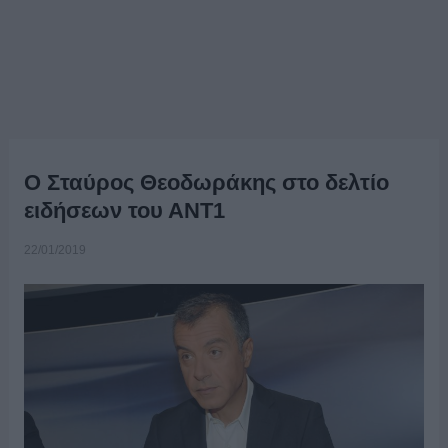
Ο Σταύρος Θεοδωράκης στο δελτίο
ειδήσεων του ΑΝΤ1
22/01/2019