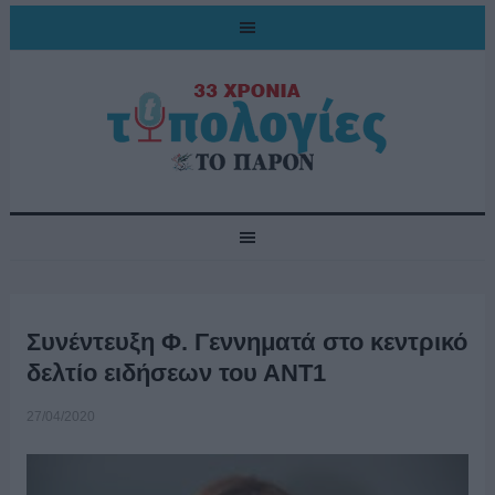
Συνέντευξη Φ. Γεννηματά στο κεντρικό
δελτίο ειδήσεων του ΑΝΤ1
27/04/2020