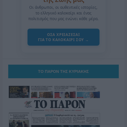
Οι άνθρωποι, οι αυθεντικές ιστορίες,
το ελληνικό καλοκαίρι και ένας
πολιτισμός που μας ενώνει κάθε μέρα.
ΟΣΑ ΧΡΕΙΑΖΕΣΑΙ
ΓΙΑ ΤΟ ΚΑΛΟΚΑΙΡΙ ΣΟΥ →
ΤΟ ΠΑΡΟΝ ΤΗΣ ΚΥΡΙΑΚΗΣ