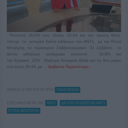
Ποσοστό 20,5% στις ηλικίες 18-54 και την πρώτη θέση,
πέτυχε το κεντρικό δελτίο ειδήσεων του ΑΝΤ1, με την Ρίτσα
Μπιζόγλη, το περασμένο Σαββατοκύριακο. Το Σάββατο το
δελτίο ειδήσεων κατέγραψε ποσοστό 18,8% και
την Κυριακή 22%. Ιδιαίτερη δυναμική έδειξε και τις δυο μέρες
στο κοινό 25-44, με …
Διαβάστε Περισσότερα...
ΑΝΗΚΕΙ ΣΤΗΝ ΚΑΤΗΓΟΡΙΑ:
ΤΗΛΕΟΡΑΣΗ
ΕΠΙΣΗΜΑΣΜΕΝΟ ΜΕ:
,
,
ΑΝΤ1
ΔΕΛΤΙΟ ΕΙΔΗΣΕΩΝ ΑΝΤ1
ΡΙΤΣΑ ΜΠΙΖΟΓΛΗ