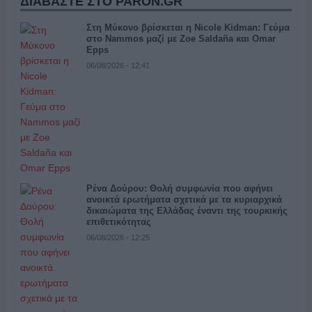
ΔΙΑΒΑΣΤΕ ΣΤΟ PARON.GR
Στη Μύκονο βρίσκεται η Nicole Kidman: Γεύμα
στο Nammos μαζί με Zoe Saldaña και Omar
Epps
06/08/2026 - 12:41
Ρένα Δούρου: Θολή συμφωνία που αφήνει
ανοικτά ερωτήματα σχετικά με τα κυριαρχικά
δικαιώματα της Ελλάδας έναντι της τουρκικής
επιθετικότητας
06/08/2026 - 12:25