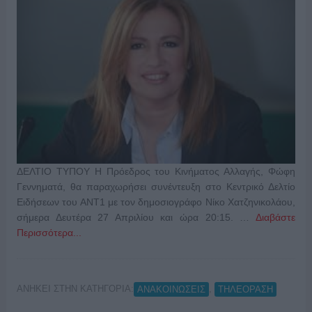
ΔΕΛΤΙΟ ΤΥΠΟΥ Η Πρόεδρος του Κινήματος Αλλαγής, Φώφη
Γεννηματά, θα παραχωρήσει συνέντευξη στο Κεντρικό Δελτίο
Ειδήσεων του ΑΝΤ1 με τον δημοσιογράφο Νίκο Χατζηνικολάου,
σήμερα Δευτέρα 27 Απριλίου και ώρα 20:15. …
Διαβάστε
Περισσότερα...
ΑΝΗΚΕΙ ΣΤΗΝ ΚΑΤΗΓΟΡΙΑ:
,
ΑΝΑΚΟΙΝΩΣΕΙΣ
ΤΗΛΕΟΡΑΣΗ