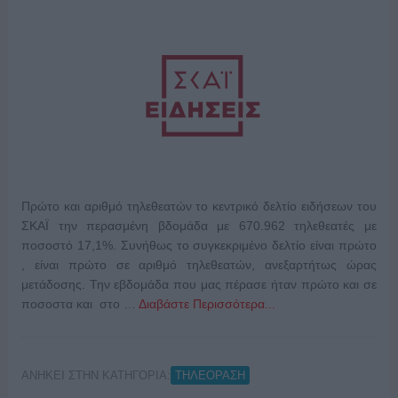
Πρώτο και αριθμό τηλεθεατών το κεντρικό δελτίο ειδήσεων του
ΣΚΑΪ την περασμένη βδομάδα με 670.962 τηλεθεατές με
ποσοστό 17,1%. Συνήθως το συγκεκριμένο δελτίο είναι πρώτο
, είναι πρώτο σε αριθμό τηλεθεατών, ανεξαρτήτως ώρας
μετάδοσης. Την εβδομάδα που μας πέρασε ήταν πρώτο και σε
ποσοστα και στο …
Διαβάστε Περισσότερα...
ΑΝΗΚΕΙ ΣΤΗΝ ΚΑΤΗΓΟΡΙΑ:
ΤΗΛΕΟΡΑΣΗ