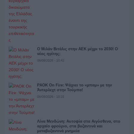
Ο Μιλάν Βιτάλις στην ΑΕΚ μέχρι το 2030! Ο
νέος ηγέτης;
06/08/2026 - 10:42
PAOK On Fire: Ψάχνει το «μπαμ» με την
Άντερλεχτ στην Τούμπα!
06/08/2026 - 10:31
Λίνα Μενδώνη: Αυτοψία στα Αιγόσθενα, στο
αρχαίο φρούριο, στα βυζαντινά και
μεταβυζαντινά μνημεία