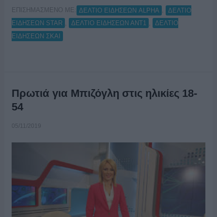
ΕΠΙΣΗΜΑΣΜΕΝΟ ΜΕ:
,
ΔΕΛΤΙΟ ΕΙΔΗΣΕΩΝ ALPHA
ΔΕΛΤΙΟ
,
,
ΕΙΔΗΣΕΩΝ STAR
ΔΕΛΤΙΟ ΕΙΔΗΣΕΩΝ ΑΝΤ1
ΔΕΛΤΙΟ
ΕΙΔΗΣΕΩΝ ΣΚΑΙ
Πρωτιά για Μπιζόγλη στις ηλικίες 18-
54
05/11/2019