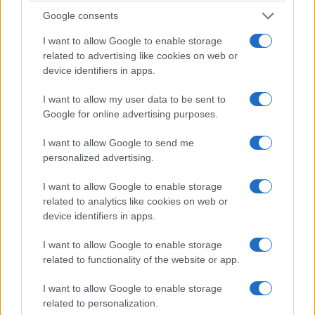
16/02/2014
Google consents
I want to allow Google to enable storage
related to advertising like cookies on web or
device identifiers in apps.
I want to allow my user data to be sent to
Google for online advertising purposes.
I want to allow Google to send me
personalized advertising.
I want to allow Google to enable storage
related to analytics like cookies on web or
device identifiers in apps.
I want to allow Google to enable storage
related to functionality of the website or app.
Συνέντευξη του υφυπουργού Δημόσιας Ραδιοτηλεόρασης,
I want to allow Google to enable storage
Παντελή Καψή στον Alpha 96,5 Θεσσαλονίκης
related to personalization.