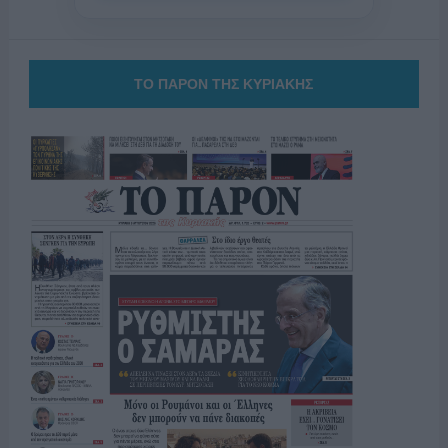
ΤΟ ΠΑΡΟΝ ΤΗΣ ΚΥΡΙΑΚΗΣ