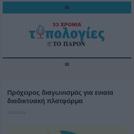
Πρόχειρος διαγωνισμός για ενιαία
διαδικτυακή πλατφόρμα
20/03/2014