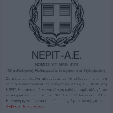
Σε πόσα αντικειμένα μπορούσαν να καταθέσουν την αίτησή
τους οι ενδιαφερόμενοι δημοσιογράφοι για τις 132 θέσεις στη
ΝΕΡΙΤ; Η απάντηση δεν είναι εύκολη καθώς υπήρξε αλλαγή του
συγκεκριμένου όρου, από τη ΝΕΡΙΤ στις 14 Ιανουαρίου 2014.
Η αλλαγή έγινε μόνο για τους δημοσιογράφους και όχι για τις …
Διαβάστε Περισσότερα...