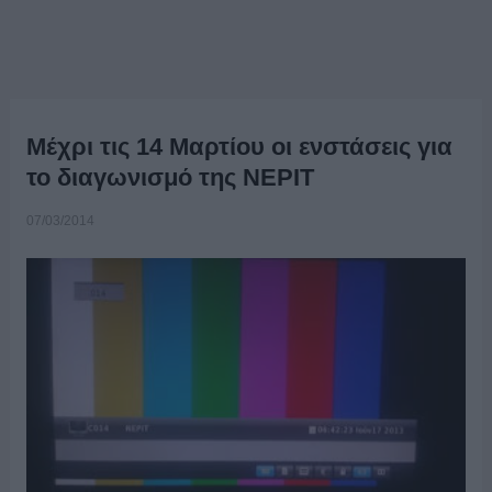
Μέχρι τις 14 Μαρτίου οι ενστάσεις για
το διαγωνισμό της ΝΕΡΙΤ
07/03/2014