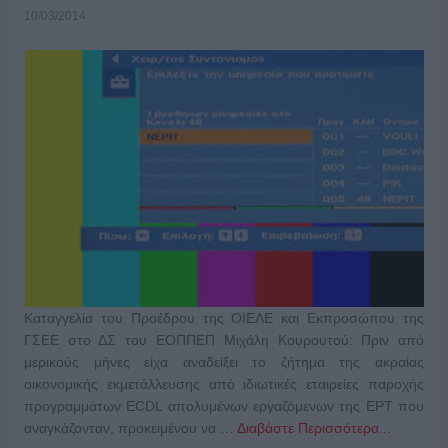
10/03/2014
Καταγγελία του Προέδρου της ΟΙΕΛΕ και Εκπροσώπου της
ΓΣΕΕ στο ΔΣ του ΕΟΠΠΕΠ Μιχάλη Κουρουτού: Πριν από
μερικούς μήνες είχα αναδείξει το ζήτημα της ακραίας
οικονομικής εκμετάλλευσης από ιδιωτικές εταιρείες παροχής
προγραμμάτων ECDL απολυμένων εργαζόμενων της ΕΡΤ που
αναγκάζονταν, προκειμένου να …
Διαβάστε Περισσότερα...