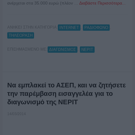
ανέρχεται στα 35.000 ευρώ (πλέον …
Διαβάστε Περισσότερα...
ΑΝΗΚΕΙ ΣΤΗΝ ΚΑΤΗΓΟΡΙΑ:
,
,
INTERNET
ΡΑΔΙΟΦΩΝΟ
ΤΗΛΕΟΡΑΣΗ
ΕΠΙΣΗΜΑΣΜΕΝΟ ΜΕ:
,
ΔΙΑΓΩΝΙΣΜΟΣ
ΝΕΡΙΤ
Να εμπλακεί το ΑΣΕΠ, και να ζητήσετε
την παρέμβαση εισαγγελέα για το
διαγωνισμό της ΝΕΡΙΤ
14/03/2014