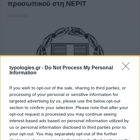
προσωπικού στη ΝΕΡΙΤ
04/03/2014
typologies.gr -
Do Not Process My Personal
Information
If you wish to opt-out of the sale, sharing to third parties, or
processing of your personal or sensitive information for
targeted advertising by us, please use the below opt-out
section to confirm your selection. Please note that after your
opt-out request is processed you may continue seeing
interest-based ads based on personal information utilized by
us or personal information disclosed to third parties prior to
your opt-out. You may separately opt-out of the further
ΔΕΛΤΙΟ ΤΥΠΟΥ Στην ιστοσελίδα http://nerit.icap.gr/main.html