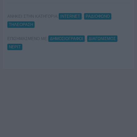
ΑΝΗΚΕΙ ΣΤΗΝ ΚΑΤΗΓΟΡΙΑ:
,
,
INTERNET
ΡΑΔΙΟΦΩΝΟ
ΤΗΛΕΟΡΑΣΗ
ΕΠΙΣΗΜΑΣΜΕΝΟ ΜΕ:
,
,
ΔΗΜΟΣΙΟΓΡΑΦΟΙ
ΔΙΑΓΩΝΙΣΜΟΣ
ΝΕΡΙΤ