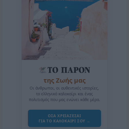
της Ζωής μας
Οι άνθρωποι, οι αυθεντικές ιστορίες,
το ελληνικό καλοκαίρι και ένας
πολιτισμός που μας ενώνει κάθε μέρα.
ΟΣΑ ΧΡΕΙΑΖΕΣΑΙ
ΓΙΑ ΤΟ ΚΑΛΟΚΑΙΡΙ ΣΟΥ →