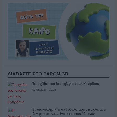
ΔΙΑΒΑΣΤΕ ΣΤΟ PARON.GR
Το σχέδιο του Ισραήλ για τους Κούρδους
07/08/2026 - 19:28
Ε. Λιακούλη: «Το σκάνδαλο των υποκλοπών
δεν μπορεί να μείνει στο σκοτάδι ενός