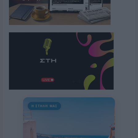
Η ΣΤΗΛΗ ΜΑΣ