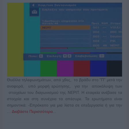
Θυέλλα τηλεφωνημάτων, από χθες, το βράδυ στο "Π" μετά την
αναφορά, υπό μορφή ερώτησης, για την αποκάλυψη των
στοιχείων του διαγωνισμού της ΝΕΡΙΤ. Η εταιρεία ανέβασε τα
στοιχεία και στη συνέχεια τα απέσυρε. Τα ερωτήματα είναι
σημαντικά: -Επρόκειτο για μια λίστα σε επεξεργασία ή για την
…
Διαβάστε Περισσότερα...