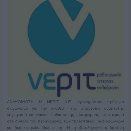
ΑΝΑΚΟΙΝΩΣΗ Η ΝΕΡΙΤ Α.Ε. προκηρύσσει πρόχειρο
διαγωνισμό για την ανάθεση της υπηρεσίας ανάπτυξης
λογισμικού και ενιαίας διαδικτυακής πλατφόρμας, που αφορά
στο σύνολο του περιεχομένου των τηλεοπτικών, ραδιοφωνικών
και διαδικτυακών Μέσων της. Η προϋπολογισθείσα δαπάνη