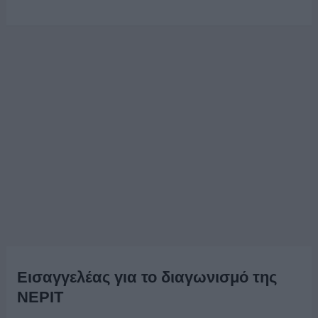
Εισαγγελέας για το διαγωνισμό της
ΝΕΡΙΤ