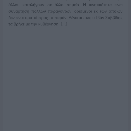
άλλου καταλήγουν σε άλλο σημείο. Η κινητικότητα είναι
συνάρτηση πολλών παραγόντων, ορισμένοι εκ των οποίων
δεν είναι ορατοί προς το παρόν. Λέγεται πως ο Ιβάν Σαββίδης
τα βρήκε με την κυβέρνηση, […]