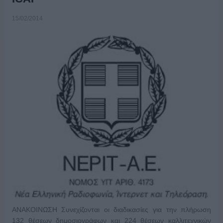
15/02/2014
ΑΝΑΚΟΙΝΩΣΗ Συνεχίζονται οι διαδικασίες για την πλήρωση
132 θέσεων δημοσιογράφων και 224 θέσεων καλλιτεχνικών