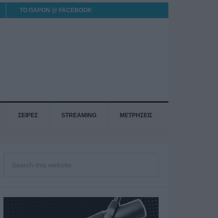
ΤΟ ΠΑΡΟΝ @ FACEBOOK
ΣΕΙΡΕΣ
STREAMING
ΜΕΤΡΗΣΕΙΣ