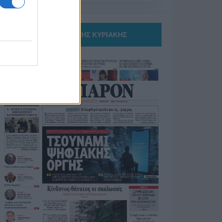
ΤΟ ΠΑΡΟΝ ΤΗΣ ΚΥΡΙΑΚΗΣ