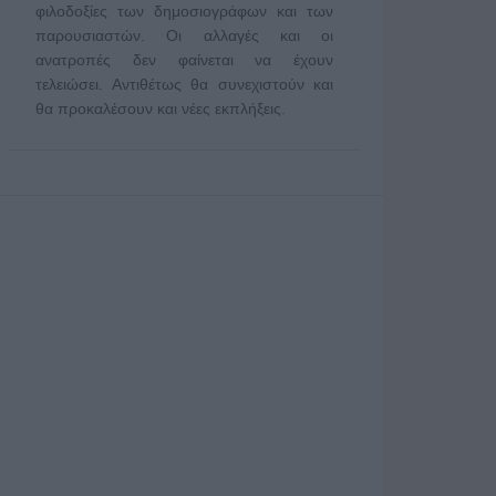
φιλοδοξίες των δημοσιογράφων και των
παρουσιαστών. Οι αλλαγές και οι
ανατροπές δεν φαίνεται να έχουν
τελειώσει. Αντιθέτως θα συνεχιστούν και
θα προκαλέσουν και νέες εκπλήξεις.