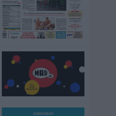
ΔΗΜΟΦΙΛΗ