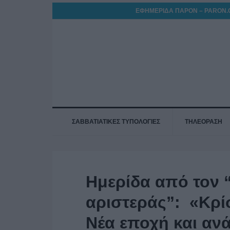
ΕΦΗΜΕΡΙΔΑ ΠΑΡΟΝ – PARON.
ΣΑΒΒΑΤΙΑΤΙΚΕΣ ΤΥΠΟΛΟΓΙΕΣ
ΤΗΛΕΟΡΑΣΗ
Ημερίδα από τον 
αριστεράς”: «Κρί
Νέα εποχή και αν