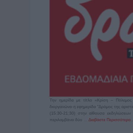
Την ημερίδα με τίτλο «Κρίση – Πόλεμο
διοργανώνει η εφημερίδα "Δρόμος της αριστε
(15:30-21:30) στην αίθουσα εκδηλώσεων 
περιλαμβάνει δύο …
Διαβάστε Περισσότερα..