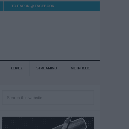
ΤΟ ΠΑΡΟΝ @ FACEBOOK
ΣΕΙΡΕΣ
STREAMING
ΜΕΤΡΗΣΕΙΣ