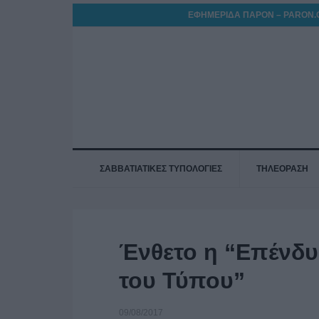
ΕΦΗΜΕΡΙΔΑ ΠΑΡΟΝ – PARON.
ΣΑΒΒΑΤΙΑΤΙΚΕΣ ΤΥΠΟΛΟΓΙΕΣ
ΤΗΛΕΟΡΑΣΗ
Ένθετο η “Επένδυ
του Τύπου”
09/08/2017