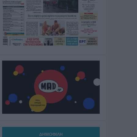
ΔΗΜΟΦΙΛΗ