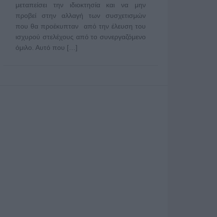
μεταπείσει την ιδιοκτησία και να μην
προβεί στην αλλαγή των συσχετισμών
που θα προέκυπταν από την έλευση του
ισχυρού στελέχους από το συνεργαζόμενο
όμιλο. Αυτό που […]