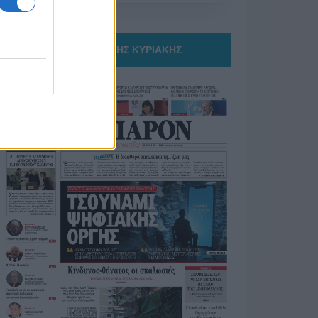
ΤΟ ΠΑΡΟΝ ΤΗΣ ΚΥΡΙΑΚΗΣ