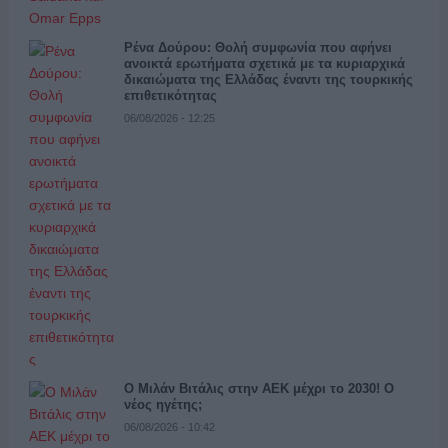
Ρένα Δούρου: Θολή συμφωνία που αφήνει
ανοικτά ερωτήματα σχετικά με τα κυριαρχικά
δικαιώματα της Ελλάδας έναντι της τουρκικής
επιθετικότητας
06/08/2026 - 12:25
Ο Μιλάν Βιτάλις στην ΑΕΚ μέχρι το 2030! Ο
νέος ηγέτης;
06/08/2026 - 10:42