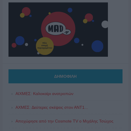
ΔΗΜΟΦΙΛΗ
ΑΙΧΜΕΣ: Καλοκαίρι ανατροπών
ΑΧΜΕΣ: Δεύτερες σκέψεις στον ΑΝΤ1...
Αποχώρησε από την Cosmote TV o Μιχάλης Τσώχος