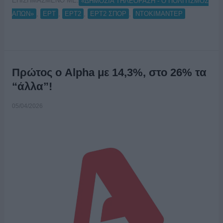
ΕΠΙΣΗΜΑΣΜΕΝΟ ΜΕ:
«ΔΗΜΟΣΙΑ ΤΗΛΕΟΡΑΣΗ - Ο ΠΟΛΙΤΙΣΜΟΣ
,
,
,
,
ΑΠΩΝ»
ΕΡΤ
ΕΡΤ2
ΕΡΤ2 ΣΠΟΡ
ΝΤΟΚΙΜΑΝΤΕΡ
Πρώτος ο Alpha με 14,3%, στο 26% τα
“άλλα”!
05/04/2026