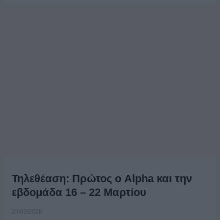
Τηλεθέαση: Πρώτος ο Alpha και την
εβδομάδα 16 – 22 Μαρτίου
29/03/2026