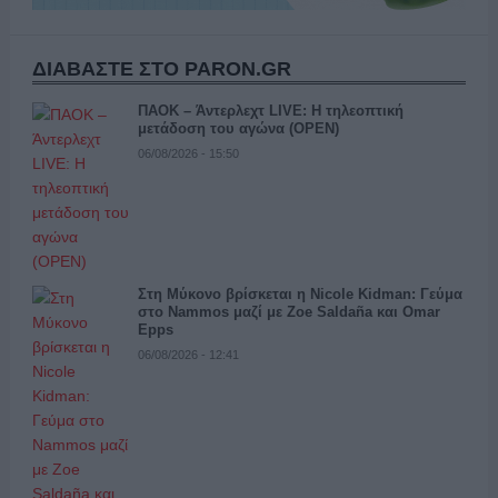
ΔΙΑΒΑΣΤΕ ΣΤΟ PARON.GR
ΠΑΟΚ – Άντερλεχτ LIVE: Η τηλεοπτική
μετάδοση του αγώνα (OPEN)
06/08/2026 - 15:50
Στη Μύκονο βρίσκεται η Nicole Kidman: Γεύμα
στο Nammos μαζί με Zoe Saldaña και Omar
Epps
06/08/2026 - 12:41