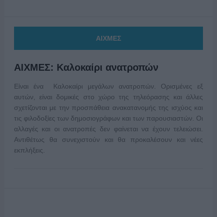
ΑΙΧΜΕΣ
ΑΙΧΜΕΣ: Καλοκαίρι ανατροπών
Είναι ένα Καλοκαίρι μεγάλων ανατροπών. Ορισμένες εξ
αυτών, είναι δομικές στο χώρο της τηλεόρασης και άλλες
σχετίζονται με την προσπάθεια ανακατανομής της ισχύος και
τις φιλοδοξίες των δημοσιογράφων και των παρουσιαστών. Οι
αλλαγές και οι ανατροπές δεν φαίνεται να έχουν τελειώσει.
Αντιθέτως θα συνεχιστούν και θα προκαλέσουν και νέες
εκπλήξεις.