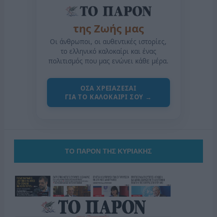
της Ζωής μας
Οι άνθρωποι, οι αυθεντικές ιστορίες,
το ελληνικό καλοκαίρι και ένας
πολιτισμός που μας ενώνει κάθε μέρα.
ΟΣΑ ΧΡΕΙΑΖΕΣΑΙ
ΓΙΑ ΤΟ ΚΑΛΟΚΑΙΡΙ ΣΟΥ →
ΤΟ ΠΑΡΟΝ ΤΗΣ ΚΥΡΙΑΚΗΣ