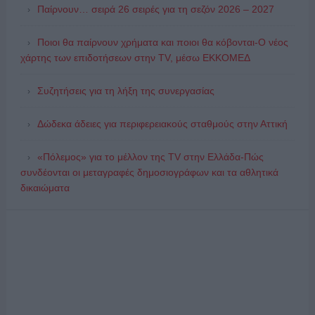
Παίρνουν… σειρά 26 σειρές για τη σεζόν 2026 – 2027
Ποιοι θα παίρνουν χρήματα και ποιοι θα κόβονται-Ο νέος
χάρτης των επιδοτήσεων στην TV, μέσω ΕΚΚΟΜΕΔ
Συζητήσεις για τη λήξη της συνεργασίας
Δώδεκα άδειες για περιφερειακούς σταθμούς στην Αττική
«Πόλεμος» για το μέλλον της TV στην Ελλάδα-Πώς
συνδέονται οι μεταγραφές δημοσιογράφων και τα αθλητικά
δικαιώματα