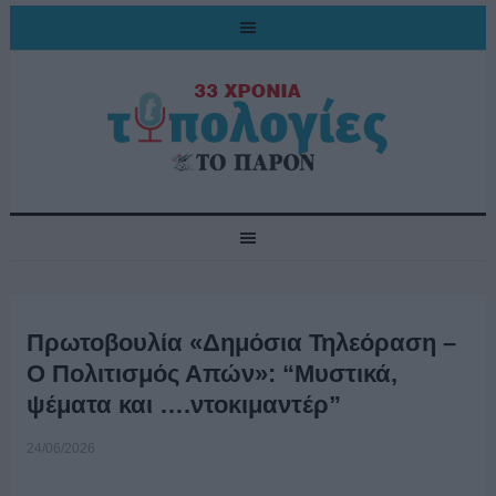
Πρωτοβουλία «Δημόσια Τηλεόραση –
Ο Πολιτισμός Απών»: “Μυστικά,
ψέματα και ….ντοκιμαντέρ”
24/06/2026