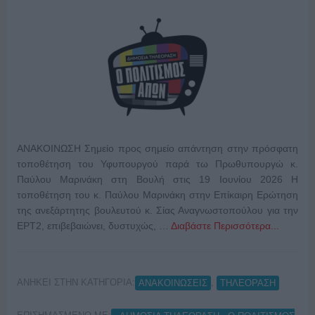
ΑΝΑΚΟΙΝΩΣΗ Σημείο προς σημείο απάντηση στην πρόσφατη
τοποθέτηση του Υφυπουργού παρά τω Πρωθυπουργώ κ.
Παύλου Μαρινάκη στη Βουλή στις 19 Ιουνίου 2026 Η
τοποθέτηση του κ. Παύλου Μαρινάκη στην Επίκαιρη Ερώτηση
της ανεξάρτητης βουλευτού κ. Σίας Αναγνωστοπούλου για την
ΕΡΤ2, επιβεβαιώνει, δυστυχώς, …
Διαβάστε Περισσότερα...
ΑΝΗΚΕΙ ΣΤΗΝ ΚΑΤΗΓΟΡΙΑ:
,
ΑΝΑΚΟΙΝΩΣΕΙΣ
ΤΗΛΕΟΡΑΣΗ