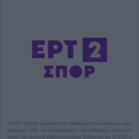
Η ΕΡΤ στηρίζει έμπρακτα την παραγωγή ντοκιμαντέρ με σειρά
δράσεων, αλλά και συγκεκριμένων πρωτοβουλιών απαντούν
πηγές της κρατικής ραδιοτηλεόρασης. Ενδεικτικά για το 2025 η