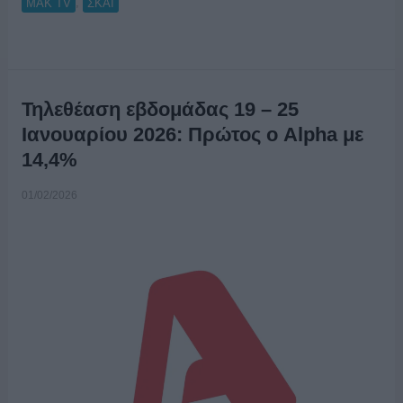
,
ΜΑΚ TV
ΣΚΑΙ
Τηλεθέαση εβδομάδας 19 – 25
Ιανουαρίου 2026: Πρώτος ο Alpha με
14,4%
01/02/2026