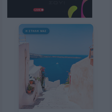
Η ΣΤΗΛΗ ΜΑΣ