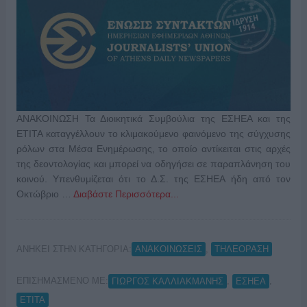
ΑΝΑΚΟΙΝΩΣΗ Τα Διοικητικά Συμβούλια της ΕΣΗΕΑ και της
ΕΤΙΤΑ καταγγέλλουν το κλιμακούμενο φαινόμενο της σύγχυσης
ρόλων στα Μέσα Ενημέρωσης, το οποίο αντίκειται στις αρχές
της δεοντολογίας και μπορεί να οδηγήσει σε παραπλάνηση του
κοινού. Υπενθυμίζεται ότι το Δ.Σ. της ΕΣΗΕΑ ήδη από τον
Οκτώβριο …
Διαβάστε Περισσότερα...
ΑΝΗΚΕΙ ΣΤΗΝ ΚΑΤΗΓΟΡΙΑ:
,
ΑΝΑΚΟΙΝΩΣΕΙΣ
ΤΗΛΕΟΡΑΣΗ
ΕΠΙΣΗΜΑΣΜΕΝΟ ΜΕ:
,
,
ΓΙΩΡΓΟΣ ΚΑΛΛΙΑΚΜΑΝΗΣ
ΕΣΗΕΑ
ΕΤΙΤΑ