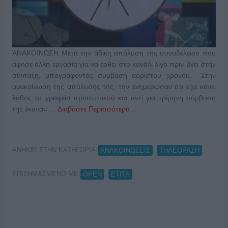
ΑΝΑΚΟΙΝΩΣΗ Μετά την άδικη απόλυση της συναδέλφου που
άφησε άλλη εργασία για να έρθει στο κανάλι λίγο πριν βγει στην
σύνταξη, υπογράφοντας σύμβαση αορίστου χρόνου. Στην
ανακοίνωση της απόλυσής της, την ενημέρωσαν ότι είχε κάνει
λάθος το γραφείο προσωπικού και αντί για τρίμηνη σύμβαση
της έκαναν …
Διαβάστε Περισσότερα...
ΑΝΗΚΕΙ ΣΤΗΝ ΚΑΤΗΓΟΡΙΑ:
,
ΑΝΑΚΟΙΝΩΣΕΙΣ
ΤΗΛΕΟΡΑΣΗ
ΕΠΙΣΗΜΑΣΜΕΝΟ ΜΕ:
,
OPEN
ΕΤΙΤΑ