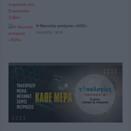
Η Ναυτιλία εκπέμπει «SOS»
08/08/2026 - 08:06