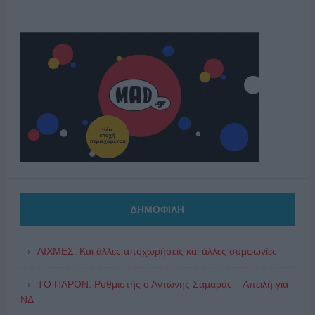
ΔΗΜΟΦΙΛΗ
ΑΙΧΜΕΣ: Και άλλες αποχωρήσεις και άλλες συμφωνίες
ΤΟ ΠΑΡΟΝ: Ρυθμιστής ο Αντώνης Σαμαράς – Απειλή για
ΝΔ