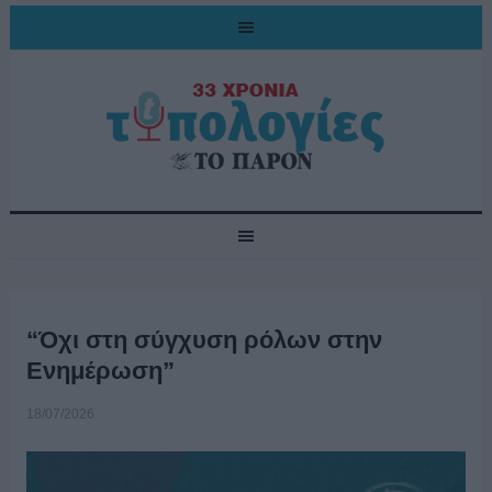
“Όχι στη σύγχυση ρόλων στην
Ενημέρωση”
18/07/2026