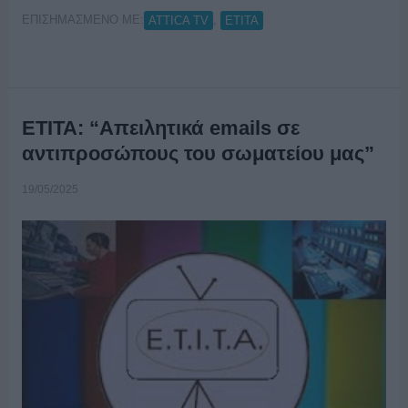
ΕΠΙΣΗΜΑΣΜΕΝΟ ΜΕ:
,
ATTICA TV
ΕΤΙΤΑ
ΕΤΙΤΑ: “Απειλητικά emails σε
αντιπροσώπους του σωματείου μας”
19/05/2025