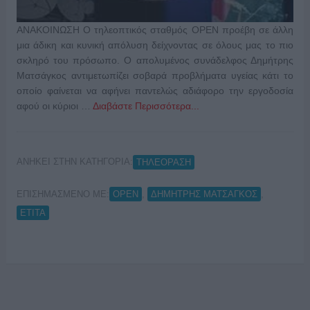
ΑΝΑΚΟΙΝΩΣΗ O τηλεοπτικός σταθμός OPEN προέβη σε άλλη
μια άδικη και κυνική απόλυση δείχνοντας σε όλους μας το πιο
σκληρό του πρόσωπο. Ο απολυμένος συνάδελφος Δημήτρης
Ματσάγκος αντιμετωπίζει σοβαρά προβλήματα υγείας κάτι το
οποίο φαίνεται να αφήνει παντελώς αδιάφορο την εργοδοσία
αφού οι κύριοι …
Διαβάστε Περισσότερα...
ΑΝΗΚΕΙ ΣΤΗΝ ΚΑΤΗΓΟΡΙΑ:
ΤΗΛΕΟΡΑΣΗ
ΕΠΙΣΗΜΑΣΜΕΝΟ ΜΕ:
,
,
OPEN
ΔΗΜΗΤΡΗΣ ΜΑΤΣΑΓΚΟΣ
ΕΤΙΤΑ