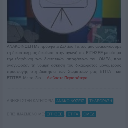
ΑΝΑΚΟΙΝΩΣΗ Με πρόσφατο Δελτίου Τύπου μας ανακοινώσαμε
τη δικαστική μας δικαίωση στην αγωγή της ΕΙΤΗΣΕΕ με αίτημα
την εξαφάνιση των διαιτητικών αποφάσεων του ΟΜΕΔ, που
αναγνώριζαν τη νόμιμη άσκηση του δικαιώματος μονομερούς
προσφυγής στη Διαιτησία των Σωματείων μας ΕΤΙΤΑ και
ΕΤΙΤΒΕ. Με το ίδιο …
Διαβάστε Περισσότερα...
ΑΝΗΚΕΙ ΣΤΗΝ ΚΑΤΗΓΟΡΙΑ:
,
ΑΝΑΚΟΙΝΩΣΕΙΣ
ΤΗΛΕΟΡΑΣΗ
ΕΠΙΣΗΜΑΣΜΕΝΟ ΜΕ:
,
,
ΕΙΤΗΣΕΕ
ΕΤΙΤΑ
ΟΜΕΔ