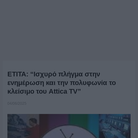
ΕΤΙΤΑ: “Ισχυρό πλήγμα στην
ενημέρωση και την πολυφωνία το
κλείσιμο του Attica TV”
04/06/2025