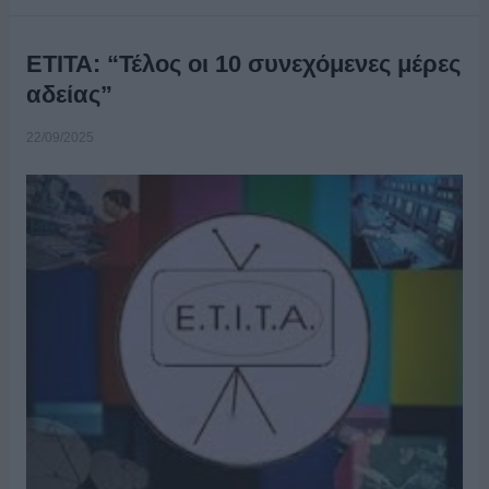
ΕΤΙΤΑ: “Τέλος οι 10 συνεχόμενες μέρες
αδείας”
22/09/2025