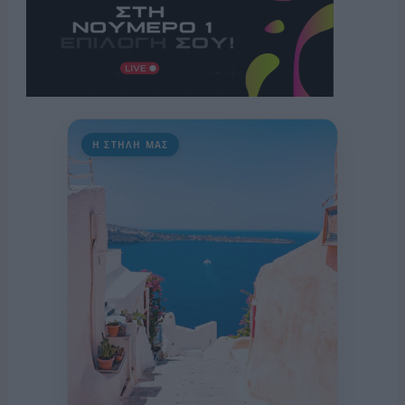
Η ΣΤΗΛΗ ΜΑΣ