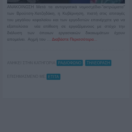
ΑΝΑΚΟΙΝΩΣΗ Μετά τα αντεργατικά νομοσχέδια-"εκτρώματα"
των Βρούτση-Χατζηδάκη, η Κυβέρνηση, πιστή στις επιταγές
του μεγάλου κεφαλαίου και των εργοδοτών επανέρχετε για να
εξαπολύσει νέα επίθεση σε εργαζόμενους με στόχο την
διάλυση των όποιων εργασιακών δικαιωμάτων έχουν
απομείνει. Αιχμή του …
Διαβάστε Περισσότερα...
ΑΝΗΚΕΙ ΣΤΗΝ ΚΑΤΗΓΟΡΙΑ:
,
ΡΑΔΙΟΦΩΝΟ
ΤΗΛΕΟΡΑΣΗ
ΕΠΙΣΗΜΑΣΜΕΝΟ ΜΕ:
ΕΤΙΤΑ