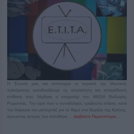
Η Ένωσή μας και σύσσωμοι οι τεχνικοί της ιδιωτικής
τηλεόρασης καταδικάζουμε τη απρόκλητη και απαράδεκτη
επίθεση που δέχθηκε ο οπερατέρ του MEGA Θοδωρής
Ρωμανέας. Την ώρα που ο συνάδελφος τραβούσε πλάνα, κατά
την διάρκεια του ρεπορτάζ για το θέμα στα Βορίζια της Κρήτης,
άγνωστος άντρας του επιτέθηκε …
Διαβάστε Περισσότερα...