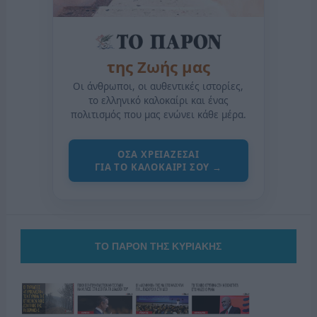
της Ζωής μας
Οι άνθρωποι, οι αυθεντικές ιστορίες,
το ελληνικό καλοκαίρι και ένας
πολιτισμός που μας ενώνει κάθε μέρα.
ΟΣΑ ΧΡΕΙΑΖΕΣΑΙ
ΓΙΑ ΤΟ ΚΑΛΟΚΑΙΡΙ ΣΟΥ →
ΤΟ ΠΑΡΟΝ ΤΗΣ ΚΥΡΙΑΚΗΣ