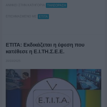
ΑΝΗΚΕΙ ΣΤΗΝ ΚΑΤΗΓΟΡΙΑ:
ΤΗΛΕΟΡΑΣΗ
ΕΠΙΣΗΜΑΣΜΕΝΟ ΜΕ:
ΕΤΙΤΑ
ΕΤΙΤΑ: Εκδικάζεται η έφεση που
κατέθεσε η Ε.Ι.ΤΗ.Σ.Ε.Ε.
20/10/2025