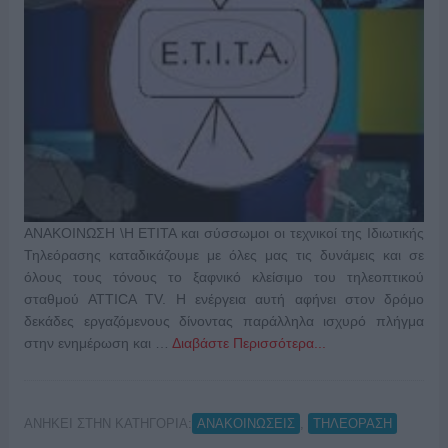
ΑΝΑΚΟΙΝΩΣΗ \Η ΕΤΙΤΑ και σύσσωμοι οι τεχνικοί της Ιδιωτικής
Τηλεόρασης καταδικάζουμε με όλες μας τις δυνάμεις και σε
όλους τους τόνους το ξαφνικό κλείσιμο του τηλεοπτικού
σταθμού ATTICA TV. Η ενέργεια αυτή αφήνει στον δρόμο
δεκάδες εργαζόμενους δίνοντας παράλληλα ισχυρό πλήγμα
στην ενημέρωση και …
Διαβάστε Περισσότερα...
ΑΝΗΚΕΙ ΣΤΗΝ ΚΑΤΗΓΟΡΙΑ:
,
ΑΝΑΚΟΙΝΩΣΕΙΣ
ΤΗΛΕΟΡΑΣΗ