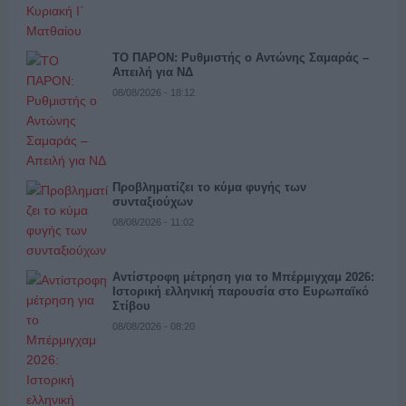
ΤΟ ΠΑΡΟΝ: Ρυθμιστής ο Αντώνης Σαμαράς –
Απειλή για ΝΔ
08/08/2026 - 18:12
Προβληματίζει το κύμα φυγής των
συνταξιούχων
08/08/2026 - 11:02
Αντίστροφη μέτρηση για το Μπέρμιγχαμ 2026:
Ιστορική ελληνική παρουσία στο Ευρωπαϊκό
Στίβου
08/08/2026 - 08:20