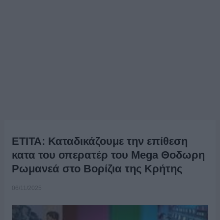
ΕΤΙΤΑ: Καταδικάζουμε την επίθεση
κατα του οπερατέρ του Mega Θοδωρη
Ρωμανεά στο Βορίζια της Κρήτης
06/11/2025