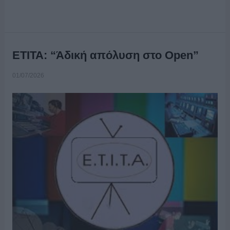
ΕΤΙΤΑ: “Άδική απόλυση στο Open”
01/07/2026