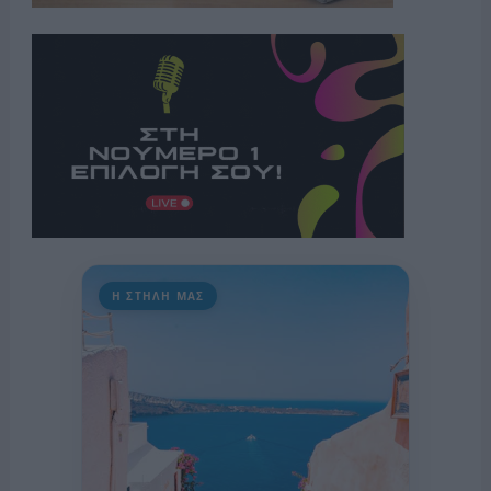
Η ΣΤΗΛΗ ΜΑΣ