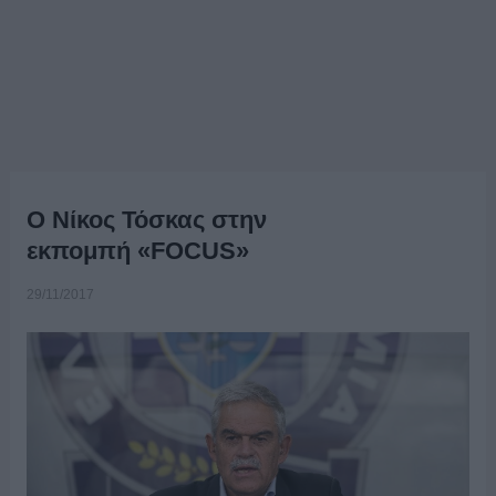
Ο Νίκος Τόσκας στην
εκπομπή «FOCUS»
29/11/2017