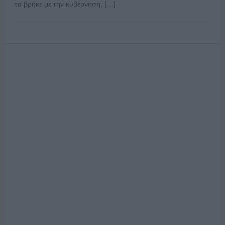
τα βρήκε με την κυβέρνηση, […]