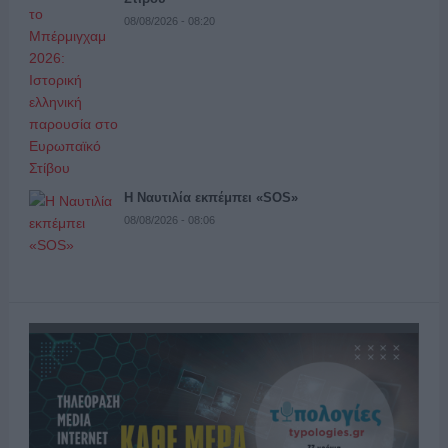
08/08/2026 - 08:20
Η Ναυτιλία εκπέμπει «SOS»
08/08/2026 - 08:06