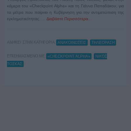
κάμερα του «Checkpoint Alpha» και τη Γιάννα Παπαδάκου, για
τα μέτρα που παίρνει η Κυβέρνηση για την αντιμετώπιση της
εγκληματικότητας. …
Διαβάστε Περισσότερα...
ΑΝΗΚΕΙ ΣΤΗΝ ΚΑΤΗΓΟΡΙΑ:
,
ΑΝΑΚΟΙΝΩΣΕΙΣ
ΤΗΛΕΟΡΑΣΗ
ΕΠΙΣΗΜΑΣΜΕΝΟ ΜΕ:
,
«CHECKPOINT ALPHA»
ΝΙΚΟΣ
ΤΟΣΚΑΣ