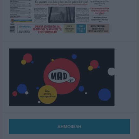
ΔΗΜΟΦΙΛΗ