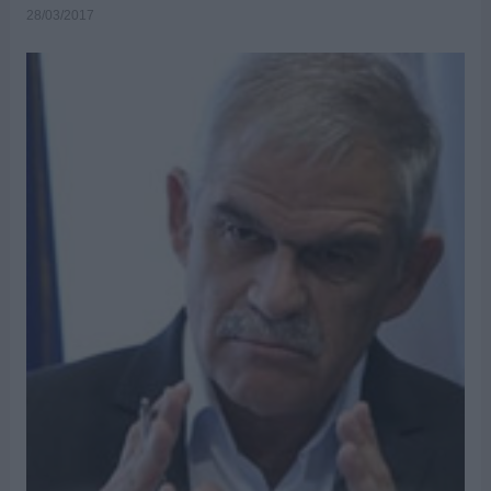
28/03/2017