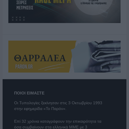
ΠΟΙΟΙ ΕΙΜΑΣΤΕ
Οι Τυπολογίες ξεκίνησαν στις 3 Οκτωβρίου 1993
στην εφημερίδα «Το Παρόν».
Επί 32 χρόνια καταγράφουν την επικαιρότητα τα
όσα συμβαίνουν στα ελληνικά ΜΜΕ με 3