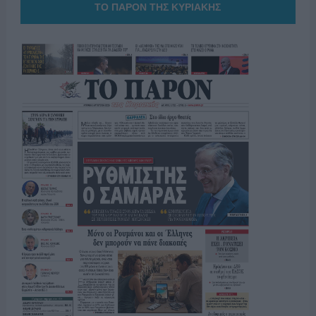
ΤΟ ΠΑΡΟΝ ΤΗΣ ΚΥΡΙΑΚΗΣ