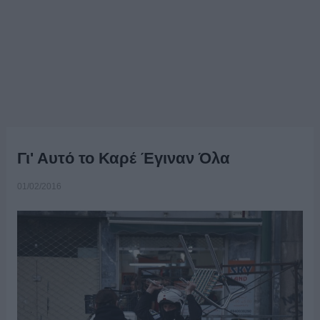
Γι' Αυτό το Καρέ Έγιναν Όλα
01/02/2016