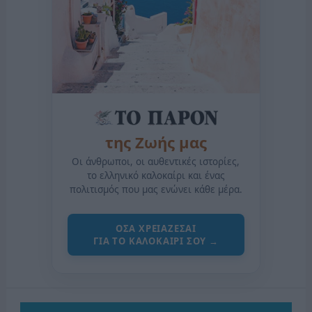
της Ζωής μας
Οι άνθρωποι, οι αυθεντικές ιστορίες,
το ελληνικό καλοκαίρι και ένας
πολιτισμός που μας ενώνει κάθε μέρα.
ΟΣΑ ΧΡΕΙΑΖΕΣΑΙ
ΓΙΑ ΤΟ ΚΑΛΟΚΑΙΡΙ ΣΟΥ →