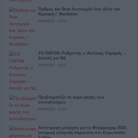
Όρθρος και Θεία Λειτουργία live: Δείτε την
Κυριακή Ι΄ Ματθαίου
09/08/2026 - 03:54
ΤΟ ΠΑΡΟΝ: Ρυθμιστής ο Αντώνης Σαμαράς –
Απειλή για ΝΔ
08/08/2026 - 18:12
Προβληματίζει το κύμα φυγής των
συνταξιούχων
08/08/2026 - 11:02
Αντίστροφη μέτρηση για το Μπέρμιγχαμ 2026:
Ιστορική ελληνική παρουσία στο Ευρωπαϊκό
Στίβου