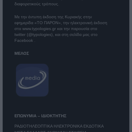
διαφορετικούς τρόπους.
Με την έντυπη έκδοση της Κυριακής στην
εφημερίδα
«ΤΟ ΠΑΡΟΝ»
, την ηλεκτρονική έκδοση
στο
www.typologies.gr
και την παρουσία στο
twitter (@typologies)
, και στη σελίδα μας στο
Facebook
.
ΜΕΛΟΣ
ΕΠΩΝΥΜΙΑ – ΙΔΙΟΚΤΗΤΗΣ
ΡΑΔΙΟΤΗΛΕΟΠΤΙΚΑ ΗΛΕΚΤΡΟΝΙΚΑ ΕΚΔΟΤΙΚΑ