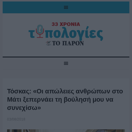
Τόσκας: «Οι απώλειες ανθρώπων στο
Μάτι ξεπερνάει τη βούλησή μου να
συνεχίσω»
03/08/2018