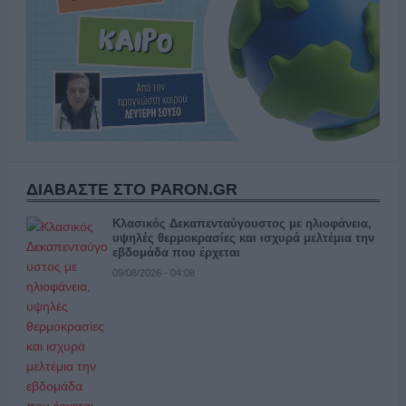
ΔΙΑΒΑΣΤΕ ΣΤΟ PARON.GR
Κλασικός Δεκαπενταύγουστος με ηλιοφάνεια,
υψηλές θερμοκρασίες και ισχυρά μελτέμια την
εβδομάδα που έρχεται
09/08/2026 - 04:08