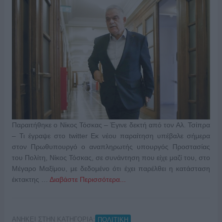
Παραιτήθηκε ο Νίκος Τόσκας – Έγινε δεκτή από τον Αλ. Τσίπρα
– Τι έγραψε στο twitter Εκ νέου παραίτηση υπέβαλε σήμερα
στον Πρωθυπουργό ο αναπληρωτής υπουργός Προστασίας
του Πολίτη, Νίκος Τόσκας, σε συνάντηση που είχε μαζί του, στο
Μέγαρο Μαξίμου, με δεδομένο ότι έχει παρέλθει η κατάσταση
έκτακτης …
Διαβάστε Περισσότερα...
ΑΝΗΚΕΙ ΣΤΗΝ ΚΑΤΗΓΟΡΙΑ:
ΠΟΛΙΤΙΚΗ