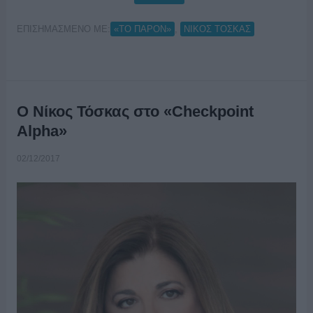
ΕΠΙΣΗΜΑΣΜΕΝΟ ΜΕ:
,
«ΤΟ ΠΑΡΟΝ»
ΝΙΚΟΣ ΤΟΣΚΑΣ
Ο Νίκος Τόσκας στο «Checkpoint
Alpha»
02/12/2017