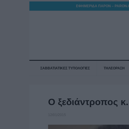
ΕΦΗΜΕΡΙΔΑ ΠΑΡΟΝ – PARON.
ΣΑΒΒΑΤΙΑΤΙΚΕΣ ΤΥΠΟΛΟΓΙΕΣ
ΤΗΛΕΟΡΑΣΗ
Ο ξεδιάντροπος κ
12/01/2015