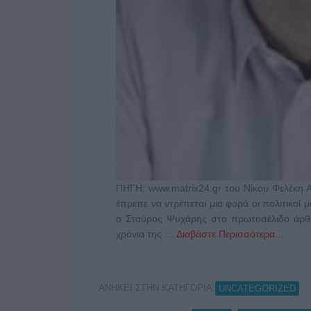
ΠΗΓΗ: www.matrix24.gr του Νίκου Φελέκη 
έπρεπε να ντρέπεται μια φορά οι πολιτικοί 
ο Σταύρος Ψυχάρης στο πρωτοσέλιδο άρθρο
χρόνια της …
Διαβάστε Περισσότερα...
ΑΝΗΚΕΙ ΣΤΗΝ ΚΑΤΗΓΟΡΙΑ:
UNCATEGORIZED