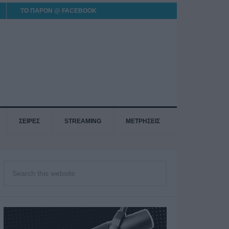
ΤΟ ΠΑΡΟΝ @ FACEBOOK
ΣΕΙΡΕΣ
STREAMING
ΜΕΤΡΗΣΕΙΣ