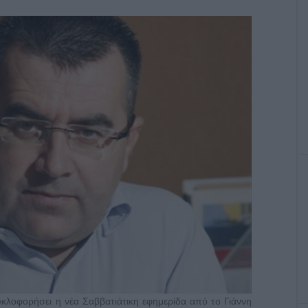
κλοφορήσει η νέα Σαββατιάτικη εφημερίδα από το Γιάννη