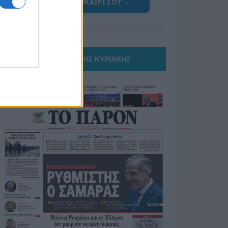
ΓΙΑ ΤΟ ΚΑΛΟΚΑΙΡΙ ΣΟΥ →
ΤΟ ΠΑΡΟΝ ΤΗΣ ΚΥΡΙΑΚΗΣ