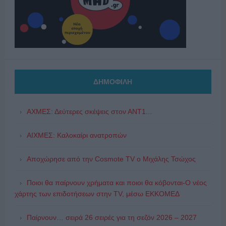
ΔΗΜΟΦΙΛΗ
ΑΧΜΕΣ: Δεύτερες σκέψεις στον ΑΝΤ1...
ΑΙΧΜΕΣ: Καλοκαίρι ανατροπών
Αποχώρησε από την Cosmote TV o Μιχάλης Τσώχος
Ποιοι θα παίρνουν χρήματα και ποιοι θα κόβονται-Ο νέος
χάρτης των επιδοτήσεων στην TV, μέσω ΕΚΚΟΜΕΔ
Παίρνουν… σειρά 26 σειρές για τη σεζόν 2026 – 2027