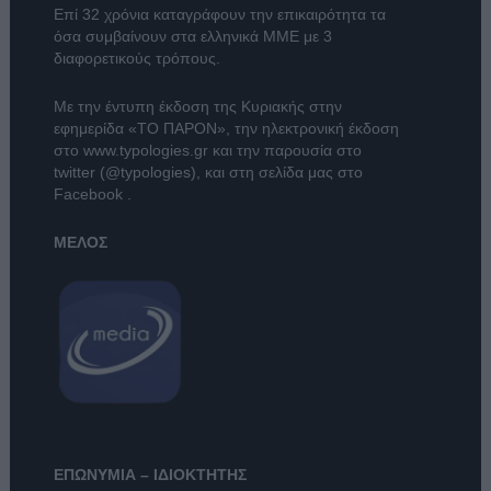
Επί 32 χρόνια καταγράφουν την επικαιρότητα τα
όσα συμβαίνουν στα ελληνικά ΜΜΕ με 3
διαφορετικούς τρόπους.
Με την έντυπη έκδοση της Κυριακής στην
εφημερίδα
«ΤΟ ΠΑΡΟΝ»
, την ηλεκτρονική έκδοση
στο
www.typologies.gr
και την παρουσία στο
twitter (@typologies)
, και στη σελίδα μας στο
Facebook
.
ΜΕΛΟΣ
ΕΠΩΝΥΜΙΑ – ΙΔΙΟΚΤΗΤΗΣ