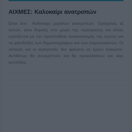
ΑΙΧΜΕΣ: Καλοκαίρι ανατροπών
Είναι ένα Καλοκαίρι μεγάλων ανατροπών. Ορισμένες εξ
αυτών, είναι δομικές στο χώρο της τηλεόρασης και άλλες
σχετίζονται με την προσπάθεια ανακατανομής της ισχύος και
τις φιλοδοξίες των δημοσιογράφων και των παρουσιαστών. Οι
αλλαγές και οι ανατροπές δεν φαίνεται να έχουν τελειώσει.
Αντιθέτως θα συνεχιστούν και θα προκαλέσουν και νέες
εκπλήξεις.