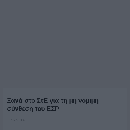
Ξανά στο ΣτΕ για τη μή νόμιμη
σύνθεση του ΕΣΡ
11/02/2014