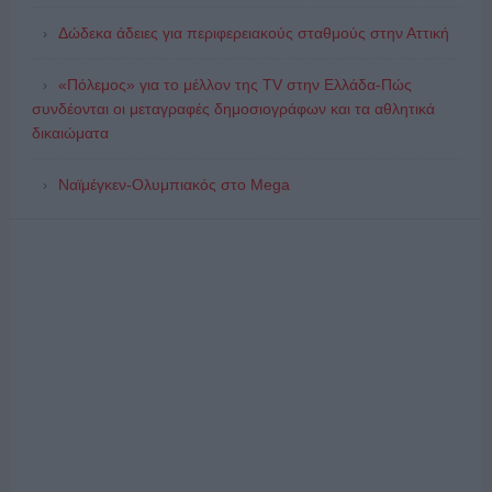
Δώδεκα άδειες για περιφερειακούς σταθμούς στην Αττική
«Πόλεμος» για το μέλλον της TV στην Ελλάδα-Πώς
συνδέονται οι μεταγραφές δημοσιογράφων και τα αθλητικά
δικαιώματα
Ναϊμέγκεν-Ολυμπιακός στο Mega