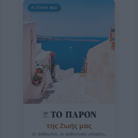
Η ΣΤΗΛΗ ΜΑΣ
της Ζωής μας
Οι άνθρωποι, οι αυθεντικές ιστορίες,