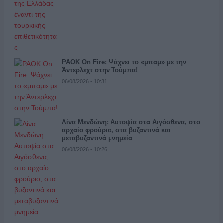
PAOK On Fire: Ψάχνει το «μπαμ» με την
Άντερλεχτ στην Τούμπα!
06/08/2026 - 10:31
Λίνα Μενδώνη: Αυτοψία στα Αιγόσθενα, στο
αρχαίο φρούριο, στα βυζαντινά και
μεταβυζαντινά μνημεία
06/08/2026 - 10:26