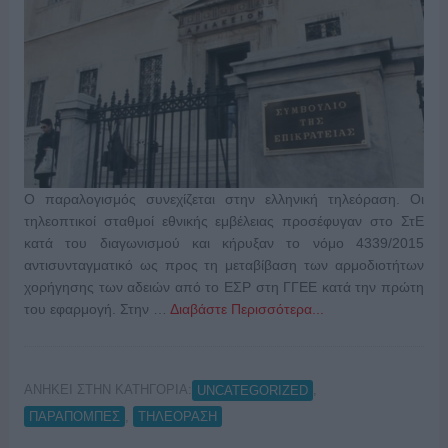
Ο παραλογισμός συνεχίζεται στην ελληνική τηλεόραση. Οι
τηλεοπτικοί σταθμοί εθνικής εμβέλειας προσέφυγαν στο ΣτΕ
κατά του διαγωνισμού και κήρυξαν το νόμο 4339/2015
αντισυνταγματικό ως προς τη μεταβίβαση των αρμοδιοτήτων
χορήγησης των αδειών από το ΕΣΡ στη ΓΓΕΕ κατά την πρώτη
του εφαρμογή. Στην …
Διαβάστε Περισσότερα...
ΑΝΗΚΕΙ ΣΤΗΝ ΚΑΤΗΓΟΡΙΑ:
,
UNCATEGORIZED
,
ΠΑΡΑΠΟΜΠΕΣ
ΤΗΛΕΟΡΑΣΗ