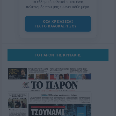
το ελληνικό καλοκαίρι και ένας
πολιτισμός που μας ενώνει κάθε μέρα.
ΟΣΑ ΧΡΕΙΑΖΕΣΑΙ
ΓΙΑ ΤΟ ΚΑΛΟΚΑΙΡΙ ΣΟΥ →
ΤΟ ΠΑΡΟΝ ΤΗΣ ΚΥΡΙΑΚΗΣ