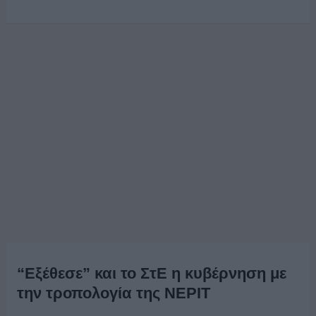
“Εξέθεσε” και το ΣτΕ η κυβέρνηση με
την τροπολογία της ΝΕΡΙΤ