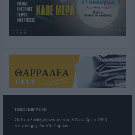
ΠΟΙΟΙ ΕΙΜΑΣΤΕ
Οι Τυπολογίες ξεκίνησαν στις 3 Οκτωβρίου 1993
στην εφημερίδα «Το Παρόν».