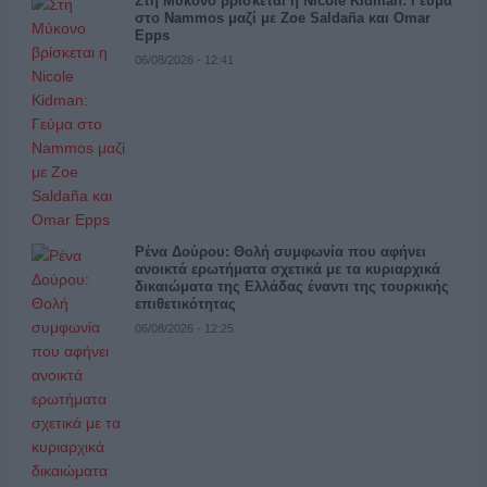
Στη Μύκονο βρίσκεται η Nicole Kidman: Γεύμα
στο Nammos μαζί με Zoe Saldaña και Omar
Epps
06/08/2026 - 12:41
Ρένα Δούρου: Θολή συμφωνία που αφήνει
ανοικτά ερωτήματα σχετικά με τα κυριαρχικά
δικαιώματα της Ελλάδας έναντι της τουρκικής
επιθετικότητας
06/08/2026 - 12:25