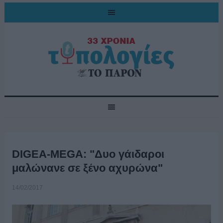
DIGEA-MEGA: "Δυο γάιδαροι
μαλώνανε σε ξένο αχυρώνα"
14/02/2017