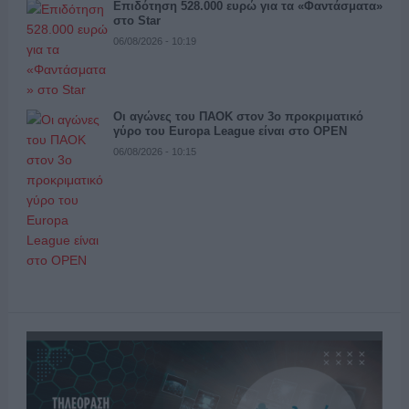
Επιδότηση 528.000 ευρώ για τα «Φαντάσματα»
στο Star
06/08/2026 - 10:19
Οι αγώνες του ΠΑΟΚ στον 3ο προκριματικό
γύρο του Europa League είναι στο OPEN
06/08/2026 - 10:15