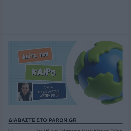
ΔΙΑΒΑΣΤΕ ΣΤΟ PARON.GR