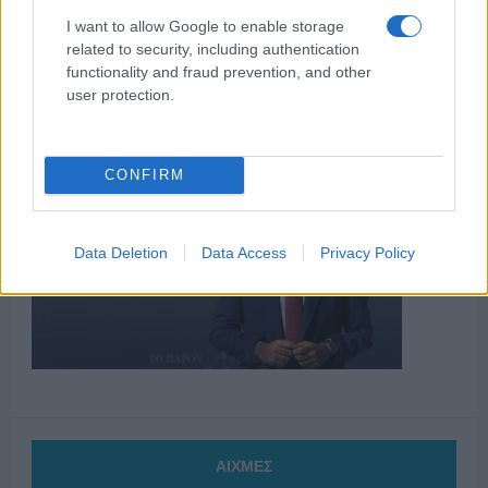
I want to allow Google to enable storage
related to security, including authentication
functionality and fraud prevention, and other
user protection.
CONFIRM
Data Deletion
Data Access
Privacy Policy
ΑΙΧΜΕΣ