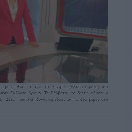
ν πρώτη θέση, πέτυχε το κεντρικό δελτίο ειδήσεων του
μένο Σαββατοκύριακο. Το Σάββατο το δελτίο ειδήσεων
 22%. Ιδιαίτερη δυναμική έδειξε και τις δυο μέρες στο