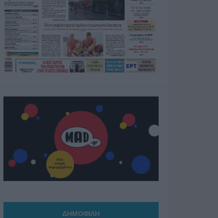
ΔΗΜΟΦΙΛΗ