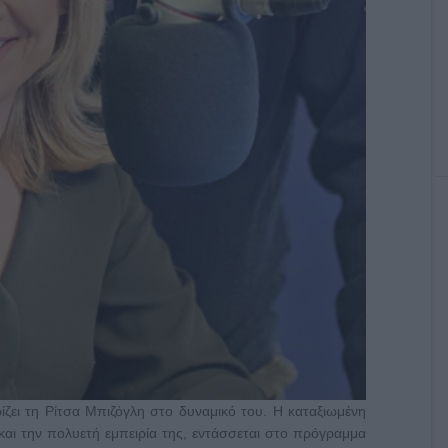
ίζει τη Ρίτσα Μπιζόγλη στο δυναμικό του. Η καταξιωμένη
και την πολυετή εμπειρία της, εντάσσεται στο πρόγραμμα