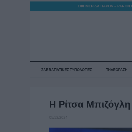
ΕΦΗΜΕΡΙΔΑ ΠΑΡΟΝ – PARON.
ΣΑΒΒΑΤΙΑΤΙΚΕΣ ΤΥΠΟΛΟΓΙΕΣ
ΤΗΛΕΟΡΑΣΗ
Η Ρίτσα Μπιζόγλη
05/12/2024