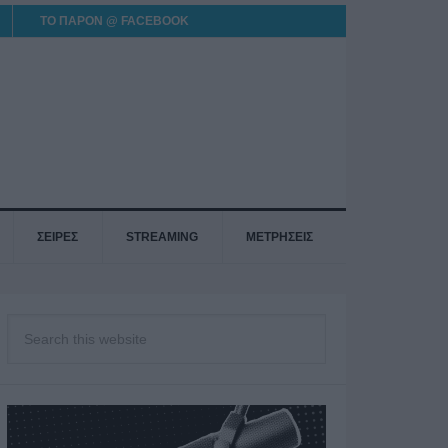
ΤΟ ΠΑΡΟΝ @ FACEBOOK
ΣΕΙΡΕΣ
STREAMING
ΜΕΤΡΗΣΕΙΣ