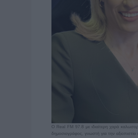
Ο Real FM 97.8 με ιδιαίτερη χαρά καλωσορ
δημοσιογράφος, γνωστή για την αξιοπιστία 