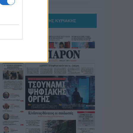
ΤΟ ΠΑΡΟΝ ΤΗΣ ΚΥΡΙΑΚΗΣ