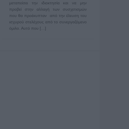
μεταπείσει την ιδιοκτησία και να μην
προβεί στην αλλαγή των συσχετισμών
που θα προέκυπταν από την έλευση του
ισχυρού στελέχους από το συνεργαζόμενο
όμιλο. Αυτό που […]