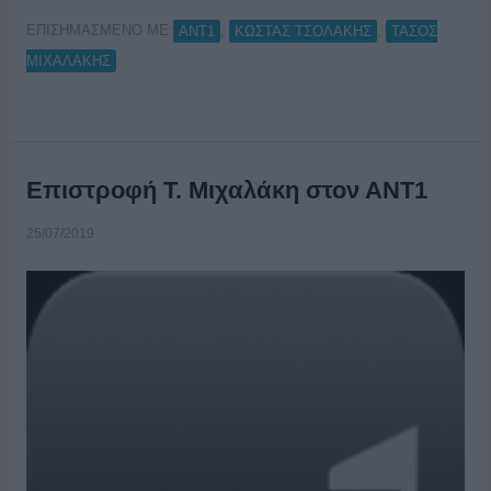
ΕΠΙΣΗΜΑΣΜΕΝΟ ΜΕ:
,
,
ΑΝΤ1
ΚΩΣΤΑΣ ΤΣΟΛΑΚΗΣ
ΤΑΣΟΣ
ΜΙΧΑΛΑΚΗΣ
Επιστροφή Τ. Μιχαλάκη στον ΑΝΤ1
25/07/2019