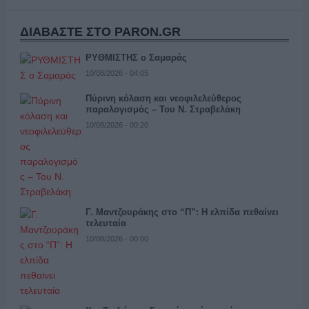
ΔΙΑΒΑΣΤΕ ΣΤΟ PARON.GR
ΡΥΘΜΙΣΤΗΣ ο Σαμαράς
10/08/2026 - 04:05
Πύρινη κόλαση και νεοφιλελεύθερος
παραλογισμός – Του Ν. Στραβελάκη
10/08/2026 - 00:20
Γ. Μαντζουράκης στο “Π”: Η ελπίδα πεθαίνει
τελευταία
10/08/2026 - 00:00