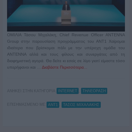
ΟΜΙΛΙΑ Τάσου Μιχαλάκη, Chief Revenue Officer ANTENNA
Group στην παρουσίαση προγράμματος του ΑΝΤ1 Χαίρομαι
ιδιαίτερα που βρίσκομαι πάλι με την υπέροχη ομάδα του
ΑΝΤΕΝΝΑ αλλά και τους φίλους και συνεργάτες από τη
διαφημιστική αγορά. Θα δείτε κι εσείς σε λίγο γιατί είμαστε τόσο
υπερήφανοι και …
Διαβάστε Περισσότερα...
ΑΝΗΚΕΙ ΣΤΗΝ ΚΑΤΗΓΟΡΙΑ:
,
INTERNET
ΤΗΛΕΟΡΑΣΗ
ΕΠΙΣΗΜΑΣΜΕΝΟ ΜΕ:
,
ΑΝΤ1
ΤΑΣΟΣ ΜΙΧΑΛΑΚΗΣ