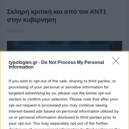
Σκληρή κριτική και από τον ΑΝΤ1
στην κυβέρνηση
08/10/2017
typologies.gr -
Do Not Process My Personal
Information
If you wish to opt-out of the sale, sharing to third parties, or
processing of your personal or sensitive information for
targeted advertising by us, please use the below opt-out
section to confirm your selection. Please note that after your
opt-out request is processed you may continue seeing
interest-based ads based on personal information utilized by
us or personal information disclosed to third parties prior to
Και ο ΑΝΤ1 ασκεί σκληρή κριτική για την πολιτική της
your opt-out. You may separately opt-out of the further
κυβέρνησης στον χώρο των ΜΜΕ. Στην παρουσίαση του