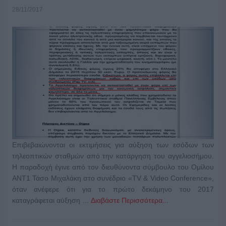
28/11/2017
Επιβεβαιώνονται οι εκτιμήσεις για αύξηση των εσόδων των
τηλεοπτικών σταθμών από την κατάργηση του αγγελιοσήμου.
Η παραδοχή έγινε από τον διευθύνοντα σύμβουλο του Ομίλου
ΑΝΤ1 Τάσο Μιχαλάκη στο συνέδριο «TV & Video Conference»,
όταν ανέφερε ότι για το πρώτο δεκάμηνο του 2017
καταγράφεται αύξηση …
Διαβάστε Περισσότερα...