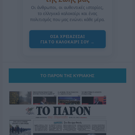
Οι άνθρωποι, οι αυθεντικές ιστορίες,
το ελληνικό καλοκαίρι και ένας
πολιτισμός που μας ενώνει κάθε μέρα.
ΟΣΑ ΧΡΕΙΑΖΕΣΑΙ
ΓΙΑ ΤΟ ΚΑΛΟΚΑΙΡΙ ΣΟΥ →
ΤΟ ΠΑΡΟΝ ΤΗΣ ΚΥΡΙΑΚΗΣ