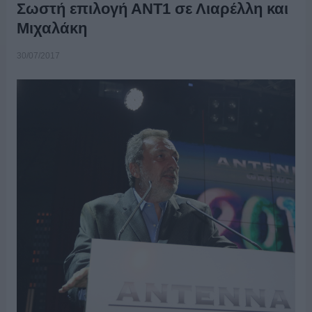
Σωστή επιλογή ΑΝΤ1 σε Λιαρέλλη και
Μιχαλάκη
30/07/2017