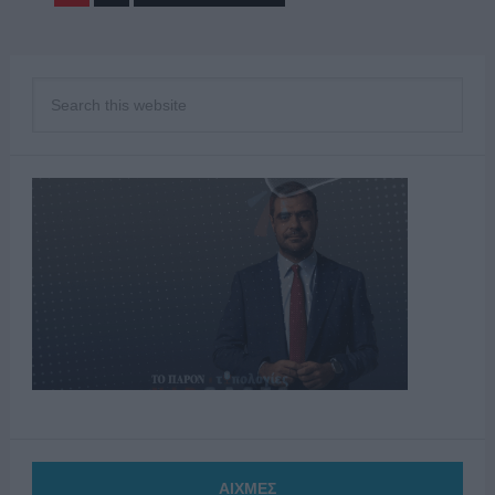
ΑΙΧΜΕΣ