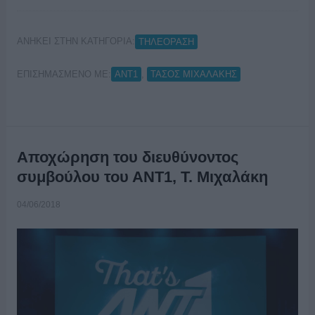
ΑΝΗΚΕΙ ΣΤΗΝ ΚΑΤΗΓΟΡΙΑ:
ΤΗΛΕΟΡΑΣΗ
ΕΠΙΣΗΜΑΣΜΕΝΟ ΜΕ:
,
ΑΝΤ1
ΤΑΣΟΣ ΜΙΧΑΛΑΚΗΣ
Αποχώρηση του διευθύνοντος
συμβούλου του ΑΝΤ1, Τ. Μιχαλάκη
04/06/2018