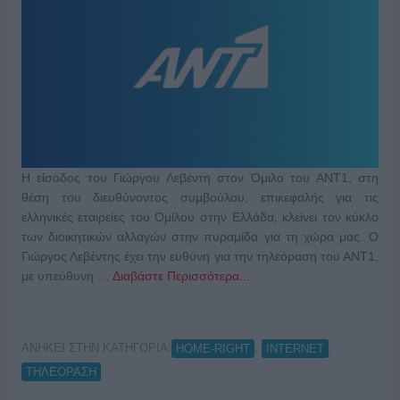
Η είσοδος του Γιώργου Λεβέντη στον Όμιλο του ΑΝΤ1, στη
θέση του διευθύνοντος συμβούλου, επικεφαλής για τις
ελληνικές εταιρείες του Ομίλου στην Ελλάδα, κλείνει τον κύκλο
των διοικητικών αλλαγών στην πυραμίδα για τη χώρα μας. Ο
Γιώργος Λεβέντης έχει την ευθύνη για την τηλεόραση του ΑΝΤ1,
με υπεύθυνη …
Διαβάστε Περισσότερα...
ΑΝΗΚΕΙ ΣΤΗΝ ΚΑΤΗΓΟΡΙΑ:
,
,
HOME-RIGHT
INTERNET
ΤΗΛΕΟΡΑΣΗ