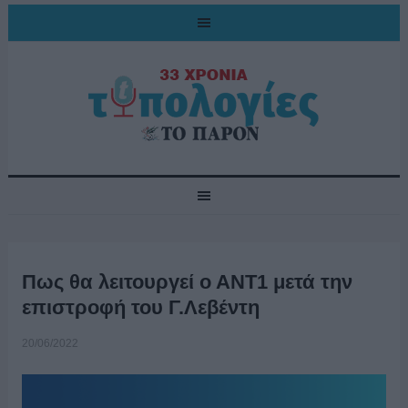
Πως θα λειτουργεί ο ΑΝΤ1 μετά την
επιστροφή του Γ.Λεβέντη
20/06/2022