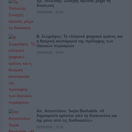
Χρ. Τσιλώνης: Συνεχής αγώνας μέχρι τη
δικαίωση
09/08/2026 - 22:52
Β. Ζωγράφος: Το ελληνικό ψηφιακό κράτος και
η θεσμική ανεπάρκεια της πρόληψης των
δασικών πυρκαγιών
09/08/2026 - 19:54
Απ. Αποστόλου: Seyla Benhabib: «Η
δημοκρατία κρίνεται από τη δικαιοσύνη και
όχι μόνο από τις διαδικασίες»
09/08/2026 - 15:30