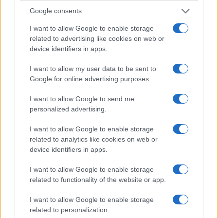
Google consents
I want to allow Google to enable storage
related to advertising like cookies on web or
device identifiers in apps.
I want to allow my user data to be sent to
Google for online advertising purposes.
I want to allow Google to send me
personalized advertising.
I want to allow Google to enable storage
related to analytics like cookies on web or
device identifiers in apps.
I want to allow Google to enable storage
related to functionality of the website or app.
I want to allow Google to enable storage
related to personalization.