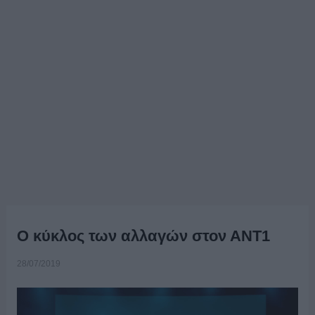
Ο κύκλος των αλλαγών στον ΑΝΤ1
28/07/2019