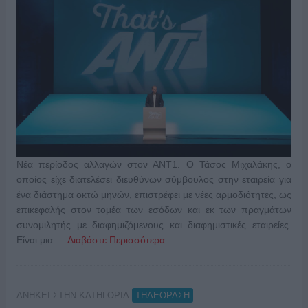
Νέα περίοδος αλλαγών στον ΑΝΤ1. Ο Τάσος Μιχαλάκης, ο
οποίος είχε διατελέσει διευθύνων σύμβουλος στην εταιρεία για
ένα διάστημα οκτώ μηνών, επιστρέφει με νέες αρμοδιότητες, ως
επικεφαλής στον τομέα των εσόδων και εκ των πραγμάτων
συνομιλητής με διαφημιζόμενους και διαφημιστικές εταιρείες.
Είναι μια …
Διαβάστε Περισσότερα...
ΑΝΗΚΕΙ ΣΤΗΝ ΚΑΤΗΓΟΡΙΑ:
ΤΗΛΕΟΡΑΣΗ