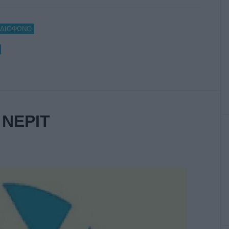
ΑΔΙΟΦΩΝΟ
 ΝΕΡΙΤ