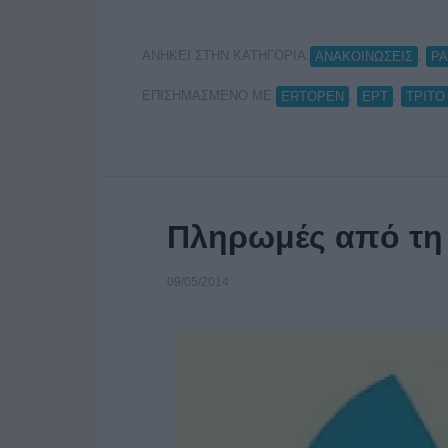
ΑΝΗΚΕΙ ΣΤΗΝ ΚΑΤΗΓΟΡΙΑ:
,
ΑΝΑΚΟΙΝΩΣΕΙΣ
Ρ
ΕΠΙΣΗΜΑΣΜΕΝΟ ΜΕ:
,
,
ERTOPEN
ΕΡΤ
ΤΡΙΤΟ
Πληρωμές από τη
09/05/2014