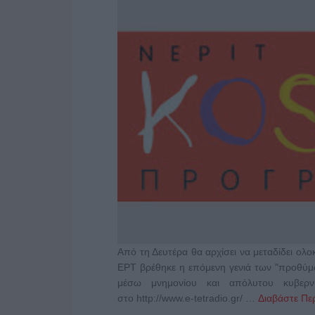
Από τη Δευτέρα θα αρχίσει να μεταδίδει ο
ΕΡΤ βρέθηκε η επόμενη γενιά των "προθύμ
μέσω μνημονίου και απόλυτου κυβερνη
στο http://www.e-tetradio.gr/ …
Διαβάστε Περ