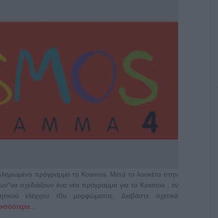
λοκληρωμένο πρόγραμμα το Kosmos. Μετά το λουκέτο στην
ων"να σχεδιάζουν ένα νέο πρόγραμμα για το Kosmos , εν
τικού ελέγχου τ0υ μορφώματος. Διαβάστε σχετικά
ισσότερα...