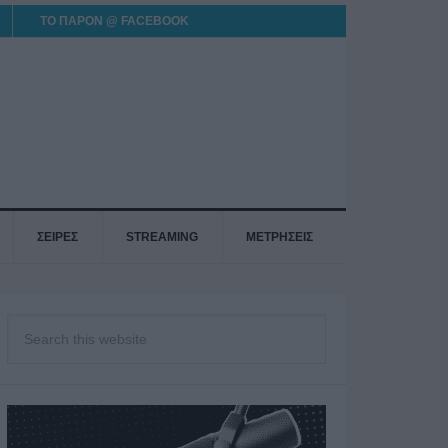
ΤΟ ΠΑΡΟΝ @ FACEBOOK
ΣΕΙΡΕΣ
STREAMING
ΜΕΤΡΗΣΕΙΣ