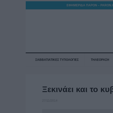
ΕΦΗΜΕΡΙΔΑ ΠΑΡΟΝ – PARON.
ΣΑΒΒΑΤΙΑΤΙΚΕΣ ΤΥΠΟΛΟΓΙΕΣ
ΤΗΛΕΟΡΑΣΗ
Ξεκινάει και το κ
27/11/2014